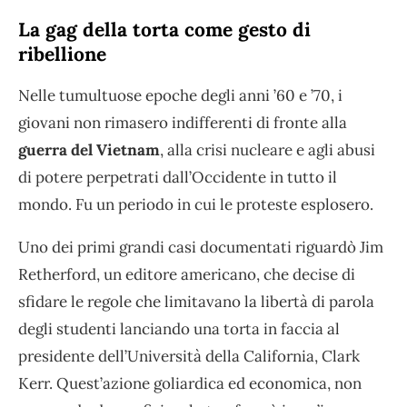
La gag della torta come gesto di
ribellione
Nelle tumultuose epoche degli anni ’60 e ’70, i
giovani non rimasero indifferenti di fronte alla
guerra del Vietnam
, alla crisi nucleare e agli abusi
di potere perpetrati dall’Occidente in tutto il
mondo. Fu un periodo in cui le proteste esplosero.
Uno dei primi grandi casi documentati riguardò Jim
Retherford, un editore americano, che decise di
sfidare le regole che limitavano la libertà di parola
degli studenti lanciando una torta in faccia al
presidente dell’Università della California, Clark
Kerr. Quest’azione goliardica ed economica, non