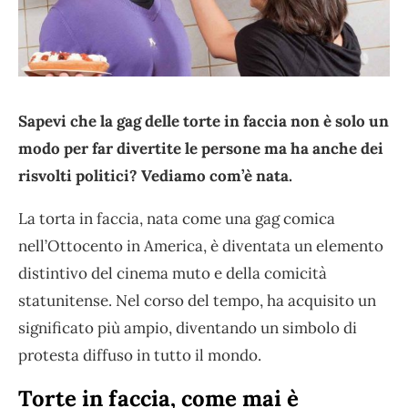
Sapevi che la gag delle torte in faccia non è solo un
modo per far divertite le persone ma ha anche dei
risvolti politici? Vediamo com’è nata.
La torta in faccia, nata come una gag comica
nell’Ottocento in America, è diventata un elemento
distintivo del cinema muto e della comicità
statunitense. Nel corso del tempo, ha acquisito un
significato più ampio, diventando un simbolo di
protesta diffuso in tutto il mondo.
Torte in faccia, come mai è