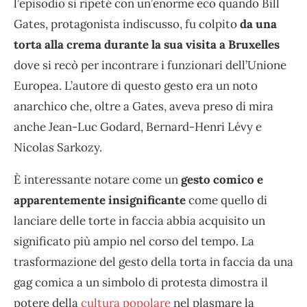
l’episodio si ripeté con un’enorme eco quando Bill
Gates, protagonista indiscusso, fu colpito
da una
torta alla crema durante la sua visita a Bruxelles
dove si recò per incontrare i funzionari dell’Unione
Europea. L’autore di questo gesto era un noto
anarchico che, oltre a Gates, aveva preso di mira
anche Jean-Luc Godard, Bernard-Henri Lévy e
Nicolas Sarkozy.
È interessante notare come un
gesto comico e
apparentemente insignificante
come quello di
lanciare delle torte in faccia abbia acquisito un
significato più ampio nel corso del tempo. La
trasformazione del gesto della torta in faccia da una
gag comica a un simbolo di protesta dimostra il
potere della
cultura popolare
nel plasmare la