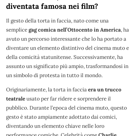
diventata famosa nei film?
Il gesto della torta in faccia, nato come una
semplice
gag comica nell’Ottocento in America
, ha
avuto un percorso interessante che lo ha portato a
diventare un elemento distintivo del cinema muto e
della comicità statunitense. Successivamente, ha
assunto un significato più ampio, trasformandosi in
un simbolo di protesta in tutto il mondo.
Originariamente, la torta in faccia
era un trucco
teatrale
usato per far ridere e sorprendere il
pubblico. Durante l’epoca del cinema muto, questo
gesto è stato ampiamente adottato dai comici,
diventando un elemento chiave nelle loro
performance comiche. Celebrità come
Charlie