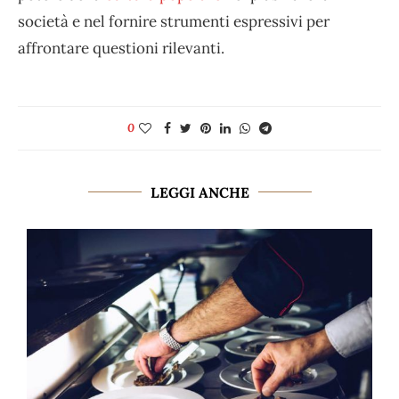
società e nel fornire strumenti espressivi per
affrontare questioni rilevanti.
0
LEGGI ANCHE