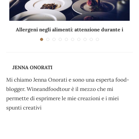
Allergeni negli alimenti: attenzione durante i
viaggi e...
JENNA ONORATI
Mi chiamo Jenna Onorati e sono una esperta food-
blogger. Wineandfoodtour è il mezzo che mi
permette di esprimere le mie creazioni e i miei
spunti creativi