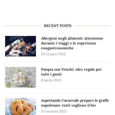
RECENT POSTS
Allergeni negli alimenti: attenzione
durante i viaggi e le esperienze
enogastronomiche
20 Giugno 2025
Pasqua con Venchi: idee regalo per
tutti i gusti
8 Aprile 2025
Aspettando Carnevale preparo le graffe
napoletane: tutti vogliono il bis
15 Gennaio 2025