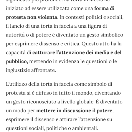
iniziato ad essere utilizzata come una
forma di
protesta non violenta
. In contesti politici e sociali,
il lancio di una torta in faccia a una figura di
autorità o di potere è diventato un gesto simbolico
per esprimere dissenso e critica. Questo atto ha la
capacità di
catturare l’attenzione dei media e del
pubblico,
mettendo in evidenza le questioni o le
ingiustizie affrontate.
L’utilizzo della torta in faccia come simbolo di
protesta si è diffuso in tutto il mondo, diventando
un gesto riconosciuto a livello globale. È diventato
un modo per
mettere in discussione il potere
,
esprimere il dissenso e attirare l’attenzione su
questioni sociali, politiche o ambientali.