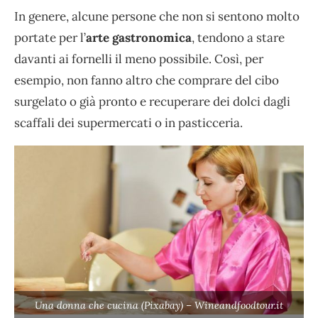
In genere, alcune persone che non si sentono molto
portate per l’
arte gastronomica
, tendono a stare
davanti ai fornelli il meno possibile. Così, per
esempio, non fanno altro che comprare del cibo
surgelato o già pronto e recuperare dei dolci dagli
scaffali dei supermercati o in pasticceria.
Una donna che cucina (Pixabay) – Wineandfoodtour.it