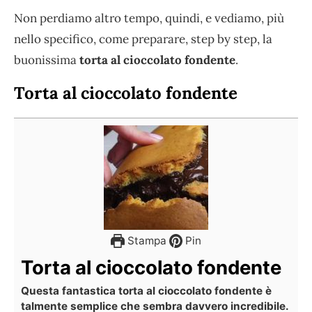
Non perdiamo altro tempo, quindi, e vediamo, più
nello specifico, come preparare, step by step, la
buonissima
torta al cioccolato fondente
.
Torta al cioccolato fondente
Stampa
Pin
Torta al cioccolato fondente
Questa fantastica torta al cioccolato fondente è
talmente semplice che sembra davvero incredibile.