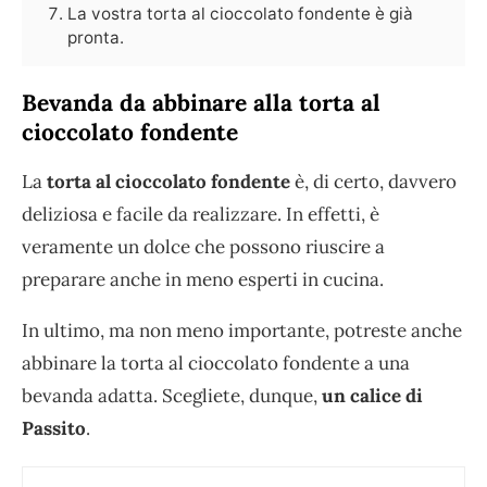
La vostra torta al cioccolato fondente è già
pronta.
Bevanda da abbinare alla torta al
cioccolato fondente
La
torta al cioccolato fondente
è, di certo, davvero
deliziosa e facile da realizzare. In effetti, è
veramente un dolce che possono riuscire a
preparare anche in meno esperti in cucina.
In ultimo, ma non meno importante, potreste anche
abbinare la torta al cioccolato fondente a una
bevanda adatta. Scegliete, dunque,
un calice di
Passito
.