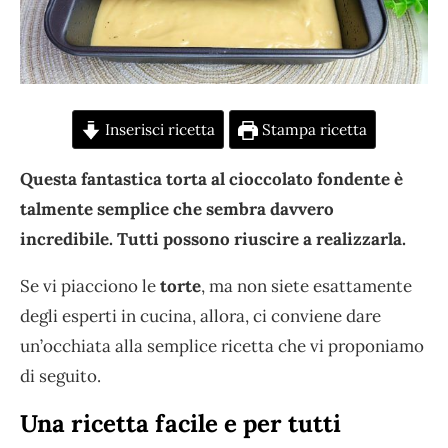
Inserisci ricetta
Stampa ricetta
Questa fantastica torta al cioccolato fondente è
talmente semplice che sembra davvero
incredibile. Tutti possono riuscire a realizzarla.
Se vi piacciono le
torte
, ma non siete esattamente
degli esperti in cucina, allora, ci conviene dare
un’occhiata alla semplice ricetta che vi proponiamo
di seguito.
Una ricetta facile e per tutti