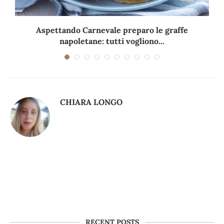
Aspettando Carnevale preparo le graffe
napoletane: tutti vogliono...
CHIARA LONGO
RECENT POSTS