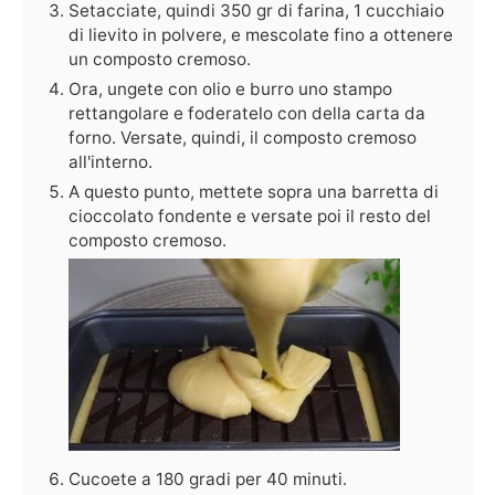
Setacciate, quindi 350 gr di farina, 1 cucchiaio
di lievito in polvere, e mescolate fino a ottenere
un composto cremoso.
Ora, ungete con olio e burro uno stampo
rettangolare e foderatelo con della carta da
forno. Versate, quindi, il composto cremoso
all'interno.
A questo punto, mettete sopra una barretta di
cioccolato fondente e versate poi il resto del
composto cremoso.
Cucoete a 180 gradi per 40 minuti.