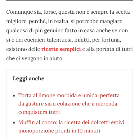
Comunque sia, forse, questa non è sempre la scelta
migliore, perché, in realtà, si potrebbe mangiare
qualcosa di più genuino fatto in casa anche se non
si è dei cucinieri talentuosi. Infatti, per fortuna,
esistono delle
ricette semplici
e alla portata di tutti
che ci vengono in aiuto.
Leggi anche
Torta al limone morbida e umida, perfetta
da gustare sia a colazione che a merenda:
conquisterà tutti
Muffin al cocco: la ricetta dei dolcetti estivi
monoporzione pronti in 10 minuti