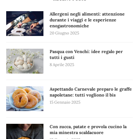
Allergeni negli alimenti: attenzione
durante i viaggi e le esperienze
enogastronomiche
20 Giugno 2025
Pasqua con Venchi: idee regalo per
tutti i gusti
8 Aprile 2025
Aspettando Carnevale preparo le graffe
napoletane: tutti vogliono il bis
15 Gennaio 2025
Con zucca, patate e provola cucino la
mia minestra scaldacuore