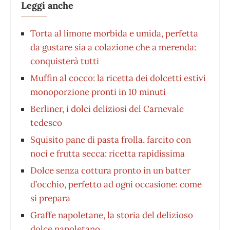
Leggi anche
Torta al limone morbida e umida, perfetta
da gustare sia a colazione che a merenda:
conquisterà tutti
Muffin al cocco: la ricetta dei dolcetti estivi
monoporzione pronti in 10 minuti
Berliner, i dolci deliziosi del Carnevale
tedesco
Squisito pane di pasta frolla, farcito con
noci e frutta secca: ricetta rapidissima
Dolce senza cottura pronto in un batter
d’occhio, perfetto ad ogni occasione: come
si prepara
Graffe napoletane, la storia del delizioso
dolce napoletano