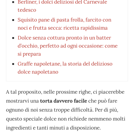
Berliner, i dolci deliziosi del Carnevale
tedesco
Squisito pane di pasta frolla, farcito con
noci e frutta secca: ricetta rapidissima
Dolce senza cottura pronto in un batter
d’occhio, perfetto ad ogni occasione: come
si prepara
Graffe napoletane, la storia del delizioso
dolce napoletano
A tal proposito, nelle prossime righe, ci piacerebbe
mostrarvi una
torta davvero facile
che può fare
ognuno di noi senza troppe difficoltà. Per di più,
questo speciale dolce non richiede nemmeno molti
ingredienti e tanti minuti a disposizione.