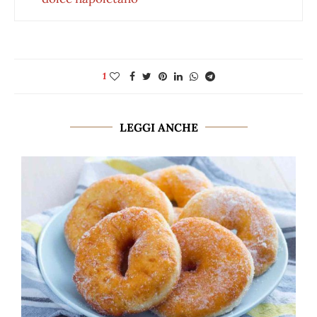
1
LEGGI ANCHE