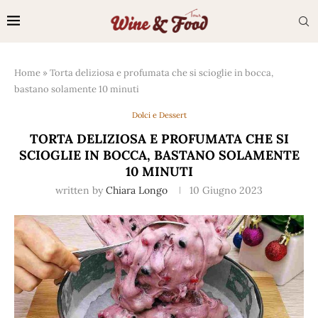
Home
»
Torta deliziosa e profumata che si scioglie in bocca,
bastano solamente 10 minuti
Dolci e Dessert
TORTA DELIZIOSA E PROFUMATA CHE SI
SCIOGLIE IN BOCCA, BASTANO SOLAMENTE
10 MINUTI
written by
Chiara Longo
10 Giugno 2023