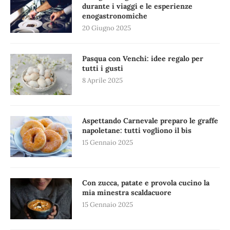
durante i viaggi e le esperienze
enogastronomiche
20 Giugno 2025
Pasqua con Venchi: idee regalo per
tutti i gusti
8 Aprile 2025
Aspettando Carnevale preparo le graffe
napoletane: tutti vogliono il bis
15 Gennaio 2025
Con zucca, patate e provola cucino la
mia minestra scaldacuore
15 Gennaio 2025