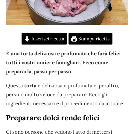
Inserisci ricetta
Stampa ricetta
È una torta deliziosa e profumata che farà felici
tutti i vostri amici e famigliari. Ecco come
prepararla, passo per passo.
Questa
torta
è deliziosa e profumata e, peraltro,
persino molto veloce da preparare. Ecco gli
ingredienti necessari e il procedimento da attuare.
Preparare dolci rende felici
Ci sono persone che vedono l’atto di mettersi