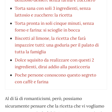
delizioso dessert senza farina e zucchero
Torta sana con soli 3 ingredienti, senza
lattosio e zucchero: la ricetta
Torta pronta in soli cinque minuti, senza
forno e farina: si scioglie in bocca
Biscotti al limone, la ricetta che farà
impazzire tutti: una goduria per il palato di
tutta la famiglia
Dolce squisito da realizzare con questi 2
ingredienti, dirai addio alla pasticceria
Poche persone conoscono questo segreto
con caffè e farina
Al di là di romanticismi, però, possiamo
sicuramente pensare che la ricetta che vi vogliamo