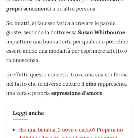
propri sentimenti
a un’altra persona.
Se, infatti, si facesse fatica a trovare le parole
giuste, secondo la dottoressa
Susan Whitbourne
,
impiattare una buona torta per qualcuno potrebbe
essere anche una modalità per esprimere affetto o
riconoscenza.
In effetti, questo concetto trova una sua conferma
nel fatto che in diverse culture il
cibo
rappresenta
una vera e propria
espressione d’amore
.
Leggi anche
Hai una banana, 2 uova e cacao? Prepara un