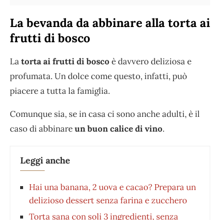
La bevanda da abbinare alla torta ai
frutti di bosco
La
torta ai frutti di bosco
è davvero deliziosa e
profumata. Un dolce come questo, infatti, può
piacere a tutta la famiglia.
Comunque sia, se in casa ci sono anche adulti, è il
caso di abbinare
un buon calice di vino
.
Leggi anche
Hai una banana, 2 uova e cacao? Prepara un
delizioso dessert senza farina e zucchero
Torta sana con soli 3 ingredienti, senza