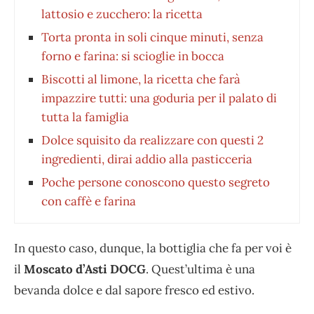
lattosio e zucchero: la ricetta
Torta pronta in soli cinque minuti, senza
forno e farina: si scioglie in bocca
Biscotti al limone, la ricetta che farà
impazzire tutti: una goduria per il palato di
tutta la famiglia
Dolce squisito da realizzare con questi 2
ingredienti, dirai addio alla pasticceria
Poche persone conoscono questo segreto
con caffè e farina
In questo caso, dunque, la bottiglia che fa per voi è
il
Moscato d’Asti DOCG
. Quest’ultima è una
bevanda dolce e dal sapore fresco ed estivo.