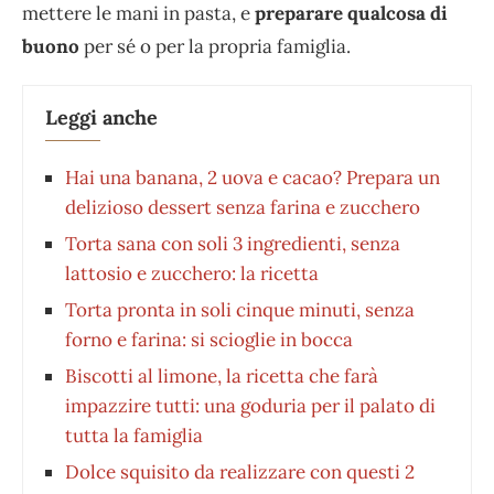
mettere le mani in pasta, e
preparare qualcosa di
buono
per sé o per la propria famiglia.
Leggi anche
Hai una banana, 2 uova e cacao? Prepara un
delizioso dessert senza farina e zucchero
Torta sana con soli 3 ingredienti, senza
lattosio e zucchero: la ricetta
Torta pronta in soli cinque minuti, senza
forno e farina: si scioglie in bocca
Biscotti al limone, la ricetta che farà
impazzire tutti: una goduria per il palato di
tutta la famiglia
Dolce squisito da realizzare con questi 2