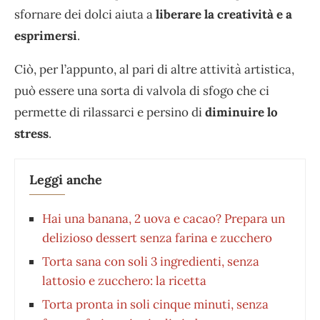
sfornare dei dolci aiuta a
liberare la creatività e a
esprimersi
.
Ciò, per l’appunto, al pari di altre attività artistica,
può essere una sorta di valvola di sfogo che ci
permette di rilassarci e persino di
diminuire lo
stress
.
Leggi anche
Hai una banana, 2 uova e cacao? Prepara un
delizioso dessert senza farina e zucchero
Torta sana con soli 3 ingredienti, senza
lattosio e zucchero: la ricetta
Torta pronta in soli cinque minuti, senza