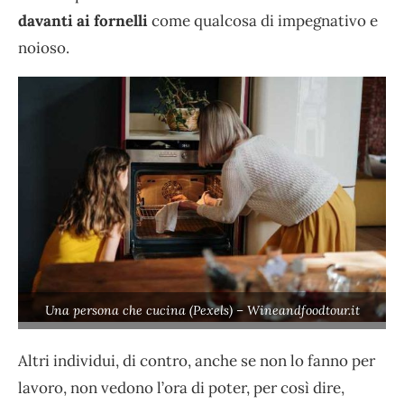
davanti ai fornelli
come qualcosa di impegnativo e
noioso.
Una persona che cucina (Pexels) – Wineandfoodtour.it
Altri individui, di contro, anche se non lo fanno per
lavoro, non vedono l’ora di poter, per così dire,