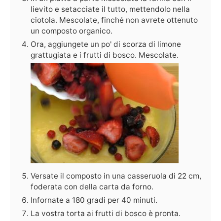
lievito e setacciate il tutto, mettendolo nella
ciotola. Mescolate, finché non avrete ottenuto
un composto organico.
Ora, aggiungete un po' di scorza di limone
grattugiata e i frutti di bosco. Mescolate.
Versate il composto in una casseruola di 22 cm,
foderata con della carta da forno.
Infornate a 180 gradi per 40 minuti.
La vostra torta ai frutti di bosco è pronta.