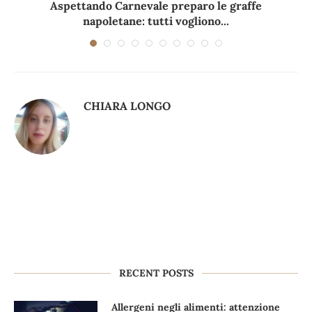
Aspettando Carnevale preparo le graffe
napoletane: tutti vogliono...
CHIARA LONGO
RECENT POSTS
Allergeni negli alimenti: attenzione