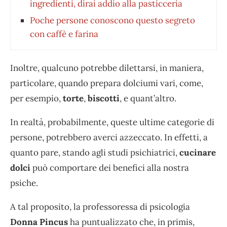
ingredienti, dirai addio alla pasticceria
Poche persone conoscono questo segreto
con caffè e farina
Inoltre, qualcuno potrebbe dilettarsi, in maniera,
particolare, quando prepara dolciumi vari, come,
per esempio,
torte
,
biscotti
, e quant’altro.
In realtà, probabilmente, queste ultime categorie di
persone, potrebbero averci azzeccato. In effetti, a
quanto pare, stando agli studi psichiatrici,
cucinare
dolci
può comportare dei benefici alla nostra
psiche.
A tal proposito, la professoressa di psicologia
Donna Pincus
ha puntualizzato che, in primis,