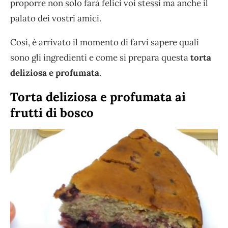
proporre non solo farà felici voi stessi ma anche il
palato dei vostri amici.
Così, è arrivato il momento di farvi sapere quali
sono gli ingredienti e come si prepara questa
torta
deliziosa e profumata
.
Torta deliziosa e profumata ai
frutti di bosco