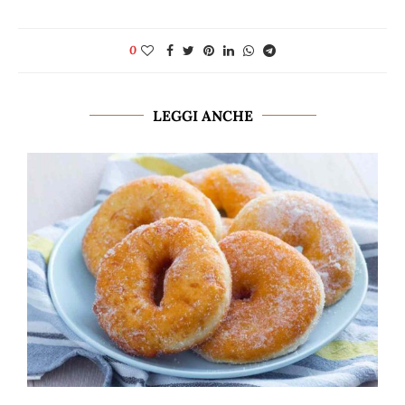
0
LEGGI ANCHE