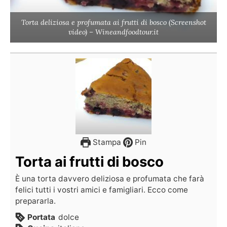
Torta deliziosa e profumata ai frutti di bosco (Screenshot
video) – Wineandfoodtour.it
Stampa
Pin
Torta ai frutti di bosco
È una torta davvero deliziosa e profumata che farà
felici tutti i vostri amici e famigliari. Ecco come
prepararla.
Portata
dolce