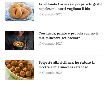
Aspettando Carnevale preparo le graffe
napoletane: tutti vogliono il bis
15 Gennaio 2025
Con zucca, patate e provola cucino la
mia minestra scaldacuore
15 Gennaio 2025
Polpette alla siciliana: ho rubato la
ricetta a mia suocera catanese
15 Gennaio 2025