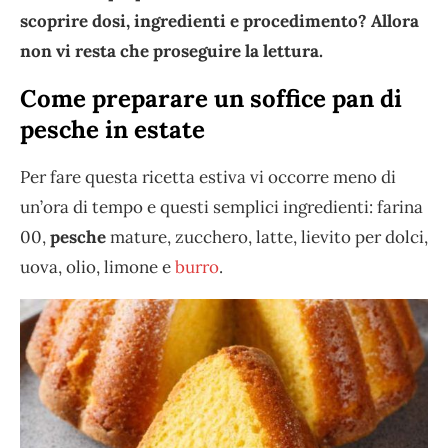
scoprire dosi, ingredienti e procedimento? Allora
non vi resta che proseguire la lettura.
Come preparare un soffice pan di
pesche in estate
Per fare questa ricetta estiva vi occorre meno di
un’ora di tempo e questi semplici ingredienti: farina
00,
pesche
mature, zucchero, latte, lievito per dolci,
uova, olio, limone e
burro
.