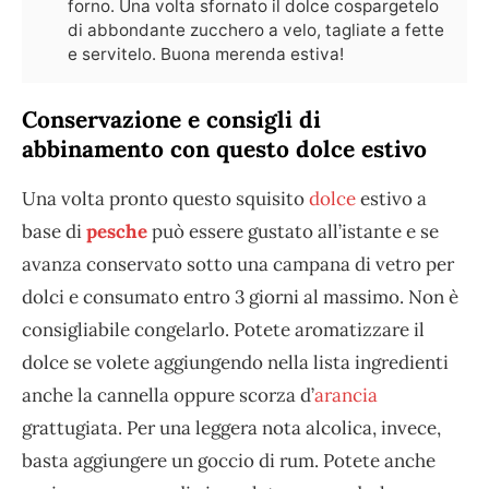
forno. Una volta sfornato il dolce cospargetelo
di abbondante zucchero a velo, tagliate a fette
e servitelo. Buona merenda estiva!
Conservazione e consigli di
abbinamento con questo dolce estivo
Una volta pronto questo squisito
dolce
estivo a
base di
pesche
può essere gustato all’istante e se
avanza conservato sotto una campana di vetro per
dolci e consumato entro 3 giorni al massimo. Non è
consigliabile congelarlo. Potete aromatizzare il
dolce se volete aggiungendo nella lista ingredienti
anche la cannella oppure scorza d’
arancia
grattugiata. Per una leggera nota alcolica, invece,
basta aggiungere un goccio di rum. Potete anche