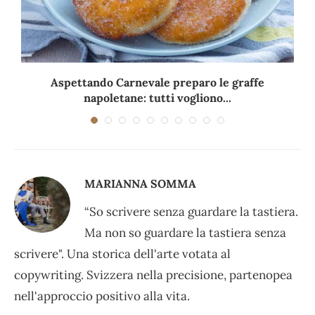
Aspettando Carnevale preparo le graffe
napoletane: tutti vogliono...
MARIANNA SOMMA
“So scrivere senza guardare la tastiera.
Ma non so guardare la tastiera senza
scrivere". Una storica dell'arte votata al
copywriting. Svizzera nella precisione, partenopea
nell'approccio positivo alla vita.