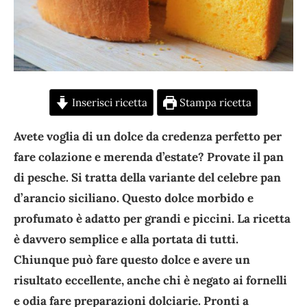
Inserisci ricetta
Stampa ricetta
Avete voglia di un dolce da credenza perfetto per
fare colazione e merenda d’estate? Provate il pan
di pesche. Si tratta della variante del celebre pan
d’arancio siciliano. Questo dolce morbido e
profumato è adatto per grandi e piccini. La ricetta
è davvero semplice e alla portata di tutti.
Chiunque può fare questo dolce e avere un
risultato eccellente, anche chi è negato ai fornelli
e odia fare preparazioni dolciarie. Pronti a