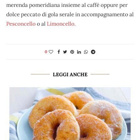
merenda pomeridiana insieme al caffè oppure per
dolce peccato di gola serale in accompagnamento al
Pesconcello
o al
Limoncello.
0
LEGGI ANCHE