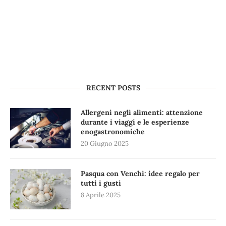
RECENT POSTS
Allergeni negli alimenti: attenzione
durante i viaggi e le esperienze
enogastronomiche
20 Giugno 2025
Pasqua con Venchi: idee regalo per
tutti i gusti
8 Aprile 2025