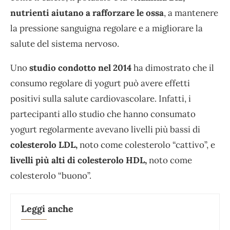
nutrienti aiutano a rafforzare le ossa
, a mantenere
la pressione sanguigna regolare e a migliorare la
salute del sistema nervoso.
Uno
studio condotto nel 2014
ha dimostrato che il
consumo regolare di yogurt può avere effetti
positivi sulla salute cardiovascolare. Infatti, i
partecipanti allo studio che hanno consumato
yogurt regolarmente avevano livelli più bassi di
colesterolo LDL,
noto come colesterolo “cattivo”, e
livelli più alti di colesterolo HDL,
noto come
colesterolo “buono”.
Leggi anche