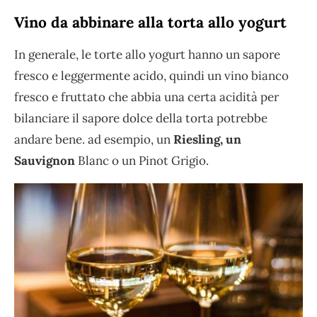
Vino da abbinare alla torta allo yogurt
In generale, le torte allo yogurt hanno un sapore
fresco e leggermente acido, quindi un vino bianco
fresco e fruttato che abbia una certa acidità per
bilanciare il sapore dolce della torta potrebbe
andare bene. ad esempio, un
Riesling, un
Sauvignon
Blanc o un Pinot Grigio.