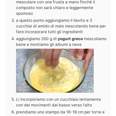
mescolare con una frusta a mano finché il
composto non sarà chiaro e leggermente
spumoso
a questo punto aggiungiamo il lievito e 3
cucchiai di amido di mais mescolando bene per
fare incorporare tutti gli ingredienti
aggiungiamo 350 g di
yogurt greco
mescoliamo
bene e montiamo gli albumi a neve
Li incorporiamo con un cucchiaio lentamente
con dei movimenti dal basso verso l'alto
prendiamo uno stampo da 16-18 cm per torte e