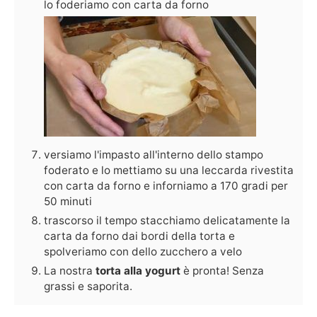
lo foderiamo con carta da forno
versiamo l'impasto all'interno dello stampo
foderato e lo mettiamo su una leccarda rivestita
con carta da forno e inforniamo a 170 gradi per
50 minuti
trascorso il tempo stacchiamo delicatamente la
carta da forno dai bordi della torta e
spolveriamo con dello zucchero a velo
La nostra
torta alla yogurt
è pronta! Senza
grassi e saporita.