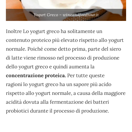
Yogurt Greco – wineandfoodtour.it
Inoltre Lo yogurt greco ha solitamente un
contenuto proteico più elevato rispetto allo yogurt
normale. Poiché come detto prima, parte del siero
di latte viene rimosso nel processo di produzione
dello yogurt greco e quindi aumenta la
concentrazione proteica.
Per tutte queste
ragioni lo yogurt greco ha un sapore più acido
rispetto allo yogurt normale, a causa della maggiore
acidità dovuta alla fermentazione dei batteri
probiotici durante il processo di produzione.