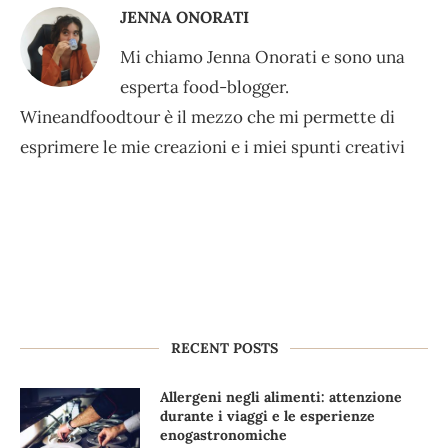
JENNA ONORATI
Mi chiamo Jenna Onorati e sono una
esperta food-blogger.
Wineandfoodtour è il mezzo che mi permette di
esprimere le mie creazioni e i miei spunti creativi
RECENT POSTS
Allergeni negli alimenti: attenzione
durante i viaggi e le esperienze
enogastronomiche