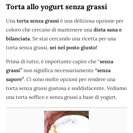
Torta allo yogurt senza grassi
Una
torta
senza grassi
è una deliziosa opzione per
coloro che cercano di mantenere una
dieta sana e
bilanciata
. Se stai cercando una ricetta per una
torta senza grassi,
sei nel posto giusto!
Prima di tutto, è importante capire che “
senza
grassi”
non significa necessariamente
“senza
sapore”
. Ci sono molte opzioni per rendere una
torta senza grassi gustosa e soddisfacente. Vediamo
una torta soffice e senza grassi a base di yogurt.