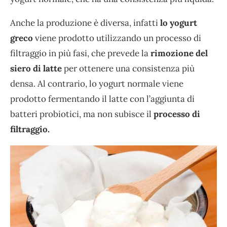
Anche la produzione è diversa, infatti
lo yogurt
greco
viene prodotto utilizzando un processo di
filtraggio in più fasi, che prevede la
rimozione del
siero di latte
per ottenere una consistenza più
densa. Al contrario, lo yogurt normale viene
prodotto fermentando il latte con l’aggiunta di
batteri probiotici, ma non subisce il
processo di
filtraggio.