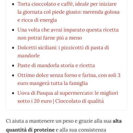
Torta cioccolato e caffè, ideale per iniziare
la giornata col piede giusto: merenda golosa
e ricca di energia
Una volta che avrai imparato questa ricetta
non potrai farne più a meno
Dolcetti siciliani: i pizzicotti di pasta di
mandorle
Paste di mandorla storia e ricetta
Ottimo dolce senza forno e farina, con soli 3
euro mangerà tutta la famiglia
Uova di Pasqua al supermercato: le migliori
sotto i 20 euro | Cioccolato di qualità
Ci aiuta a mantenere un peso e grazie alla sua
alta
quantità di proteine
e alla sua consistenza