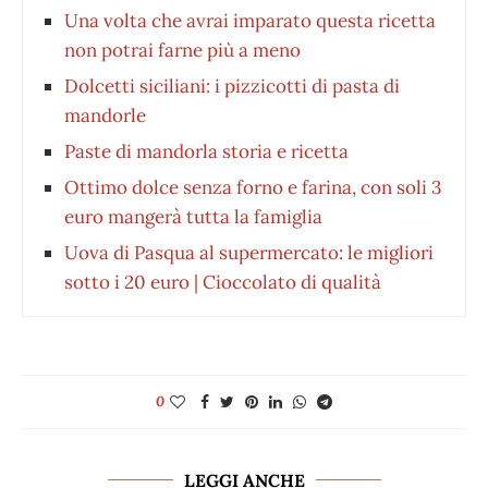
Una volta che avrai imparato questa ricetta
non potrai farne più a meno
Dolcetti siciliani: i pizzicotti di pasta di
mandorle
Paste di mandorla storia e ricetta
Ottimo dolce senza forno e farina, con soli 3
euro mangerà tutta la famiglia
Uova di Pasqua al supermercato: le migliori
sotto i 20 euro | Cioccolato di qualità
0
LEGGI ANCHE