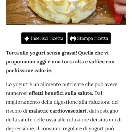
Inserisci ricetta
Stampa ricetta
Torta allo yogurt senza grassi! Quella che vi
proponiamo oggi è una torta alta e soffice con
pochissime calorie.
Lo yogurt è un alimento nutriente che può avere
numerosi
effetti benefici sulla salute.
Dal
miglioramento della digestione alla riduzione del
rischio di
malattie cardiovascolari
, dal sostegno
della salute delle ossa alla riduzione dei sintomi di
depressione, il consumo regolare di yogurt può