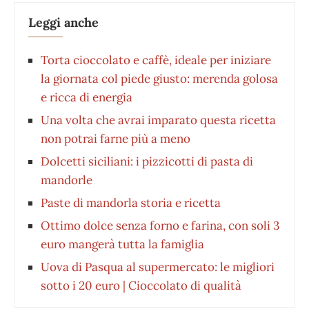
Leggi anche
Torta cioccolato e caffè, ideale per iniziare
la giornata col piede giusto: merenda golosa
e ricca di energia
Una volta che avrai imparato questa ricetta
non potrai farne più a meno
Dolcetti siciliani: i pizzicotti di pasta di
mandorle
Paste di mandorla storia e ricetta
Ottimo dolce senza forno e farina, con soli 3
euro mangerà tutta la famiglia
Uova di Pasqua al supermercato: le migliori
sotto i 20 euro | Cioccolato di qualità