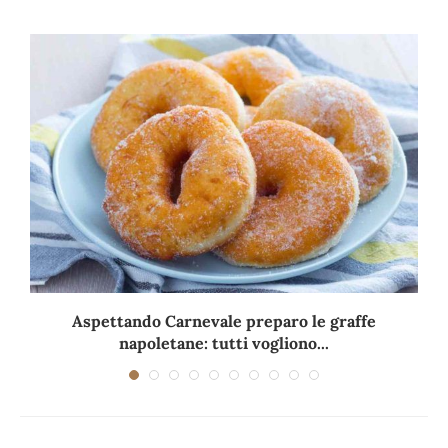
Aspettando Carnevale preparo le graffe
napoletane: tutti vogliono...