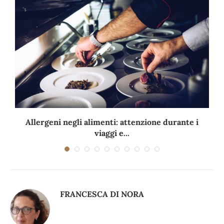
Allergeni negli alimenti: attenzione durante i
viaggi e...
FRANCESCA DI NORA