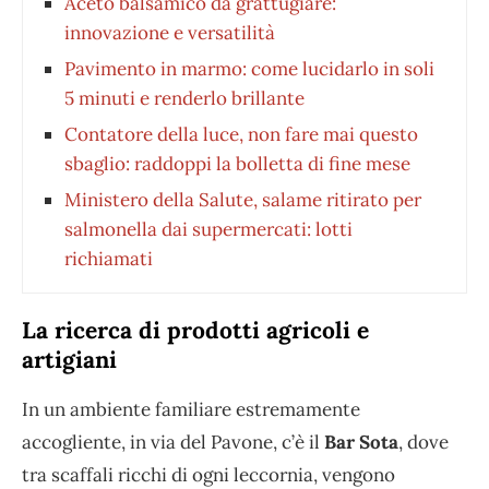
Aceto balsamico da grattugiare:
innovazione e versatilità
Pavimento in marmo: come lucidarlo in soli
5 minuti e renderlo brillante
Contatore della luce, non fare mai questo
sbaglio: raddoppi la bolletta di fine mese
Ministero della Salute, salame ritirato per
salmonella dai supermercati: lotti
richiamati
La ricerca di prodotti agricoli e
artigiani
In un ambiente familiare estremamente
accogliente, in via del Pavone, c’è il
Bar Sota
, dove
tra scaffali ricchi di ogni leccornia, vengono