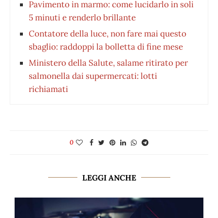
Pavimento in marmo: come lucidarlo in soli
5 minuti e renderlo brillante
Contatore della luce, non fare mai questo
sbaglio: raddoppi la bolletta di fine mese
Ministero della Salute, salame ritirato per
salmonella dai supermercati: lotti
richiamati
0
LEGGI ANCHE