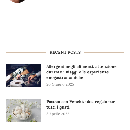
RECENT POSTS
Allergeni negli alimenti: attenzione
durante i viaggi e le esperienze
enogastronomiche
20 Giugno 2025
Pasqua con Venchi: idee regalo per
tutti i gusti
8 Aprile 2025