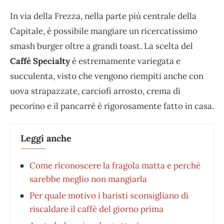
In via della Frezza, nella parte più centrale della
Capitale, è possibile mangiare un ricercatissimo
smash burger oltre a grandi toast. La scelta del
Caffè Specialty
è estremamente variegata e
succulenta, visto che vengono riempiti anche con
uova strapazzate, carciofi arrosto, crema di
pecorino e il pancarrè è rigorosamente fatto in casa.
Leggi anche
Come riconoscere la fragola matta e perché
sarebbe meglio non mangiarla
Per quale motivo i baristi sconsigliano di
riscaldare il caffè del giorno prima