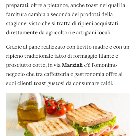
preparati, oltre a pietanze, anche toast nei quali la
farcitura cambia a seconda dei prodotti della
stagione, visto che si tratta di ripieni acquistati
direttamente da agricoltori e artigiani locali.
Grazie al pane realizzato con lievito madre e con un
ripieno tradizionale fatto di formaggio filante e
prosciutto cotto, in via
Marziali
c’è l’omonimo
negozio che tra caffetteria e gastronomia offre ai
suoi clienti toast gustosi da consumare caldi.