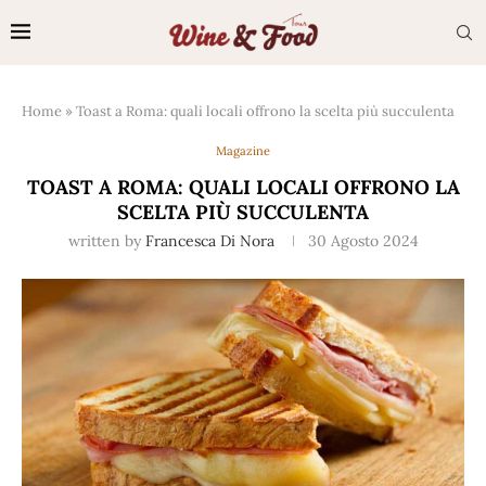
Home
»
Toast a Roma: quali locali offrono la scelta più succulenta
Magazine
TOAST A ROMA: QUALI LOCALI OFFRONO LA
SCELTA PIÙ SUCCULENTA
written by
Francesca Di Nora
30 Agosto 2024