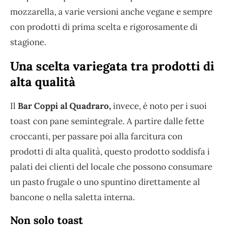
mozzarella, a varie versioni anche vegane e sempre
con prodotti di prima scelta e rigorosamente di
stagione.
Una scelta variegata tra prodotti di
alta qualità
Il
Bar Coppi al Quadraro,
invece, è noto per i suoi
toast con pane semintegrale. A partire dalle fette
croccanti, per passare poi alla farcitura con
prodotti di alta qualità, questo prodotto soddisfa i
palati dei clienti del locale che possono consumare
un pasto frugale o uno spuntino direttamente al
bancone o nella saletta interna.
Non solo toast