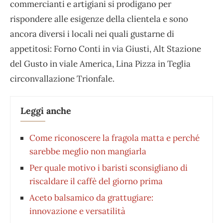
commercianti e artigiani si prodigano per
rispondere alle esigenze della clientela e sono
ancora diversi i locali nei quali gustarne di
appetitosi: Forno Conti in via Giusti, Alt Stazione
del Gusto in viale America, Lina Pizza in Teglia
circonvallazione Trionfale.
Leggi anche
Come riconoscere la fragola matta e perché
sarebbe meglio non mangiarla
Per quale motivo i baristi sconsigliano di
riscaldare il caffè del giorno prima
Aceto balsamico da grattugiare:
innovazione e versatilità