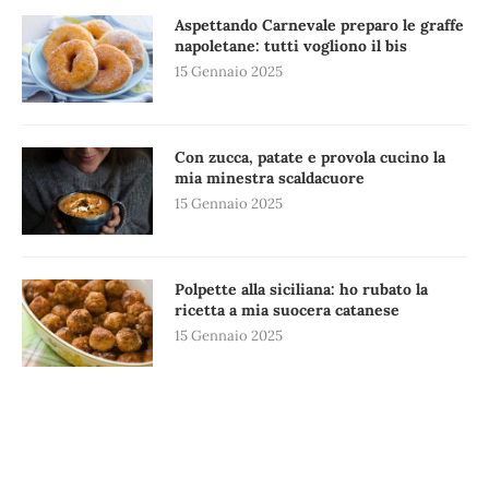
Aspettando Carnevale preparo le graffe
napoletane: tutti vogliono il bis
15 Gennaio 2025
Con zucca, patate e provola cucino la
mia minestra scaldacuore
15 Gennaio 2025
Polpette alla siciliana: ho rubato la
ricetta a mia suocera catanese
15 Gennaio 2025