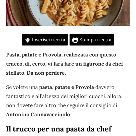
Inserisci ricetta
Stampa ricetta
Pasta, patate e Provola, realizzata con questo
trucco, di, certo, vi farà fare un figurone da chef
stellato. Da non perdere.
Se volete una
pasta, patate e Provola
davvero
fantastico e all’altezza dei migliori cuochi, allora,
non dovete fare altro che seguire il consiglio di
Antonino Cannavacciuolo
.
Il trucco per una pasta da chef