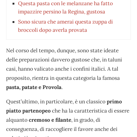
Questa pasta con le melanzane ha fatto
impazzire persino la Regina, gustosa
Sono sicura che amerai questa zuppa di
broccoli dopo averla provata
Nel corso del tempo, dunque, sono state ideate
delle preparazioni davvero gustose che, in taluni
casi, hanno valicato anche i confini italici. A tal
proposito, rientra in questa categoria la famosa
pasta, patate e Provola
.
Quest’ultimo, in particolare, è un classico
primo
piatto partenopeo
che ha la caratteristica di essere
alquanto
cremoso e filante
, in grado, di
conseguenza, di raccogliere il favore anche dei