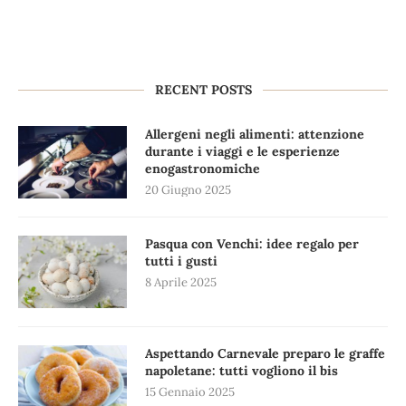
RECENT POSTS
Allergeni negli alimenti: attenzione
durante i viaggi e le esperienze
enogastronomiche
20 Giugno 2025
Pasqua con Venchi: idee regalo per
tutti i gusti
8 Aprile 2025
Aspettando Carnevale preparo le graffe
napoletane: tutti vogliono il bis
15 Gennaio 2025