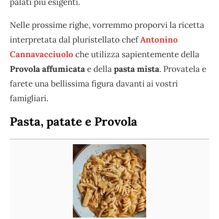
palati più esigenti.
Nelle prossime righe, vorremmo proporvi la ricetta
interpretata dal pluristellato chef
Antonino
Cannavacciuolo
che utilizza sapientemente della
Provola affumicata
e della
pasta mista
. Provatela e
farete una bellissima figura davanti ai vostri
famigliari.
Pasta, patate e Provola