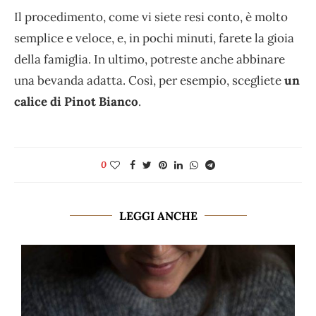
Il procedimento, come vi siete resi conto, è molto
semplice e veloce, e, in pochi minuti, farete la gioia
della famiglia. In ultimo, potreste anche abbinare
una bevanda adatta. Così, per esempio, scegliete
un
calice di Pinot Bianco
.
0
LEGGI ANCHE