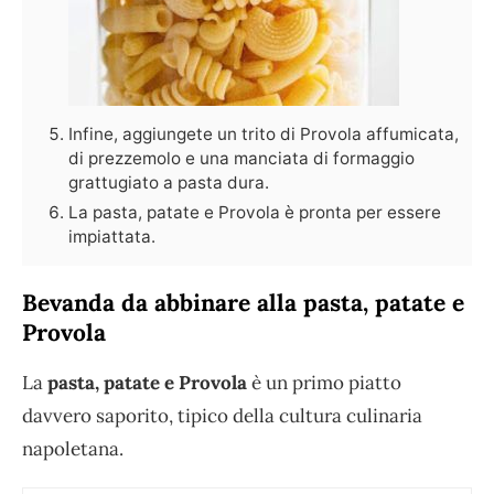
Infine, aggiungete un trito di Provola affumicata,
di prezzemolo e una manciata di formaggio
grattugiato a pasta dura.
La pasta, patate e Provola è pronta per essere
impiattata.
Bevanda da abbinare alla pasta, patate e
Provola
La
pasta, patate e Provola
è un primo piatto
davvero saporito, tipico della cultura culinaria
napoletana.