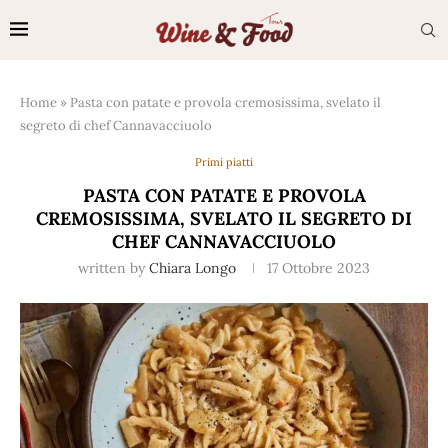
Home
»
Pasta con patate e provola cremosissima, svelato il
segreto di chef Cannavacciuolo
Primi piatti
PASTA CON PATATE E PROVOLA
CREMOSISSIMA, SVELATO IL SEGRETO DI
CHEF CANNAVACCIUOLO
written by
Chiara Longo
17 Ottobre 2023