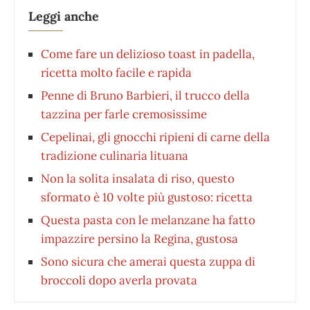
Leggi anche
Come fare un delizioso toast in padella,
ricetta molto facile e rapida
Penne di Bruno Barbieri, il trucco della
tazzina per farle cremosissime
Cepelinai, gli gnocchi ripieni di carne della
tradizione culinaria lituana
Non la solita insalata di riso, questo
sformato è 10 volte più gustoso: ricetta
Questa pasta con le melanzane ha fatto
impazzire persino la Regina, gustosa
Sono sicura che amerai questa zuppa di
broccoli dopo averla provata