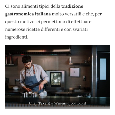
Ci sono alimenti tipici della
tradizione
gastronomica italiana
molto versatili e che, per
questo motivo, ci permettono di effettuare
numerose ricette differenti e con svariati
ingredienti.
Chef (Pexels) – Wineandfoodtour.it