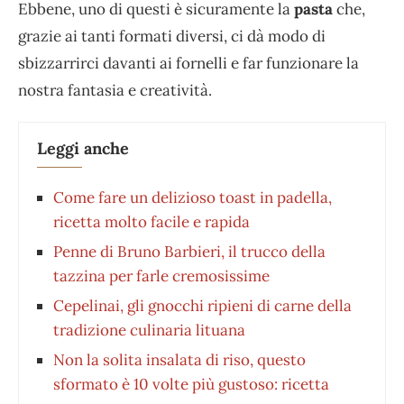
Ebbene, uno di questi è sicuramente la
pasta
che,
grazie ai tanti formati diversi, ci dà modo di
sbizzarrirci davanti ai fornelli e far funzionare la
nostra fantasia e creatività.
Leggi anche
Come fare un delizioso toast in padella,
ricetta molto facile e rapida
Penne di Bruno Barbieri, il trucco della
tazzina per farle cremosissime
Cepelinai, gli gnocchi ripieni di carne della
tradizione culinaria lituana
Non la solita insalata di riso, questo
sformato è 10 volte più gustoso: ricetta