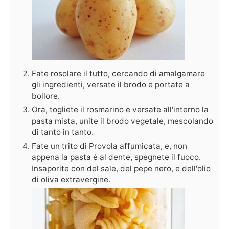
Fate rosolare il tutto, cercando di amalgamare
gli ingredienti, versate il brodo e portate a
bollore.
Ora, togliete il rosmarino e versate all'interno la
pasta mista, unite il brodo vegetale, mescolando
di tanto in tanto.
Fate un trito di Provola affumicata, e, non
appena la pasta è al dente, spegnete il fuoco.
Insaporite con del sale, del pepe nero, e dell'olio
di oliva extravergine.