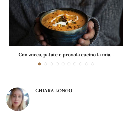
Con zucca, patate e provola cucino la mia...
CHIARA LONGO