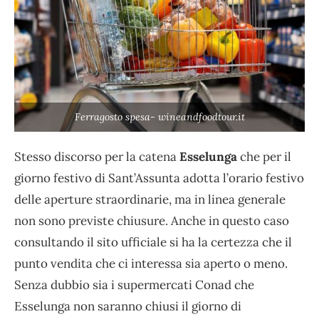
Ferragosto spesa- wineandfoodtour.it
Stesso discorso per la catena
Esselunga
che per il
giorno festivo di Sant’Assunta adotta l’orario festivo
delle aperture straordinarie, ma in linea generale
non sono previste chiusure. Anche in questo caso
consultando il sito ufficiale si ha la certezza che il
punto vendita che ci interessa sia aperto o meno.
Senza dubbio sia i supermercati Conad che
Esselunga non saranno chiusi il giorno di