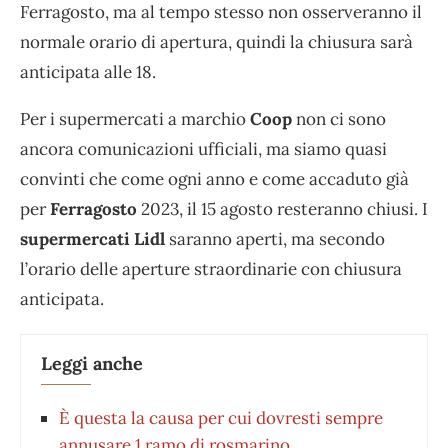
Ferragosto, ma al tempo stesso non osserveranno il
normale orario di apertura, quindi la chiusura sarà
anticipata alle 18.
Per i supermercati a marchio
Coop
non ci sono
ancora comunicazioni ufficiali, ma siamo quasi
convinti che come ogni anno e come accaduto già
per
Ferragosto
2023, il 15 agosto resteranno chiusi. I
supermercati Lidl
saranno aperti, ma secondo
l’orario delle aperture straordinarie con chiusura
anticipata.
Leggi anche
È questa la causa per cui dovresti sempre
annusare 1 ramo di rosmarino