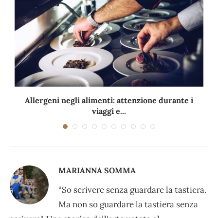
Allergeni negli alimenti: attenzione durante i
viaggi e...
MARIANNA SOMMA
“So scrivere senza guardare la tastiera.
Ma non so guardare la tastiera senza