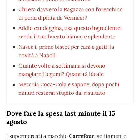
Chi era davvero la Ragazza con l’orecchino
di perla dipinta da Vermeer?
Addio candeggina, usa questo ingrediente:
rende il tuo bucato bianco e splendente
Nasce il primo bistot per cani e gatti: la
novità a Napoli
Quante volte a settimana si devono
mangiare i legumi? Quantità ideale
Mescola Coca-Cola e sapone, dopo pochi
minuti resterai stupito dal risultato
Dove fare la spesa last minute il 15
agosto
I supermercati a marchio
Carrefour
, solitamente