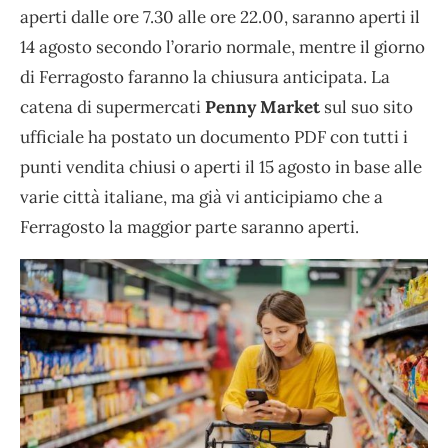
aperti dalle ore 7.30 alle ore 22.00, saranno aperti il
14 agosto secondo l’orario normale, mentre il giorno
di Ferragosto faranno la chiusura anticipata. La
catena di supermercati
Penny Market
sul suo sito
ufficiale ha postato un documento PDF con tutti i
punti vendita chiusi o aperti il 15 agosto in base alle
varie città italiane, ma già vi anticipiamo che a
Ferragosto la maggior parte saranno aperti.