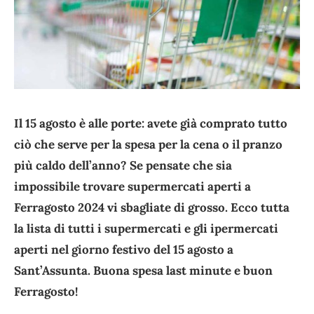
Il 15 agosto è alle porte: avete già comprato tutto
ciò che serve per la spesa per la cena o il pranzo
più caldo dell’anno? Se pensate che sia
impossibile trovare supermercati aperti a
Ferragosto 2024 vi sbagliate di grosso. Ecco tutta
la lista di tutti i supermercati e gli ipermercati
aperti nel giorno festivo del 15 agosto a
Sant’Assunta. Buona spesa last minute e buon
Ferragosto!