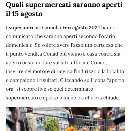
Quali supermercati saranno aperti
il 15 agosto
I
supermercati Conad a Ferragosto 2024
hanno
comunicato che saranno aperti secondo l’orario
domenicale. Se volete avere l’assoluta certezza che
il punto vendita Conad più vicino a casa vostra sia
aperto basta andare sul sito ufficiale Conad,
inserire nel motore di ricerca l’indirizzo o la località
e compaiono i risultati. Cliccando sull’icona “aperto
ora” si scopre live se quel determinato
supermercato è aperto o meno e a che ora chiude.