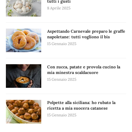
tutti i gusti
8 Aprile 2025
Aspettando Carnevale preparo le graffe
napoletane: tutti vogliono il bis
15 Gennaio 2025
Con zucca, patate e provola cucino la
mia minestra scaldacuore
15 Gennaio 2025
Polpette alla siciliana: ho rubato la
ricetta a mia suocera catanese
15 Gennaio 2025