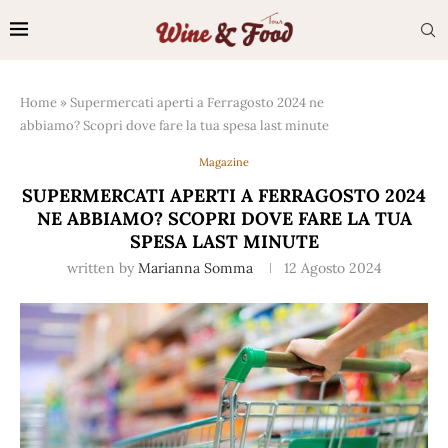
Home
»
Supermercati aperti a Ferragosto 2024 ne
abbiamo? Scopri dove fare la tua spesa last minute
Magazine
SUPERMERCATI APERTI A FERRAGOSTO 2024
NE ABBIAMO? SCOPRI DOVE FARE LA TUA
SPESA LAST MINUTE
written by
Marianna Somma
12 Agosto 2024