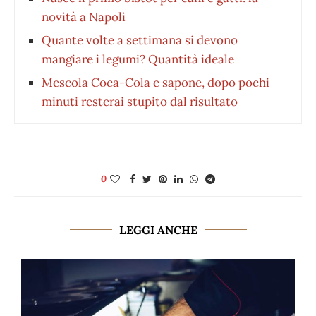
novità a Napoli
Quante volte a settimana si devono
mangiare i legumi? Quantità ideale
Mescola Coca-Cola e sapone, dopo pochi
minuti resterai stupito dal risultato
0
LEGGI ANCHE