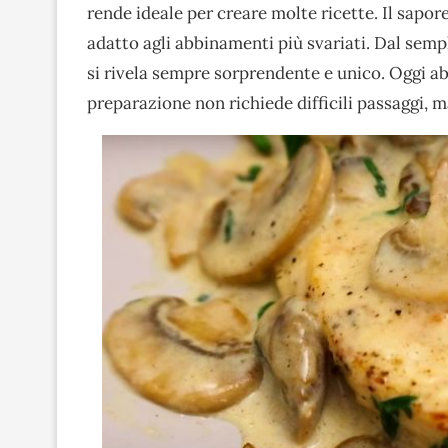
rende ideale per creare molte ricette. Il sapor
adatto agli abbinamenti più svariati. Dal sem
si rivela sempre sorprendente e unico. Oggi a
preparazione non richiede difficili passaggi, m