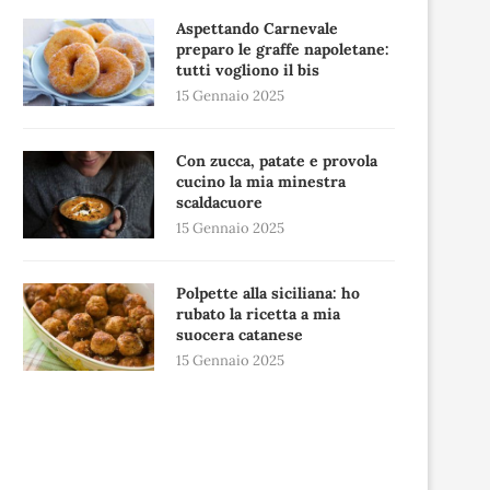
Aspettando Carnevale
preparo le graffe napoletane:
tutti vogliono il bis
15 Gennaio 2025
Con zucca, patate e provola
cucino la mia minestra
scaldacuore
15 Gennaio 2025
Polpette alla siciliana: ho
rubato la ricetta a mia
suocera catanese
15 Gennaio 2025