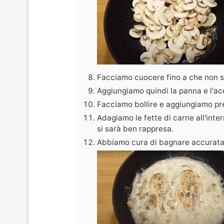
Facciamo cuocere fino a che non s
Aggiungiamo quindi la panna e l'a
Facciamo bollire e aggiungiamo pr
Adagiamo le fette di carne all'inte
si sarà ben rappresa.
Abbiamo cura di bagnare accurata