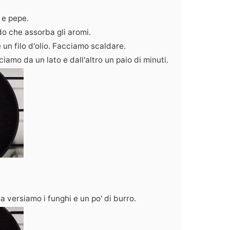
 e pepe.
 che assorba gli aromi.
un filo d'olio. Facciamo scaldare.
iamo da un lato e dall'altro un paio di minuti.
a versiamo i funghi e un po' di burro.