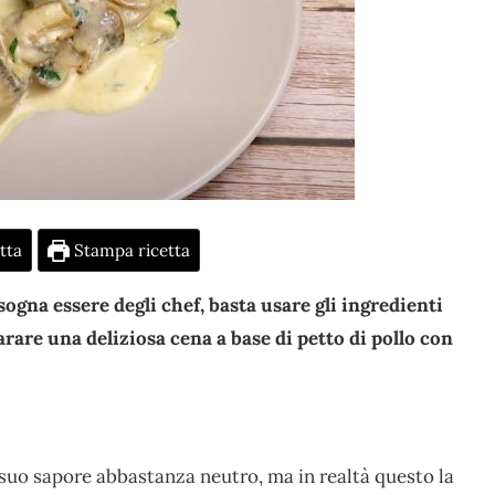
tta
Stampa ricetta
sogna essere degli chef, basta usare gli ingredienti
are una deliziosa cena a base di petto di pollo con
 suo sapore abbastanza neutro, ma in realtà questo la