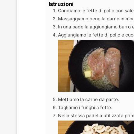
Istruzioni
Condiamo le fette di pollo con sale
Massaggiamo bene la carne in modo
In una padella aggiungiamo burro e 
Aggiungiamo le fette di pollo e cuoc
Mettiamo la carne da parte.
Tagliamo i funghi a fette.
Nella stessa padella utilizzata prim