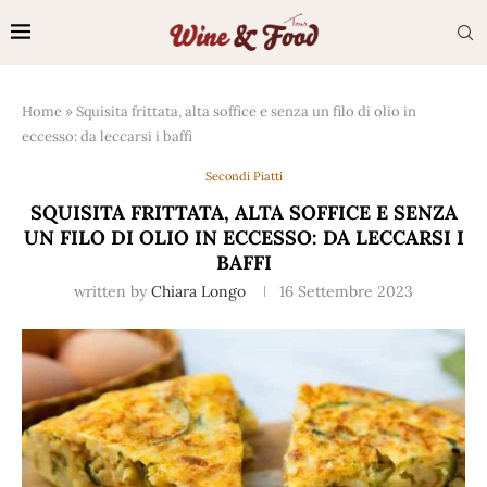
Home
»
Squisita frittata, alta soffice e senza un filo di olio in
eccesso: da leccarsi i baffi
Secondi Piatti
SQUISITA FRITTATA, ALTA SOFFICE E SENZA
UN FILO DI OLIO IN ECCESSO: DA LECCARSI I
BAFFI
written by
Chiara Longo
16 Settembre 2023