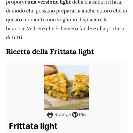
proporvi
una versione light
della classica frittata,
di modo che possano prepararla anche coloro che in
questo momento non vogliono dispiacere la
bilancia. Vedrete che è davvero facile e alla portata
di tutti.
Ricetta della Frittata light
Stampa
Pin
Frittata light