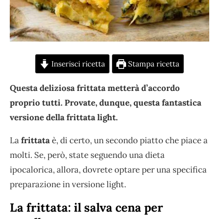
Inserisci ricetta
Stampa ricetta
Questa deliziosa frittata metterà d’accordo
proprio tutti. Provate, dunque, questa fantastica
versione della frittata light.
La
frittata
è, di certo, un secondo piatto che piace a
molti. Se, però, state seguendo una dieta
ipocalorica, allora, dovrete optare per una specifica
preparazione in versione light.
La frittata: il salva cena per