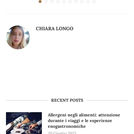
CHIARA LONGO
RECENT POSTS
Allergeni negli alimenti: attenzione
durante i viaggi e le esperienze
enogastronomiche
20 Giugno 2025