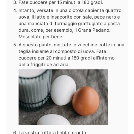
Fate cuocere per 15 minuti a 180 gradi.
Intanto, versate in una ciotola capiente quattro
uova, il latte e insaporite con sale, pepe nero e
una manciata di formaggio grattugiato a pasta
dura, come, per esempio, il Grana Padano.
Mescolate per bene.
A questo punto, mettete le zucchine cotte in una
teglia insieme al composto di uova. Fate
cuocere per 20 minuti a 180 gradi all'interno
della friggitrice ad aria.
La vostra frittata light è pronta.