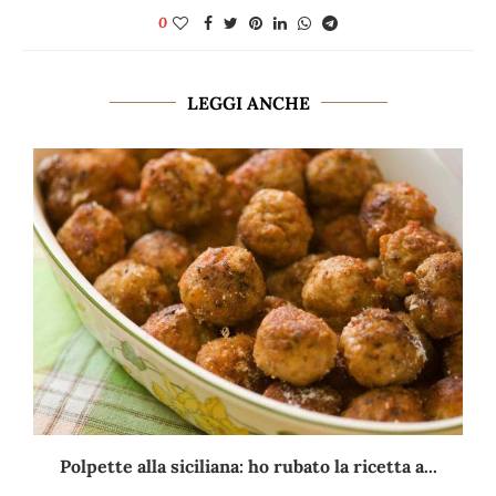
0
LEGGI ANCHE
Polpette alla siciliana: ho rubato la ricetta a...