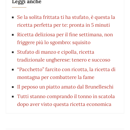
Leggi anche
Se la solita frittata ti ha stufato, è questa la
ricetta perfetta per te: pronta in 5 minuti
Ricetta deliziosa per il fine settimana, non
friggere più lo sgombro: squisito
Stufato di manzo e cipolla, ricetta
tradizionale ungherese: tenero e succoso
“Pacchetto” farcito con ricotta, la ricetta di
montagna per combattere la fame
Il peposo un piatto amato dal Brunelleschi
Tutti stanno comprando il tonno in scatola
dopo aver visto questa ricetta economica