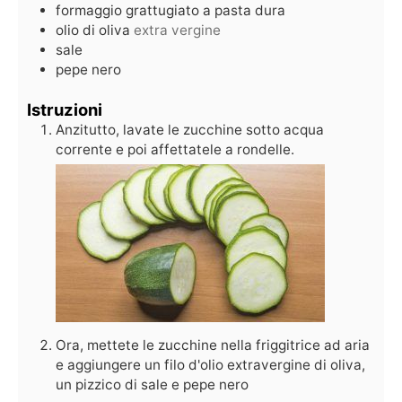
formaggio grattugiato a pasta dura
olio di oliva
extra vergine
sale
pepe nero
Istruzioni
Anzitutto, lavate le zucchine sotto acqua
corrente e poi affettatele a rondelle.
Ora, mettete le zucchine nella friggitrice ad aria
e aggiungere un filo d'olio extravergine di oliva,
un pizzico di sale e pepe nero