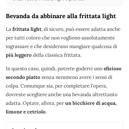
Bevanda da abbinare alla frittata light
La
frittata light
, di sicuro, può essere adatta anche
per tutti coloro che non vogliono assolutamente
ingrassare e che desiderano mangiare qualcosa di
più leggero
della classica frittata.
In questo caso, quindi, potrete godervi uno
sfizioso
secondo piatto
senza nemmeno avere i sensi di
colpa. Comunque sia, per completare l’opera,
dovreste scegliere anche una bevanda altrettanto
adatta. Optate, allora, per
un bicchiere di acqua,
limone e cetriolo
.