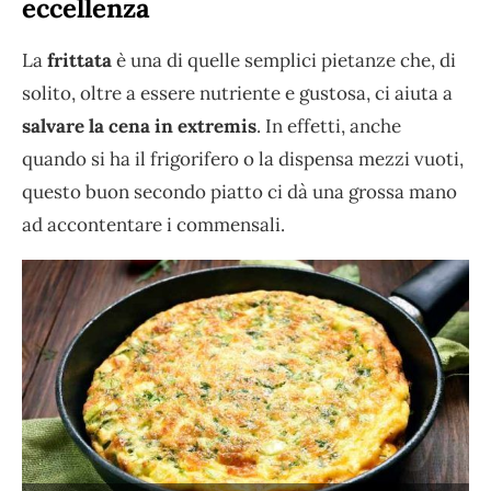
eccellenza
La
frittata
è una di quelle semplici pietanze che, di
solito, oltre a essere nutriente e gustosa, ci aiuta a
salvare la cena in extremis
. In effetti, anche
quando si ha il frigorifero o la dispensa mezzi vuoti,
questo buon secondo piatto ci dà una grossa mano
ad accontentare i commensali.