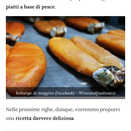
piatti a base di pesce
.
Bottarga di muggine (Facebook) – Wineandfoodtour.it
Nelle prossime righe, dunque, vorremmo proporvi
una
ricetta davvero deliziosa
.