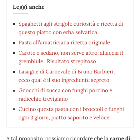
Leggi anche
Spaghetti agli strigoli: curiosità e ricetta di
questo piatto con erba selvatica
Pasta all’amatriciana ricetta originale
Carote e sedano, non serve altro: allaccia il
grembiule | Risultato strepitoso
Lasagne di Carnevale di Bruno Barbieri,
ecco qual è il suo ingrediente segreto
Gnocchi di zucca con funghi porcino e
radicchio trevigiano
Cucino questa pasta con i broccoli e funghi
ogni 3 giorni, piatto saporito e veloce
A tal proposito, possiamo ricordare che la
carne di