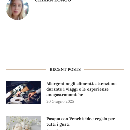
RECENT POSTS
Allergeni negli alimenti: attenzione
durante i viaggi e le esperienze
enogastronomiche
20 Giugno 2025
Pasqua con Venchi: idee regalo per
tutti i gusti