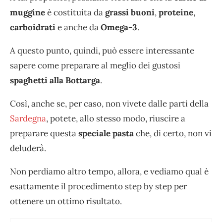
muggine
è costituita da
grassi buoni
,
proteine
,
carboidrati
e anche da
Omega-3
.
A questo punto, quindi, può essere interessante
sapere come preparare al meglio dei gustosi
spaghetti alla Bottarga
.
Così, anche se, per caso, non vivete dalle parti della
Sardegna
, potete, allo stesso modo, riuscire a
preparare questa
speciale pasta
che, di certo, non vi
deluderà.
Non perdiamo altro tempo, allora, e vediamo qual è
esattamente il procedimento step by step per
ottenere un ottimo risultato.