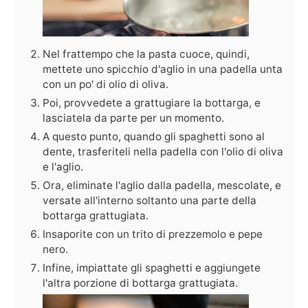
Nel frattempo che la pasta cuoce, quindi,
mettete uno spicchio d'aglio in una padella unta
con un po' di olio di oliva.
Poi, provvedete a grattugiare la bottarga, e
lasciatela da parte per un momento.
A questo punto, quando gli spaghetti sono al
dente, trasferiteli nella padella con l'olio di oliva
e l'aglio.
Ora, eliminate l'aglio dalla padella, mescolate, e
versate all'interno soltanto una parte della
bottarga grattugiata.
Insaporite con un trito di prezzemolo e pepe
nero.
Infine, impiattate gli spaghetti e aggiungete
l'altra porzione di bottarga grattugiata.