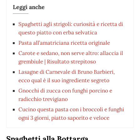
Leggi anche
Spaghetti agli strigoli: curiosità e ricetta di
questo piatto con erba selvatica
Pasta all’amatriciana ricetta originale
Carote e sedano, non serve altro: allaccia il
grembiule | Risultato strepitoso
Lasagne di Carnevale di Bruno Barbieri,
ecco qual è il suo ingrediente segreto
Gnocchi di zucca con funghi porcino e
radicchio trevigiano
Cucino questa pasta con i broccoli e funghi
ogni 3 giorni, piatto saporito e veloce
Spaghetti alla Bottarga