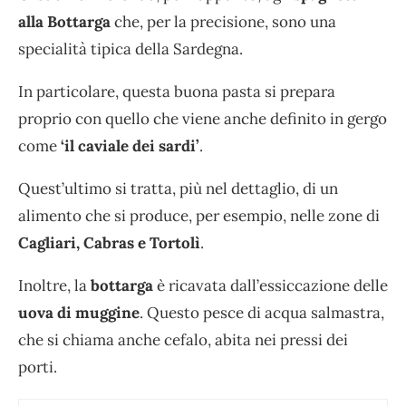
alla Bottarga
che, per la precisione, sono una
specialità tipica della Sardegna.
In particolare, questa buona pasta si prepara
proprio con quello che viene anche definito in gergo
come
‘il caviale dei sardi’
.
Quest’ultimo si tratta, più nel dettaglio, di un
alimento che si produce, per esempio, nelle zone di
Cagliari, Cabras e Tortolì
.
Inoltre, la
bottarga
è ricavata dall’essiccazione delle
uova di muggine
. Questo pesce di acqua salmastra,
che si chiama anche cefalo, abita nei pressi dei
porti.