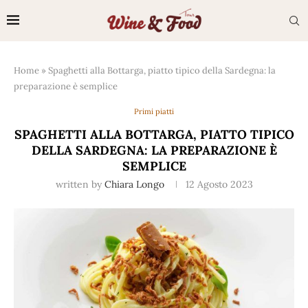
Home
»
Spaghetti alla Bottarga, piatto tipico della Sardegna: la
preparazione è semplice
Primi piatti
SPAGHETTI ALLA BOTTARGA, PIATTO TIPICO
DELLA SARDEGNA: LA PREPARAZIONE È
SEMPLICE
written by
Chiara Longo
12 Agosto 2023