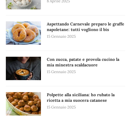
8 Aprile 2025
Aspettando Carnevale preparo le graffe
napoletane: tutti vogliono il bis
15 Gennaio 2025
Con zucca, patate e provola cucino la
mia minestra scaldacuore
15 Gennaio 2025
Polpette alla siciliana: ho rubato la
ricetta a mia suocera catanese
15 Gennaio 2025