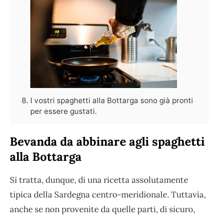
I vostri spaghetti alla Bottarga sono già pronti
per essere gustati.
Bevanda da abbinare agli spaghetti
alla Bottarga
Si tratta, dunque, di una ricetta assolutamente
tipica della Sardegna centro-meridionale. Tuttavia,
anche se non provenite da quelle parti, di sicuro,