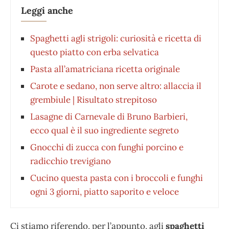
Leggi anche
Spaghetti agli strigoli: curiosità e ricetta di
questo piatto con erba selvatica
Pasta all’amatriciana ricetta originale
Carote e sedano, non serve altro: allaccia il
grembiule | Risultato strepitoso
Lasagne di Carnevale di Bruno Barbieri,
ecco qual è il suo ingrediente segreto
Gnocchi di zucca con funghi porcino e
radicchio trevigiano
Cucino questa pasta con i broccoli e funghi
ogni 3 giorni, piatto saporito e veloce
Ci stiamo riferendo, per l’appunto, agli
spaghetti