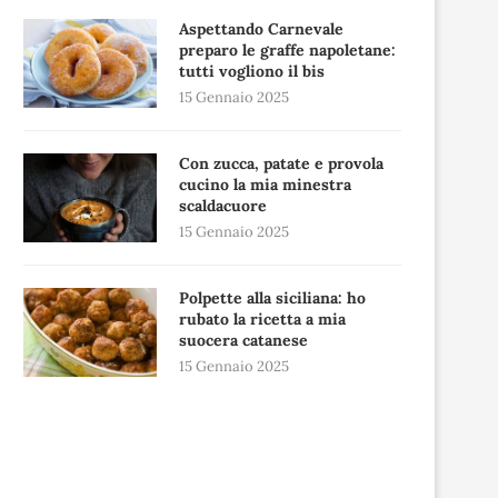
Aspettando Carnevale
preparo le graffe napoletane:
tutti vogliono il bis
15 Gennaio 2025
Con zucca, patate e provola
cucino la mia minestra
scaldacuore
15 Gennaio 2025
Polpette alla siciliana: ho
rubato la ricetta a mia
suocera catanese
15 Gennaio 2025