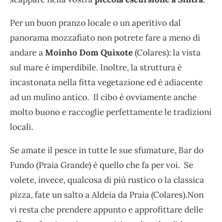
Per un buon pranzo locale o un aperitivo dal
panorama mozzafiato non potrete fare a meno di
andare a
Moinho Dom Quixote
(Colares): la vista
sul mare è imperdibile. Inoltre, la struttura è
incastonata nella fitta vegetazione ed è adiacente
ad un mulino antico. Il cibo è ovviamente anche
molto buono e raccoglie perfettamente le tradizioni
locali.
Se amate il pesce in tutte le sue sfumature, Bar do
Fundo (Praia Grande) è quello che fa per voi. Se
volete, invece, qualcosa di più rustico o la classica
pizza, fate un salto a Aldeia da Praia (Colares).Non
vi resta che prendere appunto e approfittare delle