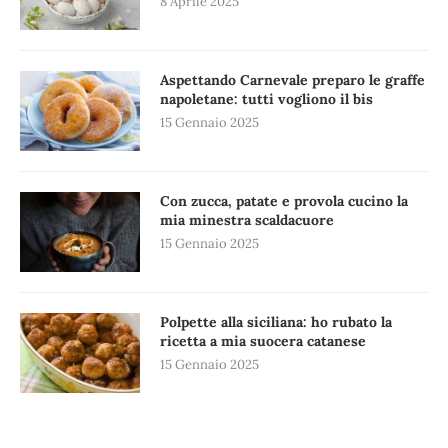
8 Aprile 2025
Aspettando Carnevale preparo le graffe
napoletane: tutti vogliono il bis
15 Gennaio 2025
Con zucca, patate e provola cucino la
mia minestra scaldacuore
15 Gennaio 2025
Polpette alla siciliana: ho rubato la
ricetta a mia suocera catanese
15 Gennaio 2025