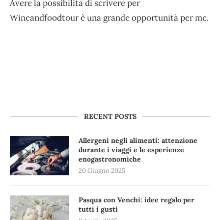
Avere la possibilità di scrivere per
Wineandfoodtour è una grande opportunità per me.
RECENT POSTS
Allergeni negli alimenti: attenzione
durante i viaggi e le esperienze
enogastronomiche
20 Giugno 2025
Pasqua con Venchi: idee regalo per
tutti i gusti