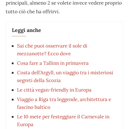
principali, almeno 2 se volete invece vedere proprio
tutto ciò che ha offrirvi.
Leggi anche
Sai che puoi osservare il sole di
mezzanotte? Ecco dove
Cosa fare a Tallinn in primavera
Costa dell’Argyll, un viaggio tra i misteriosi
segreti della Scozia
Le città vegan-friendly in Europa
Viaggio a Riga tra leggende, architettura e
fascino baltico
Le 10 mete per festeggiare il Carnevale in
Europa