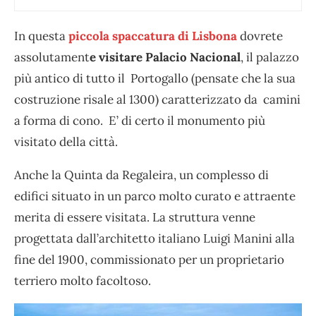
In questa
piccola spaccatura di Lisbona
dovrete
assolutament
e visitare Palacio Nacional
, il palazzo
più antico di tutto il Portogallo (pensate che la sua
costruzione risale al 1300) caratterizzato da camini
a forma di cono. E’ di certo il monumento più
visitato della città.
Anche la Quinta da Regaleira, un complesso di
edifici situato in un parco molto curato e attraente
merita di essere visitata. La struttura venne
progettata dall’architetto italiano Luigi Manini alla
fine del 1900, commissionato per un proprietario
terriero molto facoltoso.