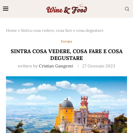
Home
»
Sintra cosa vedere, cosa fare e cosa degustare
Europa
SINTRA COSA VEDERE, COSA FARE E COSA
DEGUSTARE
written by
Cristian Gangemi
27 Gennaio 2023