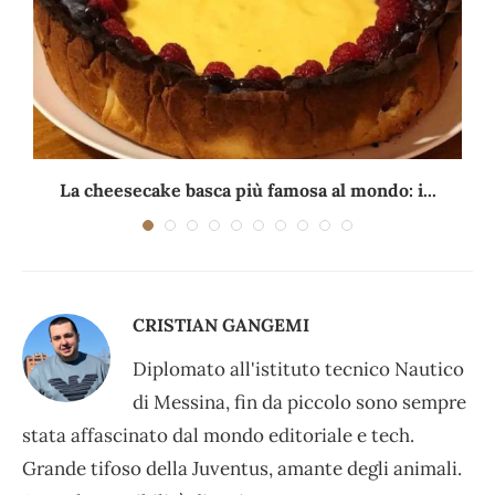
La cheesecake basca più famosa al mondo: i...
CRISTIAN GANGEMI
Diplomato all'istituto tecnico Nautico
di Messina, fin da piccolo sono sempre
stata affascinato dal mondo editoriale e tech.
Grande tifoso della Juventus, amante degli animali.