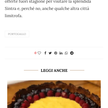
offerte fuori stagione per visitare la splendida
Sintra e, perché no, anche qualche altra città
limitrofa.
PORTOGALLO
0
LEGGI ANCHE