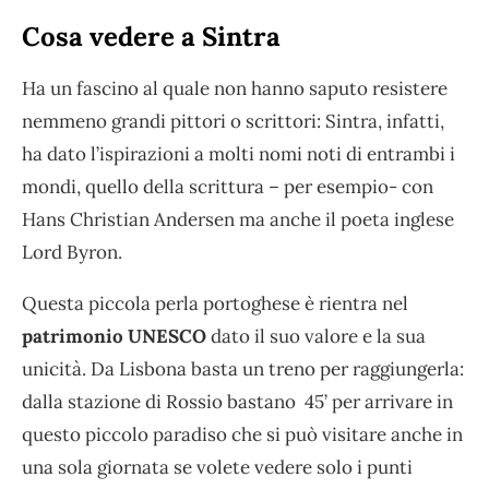
Cosa vedere a Sintra
Ha un fascino al quale non hanno saputo resistere
nemmeno grandi pittori o scrittori: Sintra, infatti,
ha dato l’ispirazioni a molti nomi noti di entrambi i
mondi, quello della scrittura – per esempio- con
Hans Christian Andersen ma anche il poeta inglese
Lord Byron.
Questa piccola perla portoghese è rientra nel
patrimonio UNESCO
dato il suo valore e la sua
unicità. Da Lisbona basta un treno per raggiungerla:
dalla stazione di Rossio bastano 45’ per arrivare in
questo piccolo paradiso che si può visitare anche in
una sola giornata se volete vedere solo i punti