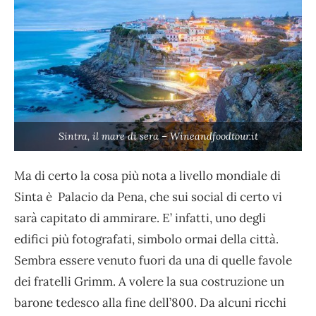
Sintra, il mare di sera – Wineandfoodtour.it
Ma di certo la cosa più nota a livello mondiale di
Sinta è Palacio da Pena, che sui social di certo vi
sarà capitato di ammirare. E’ infatti, uno degli
edifici più fotografati, simbolo ormai della città.
Sembra essere venuto fuori da una di quelle favole
dei fratelli Grimm. A volere la sua costruzione un
barone tedesco alla fine dell’800. Da alcuni ricchi