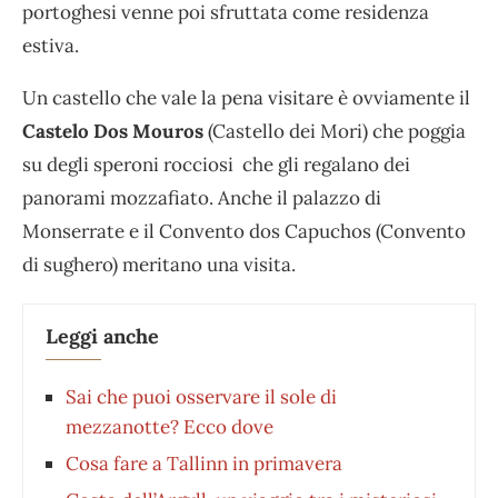
portoghesi venne poi sfruttata come residenza
estiva.
Un castello che vale la pena visitare è ovviamente il
Castelo Dos Mouros
(Castello dei Mori) che poggia
su degli speroni rocciosi che gli regalano dei
panorami mozzafiato. Anche il palazzo di
Monserrate e il Convento dos Capuchos (Convento
di sughero) meritano una visita.
Leggi anche
Sai che puoi osservare il sole di
mezzanotte? Ecco dove
Cosa fare a Tallinn in primavera