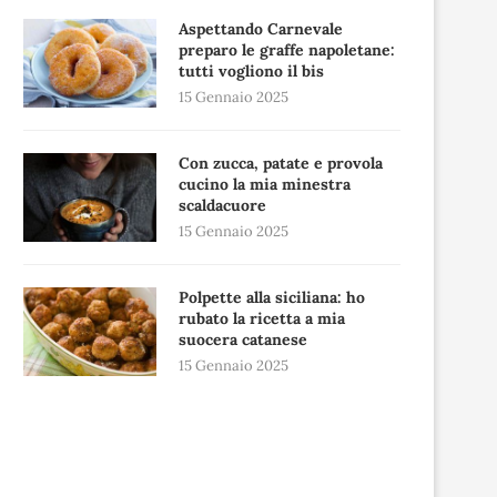
Aspettando Carnevale
preparo le graffe napoletane:
tutti vogliono il bis
15 Gennaio 2025
Con zucca, patate e provola
cucino la mia minestra
scaldacuore
15 Gennaio 2025
Polpette alla siciliana: ho
rubato la ricetta a mia
suocera catanese
15 Gennaio 2025