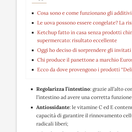
Cosa sono e come funzionano gli additivi 
Le uova possono essere congelate? La ris
Ketchup fatto in casa senza prodotti chim
supermercato: risultato eccellente
Oggi ho deciso di sorprendere gli invita
Chi produce il panettone a marchio Euro
Ecco da dove provengono i prodotti “Deli
Regolarizza l’intestino
: grazie all’alto c
l’intestino ad avere una corretta funzione
Antiossidante
: le vitamine C ed E contenu
capacità di garantire il rinnovamento cell
radicali liberi;