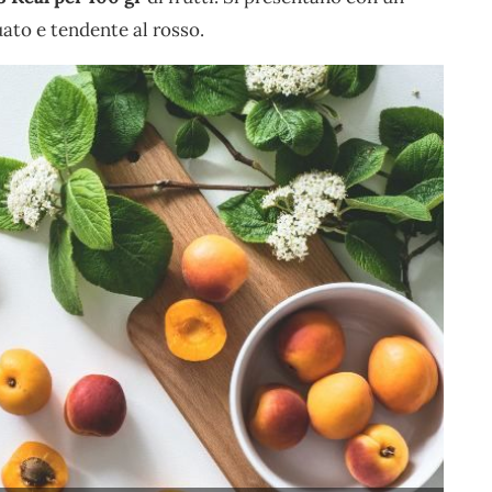
ato e tendente al rosso.