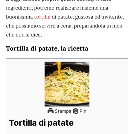
ingredienti, potremo realizzare insieme una
buonissima
tortilla
di patate, gustosa ed invitante,
che possiamo servire a cena, preparandola in men
che non si dica.
Tortilla di patate, la ricetta
Stampa
Pin
Tortilla di patate