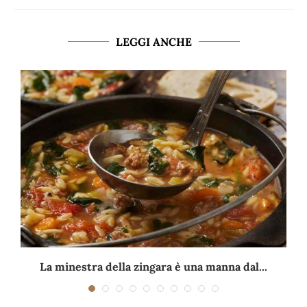
LEGGI ANCHE
La minestra della zingara è una manna dal...