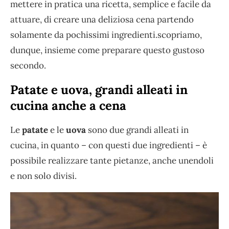
mettere in pratica una ricetta, semplice e facile da
attuare, di creare una deliziosa cena partendo
solamente da pochissimi ingredienti.scopriamo,
dunque, insieme come preparare questo gustoso
secondo.
Patate e uova, grandi alleati in
cucina anche a cena
Le
patate
e le
uova
sono due grandi alleati in
cucina, in quanto – con questi due ingredienti – è
possibile realizzare tante pietanze, anche unendoli
e non solo divisi.