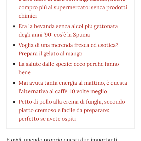
compro più al supermercato: senza prodotti
chimici
Era la bevanda senza alcol più gettonata
degli anni ’90: cos’è la Spuma
Voglia di una merenda fresca ed esotica?
Prepara il gelato al mango
La salute dalle spezie: ecco perché fanno
bene
Mai avuta tanta energia al mattino, è questa
l’alternativa al caffè: 10 volte meglio
Petto di pollo alla crema di funghi, secondo
piatto cremoso e facile da preparare:
perfetto se avete ospiti
E oggi, unendo proprio questi due importanti