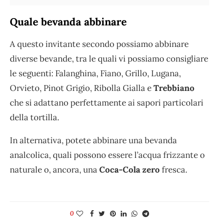
Quale bevanda abbinare
A questo invitante secondo possiamo abbinare
diverse bevande, tra le quali vi possiamo consigliare
le seguenti: Falanghina, Fiano, Grillo, Lugana,
Orvieto, Pinot Grigio, Ribolla Gialla e
Trebbiano
che si adattano perfettamente ai sapori particolari
della tortilla.
In alternativa, potete abbinare una bevanda
analcolica, quali possono essere l’acqua frizzante o
naturale o, ancora, una
Coca-Cola zero
fresca.
0