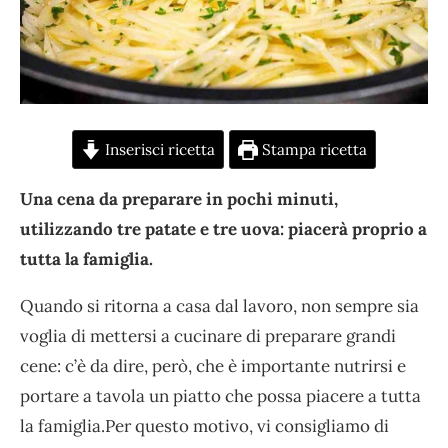
Inserisci ricetta
Stampa ricetta
Una cena da preparare in pochi minuti,
utilizzando tre patate e tre uova: piacerà proprio a
tutta la famiglia.
Quando si ritorna a casa dal lavoro, non sempre sia
voglia di mettersi a cucinare di preparare grandi
cene: c’è da dire, però, che è importante nutrirsi e
portare a tavola un piatto che possa piacere a tutta
la famiglia.Per questo motivo, vi consigliamo di