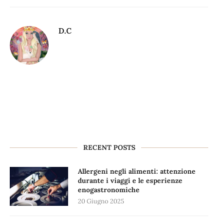
D.C
RECENT POSTS
Allergeni negli alimenti: attenzione
durante i viaggi e le esperienze
enogastronomiche
20 Giugno 2025