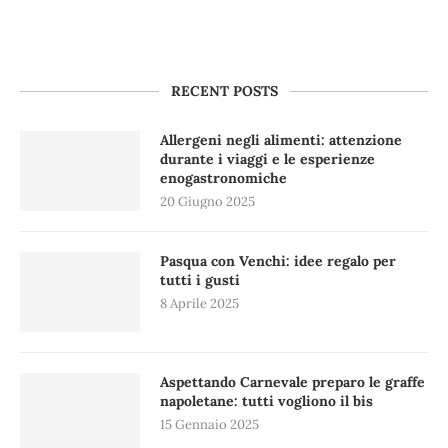
RECENT POSTS
Allergeni negli alimenti: attenzione
durante i viaggi e le esperienze
enogastronomiche
20 Giugno 2025
Pasqua con Venchi: idee regalo per
tutti i gusti
8 Aprile 2025
Aspettando Carnevale preparo le graffe
napoletane: tutti vogliono il bis
15 Gennaio 2025