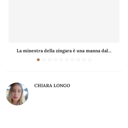
La minestra della zingara è una manna dal...
CHIARA LONGO