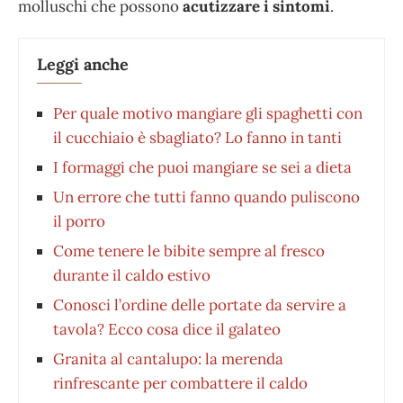
molluschi che possono
acutizzare i sintomi
.
Leggi anche
Per quale motivo mangiare gli spaghetti con
il cucchiaio è sbagliato? Lo fanno in tanti
I formaggi che puoi mangiare se sei a dieta
Un errore che tutti fanno quando puliscono
il porro
Come tenere le bibite sempre al fresco
durante il caldo estivo
Conosci l’ordine delle portate da servire a
tavola? Ecco cosa dice il galateo
Granita al cantalupo: la merenda
rinfrescante per combattere il caldo