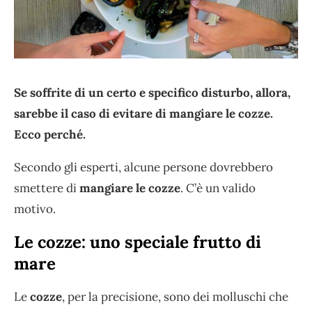
Se soffrite di un certo e specifico disturbo, allora,
sarebbe il caso di evitare di mangiare le cozze.
Ecco perché.
Secondo gli esperti, alcune persone dovrebbero
smettere di
mangiare le cozze
. C’è un valido
motivo.
Le cozze: uno speciale frutto di
mare
Le
cozze
, per la precisione, sono dei molluschi che