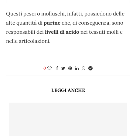
Questi pesci o molluschi, infatti, possiedono delle
alte quantità di
purine
che, di conseguenza, sono
responsabili dei
livelli di acido
nei tessuti molli e
nelle articolazioni.
0
LEGGI ANCHE