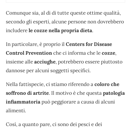
Comunque sia, al di di tutte queste ottime qualità,
secondo gli esperti, alcune persone non dovrebbero
includere
le cozze nella propria dieta
.
In particolare, è proprio il
Centers for Disease
Control Prevention
che ci informa che le
cozze
,
insieme alle
acciughe
, potrebbero essere piuttosto
dannose per alcuni soggetti specifici.
Nella fattispecie, ci stiamo riferendo a
coloro che
soffrono di artrite
. Il motivo è che questa
patologia
infiammatoria
può peggiorare a causa di alcuni
alimenti.
Così, a quanto pare, ci sono dei pesci e dei