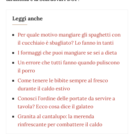
Leggi anche
Per quale motivo mangiare gli spaghetti con
il cucchiaio è sbagliato? Lo fanno in tanti
I formaggi che puoi mangiare se sei a dieta
Un errore che tutti fanno quando puliscono
il porro
Come tenere le bibite sempre al fresco
durante il caldo estivo
Conosci l’ordine delle portate da servire a
tavola? Ecco cosa dice il galateo
Granita al cantalupo: la merenda
rinfrescante per combattere il caldo