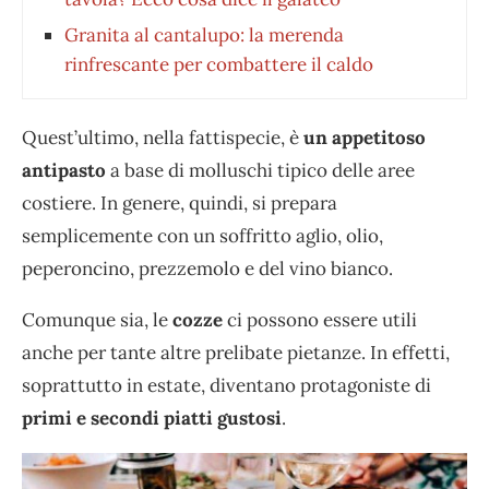
Granita al cantalupo: la merenda
rinfrescante per combattere il caldo
Quest’ultimo, nella fattispecie, è
un appetitoso
antipasto
a base di molluschi tipico delle aree
costiere. In genere, quindi, si prepara
semplicemente con un soffritto aglio, olio,
peperoncino, prezzemolo e del vino bianco.
Comunque sia, le
cozze
ci possono essere utili
anche per tante altre prelibate pietanze. In effetti,
soprattutto in estate, diventano protagoniste di
primi e secondi piatti gustosi
.