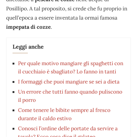
Posillipo. A tal proposito, si crede che fu proprio in
quell’epoca a essere inventata la ormai famosa
impepata di cozze
.
Leggi anche
Per quale motivo mangiare gli spaghetti con
il cucchiaio è sbagliato? Lo fanno in tanti
I formaggi che puoi mangiare se sei a dieta
Un errore che tutti fanno quando puliscono
il porro
Come tenere le bibite sempre al fresco
durante il caldo estivo
Conosci l’ordine delle portate da servire a
tavola? Ecco cosa dice il galateo