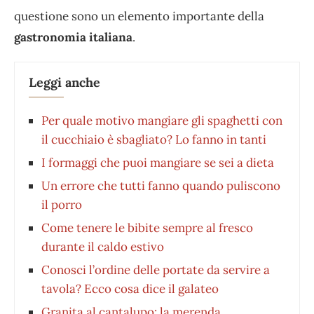
questione sono un elemento importante della
gastronomia italiana
.
Leggi anche
Per quale motivo mangiare gli spaghetti con
il cucchiaio è sbagliato? Lo fanno in tanti
I formaggi che puoi mangiare se sei a dieta
Un errore che tutti fanno quando puliscono
il porro
Come tenere le bibite sempre al fresco
durante il caldo estivo
Conosci l’ordine delle portate da servire a
tavola? Ecco cosa dice il galateo
Granita al cantalupo: la merenda