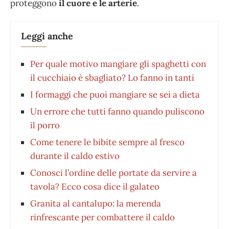
proteggono
il cuore e le arterie
.
Leggi anche
Per quale motivo mangiare gli spaghetti con
il cucchiaio è sbagliato? Lo fanno in tanti
I formaggi che puoi mangiare se sei a dieta
Un errore che tutti fanno quando puliscono
il porro
Come tenere le bibite sempre al fresco
durante il caldo estivo
Conosci l’ordine delle portate da servire a
tavola? Ecco cosa dice il galateo
Granita al cantalupo: la merenda
rinfrescante per combattere il caldo