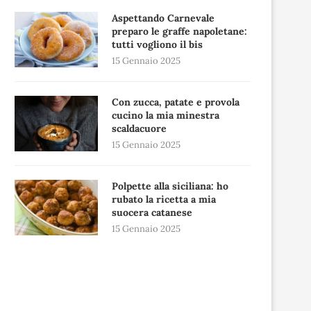
Aspettando Carnevale
preparo le graffe napoletane:
tutti vogliono il bis
15 Gennaio 2025
Con zucca, patate e provola
cucino la mia minestra
scaldacuore
15 Gennaio 2025
Polpette alla siciliana: ho
rubato la ricetta a mia
suocera catanese
15 Gennaio 2025