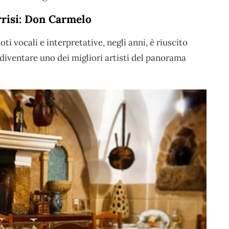
rrisi: Don Carmelo
doti vocali e interpretative, negli anni, è riuscito
diventare uno dei migliori artisti del panorama