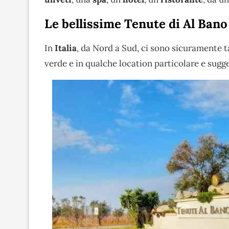
Le bellissime Tenute di Al Bano
In
Italia
, da Nord a Sud, ci sono sicuramente ta
verde e in qualche location particolare e sugge