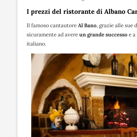
I prezzi del ristorante di Albano Ca
Il famoso cantautore
Al Bano
, grazie alle sue 
sicuramente ad avere
un grande successo
e a 
italiano.