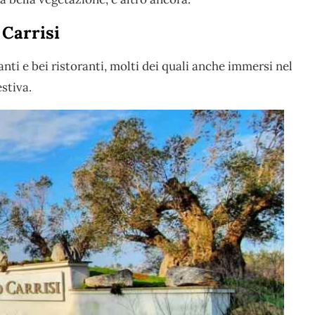
 Carrisi
nti e bei ristoranti, molti dei quali anche immersi nel
stiva.