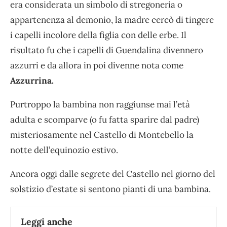
era considerata un simbolo di stregoneria o
appartenenza al demonio, la madre cercò di tingere
i capelli incolore della figlia con delle erbe. Il
risultato fu che i capelli di Guendalina divennero
azzurri e da allora in poi divenne nota come
Azzurrina.
Purtroppo la bambina non raggiunse mai l’età
adulta e scomparve (o fu fatta sparire dal padre)
misteriosamente nel Castello di Montebello la
notte dell’equinozio estivo.
Ancora oggi dalle segrete del Castello nel giorno del
solstizio d’estate si sentono pianti di una bambina.
Leggi anche