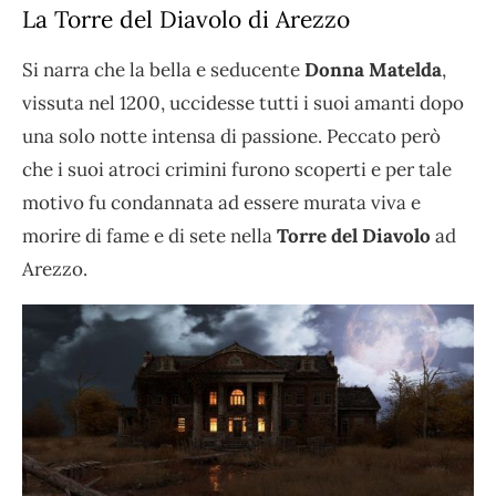
La Torre del Diavolo di Arezzo
Si narra che la bella e seducente
Donna Matelda
,
vissuta nel 1200, uccidesse tutti i suoi amanti dopo
una solo notte intensa di passione. Peccato però
che i suoi atroci crimini furono scoperti e per tale
motivo fu condannata ad essere murata viva e
morire di fame e di sete nella
Torre del Diavolo
ad
Arezzo.