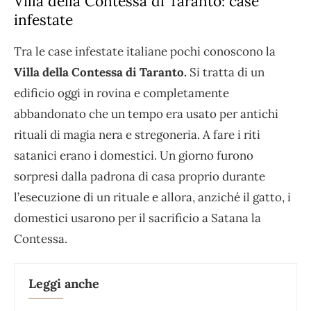
Villa della Contessa di Taranto: case
infestate
Tra le case infestate italiane pochi conoscono la
Villa della Contessa di Taranto.
Si tratta di un
edificio oggi in rovina e completamente
abbandonato che un tempo era usato per antichi
rituali di magia nera e stregoneria. A fare i riti
satanici erano i domestici. Un giorno furono
sorpresi dalla padrona di casa proprio durante
l’esecuzione di un rituale e allora, anziché il gatto, i
domestici usarono per il sacrificio a Satana la
Contessa.
Leggi anche