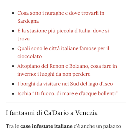
Cosa sono i nuraghe e dove trovarli in
Sardegna
È la stazione più piccola d’Italia: dove si
trova
Quali sono le città italiane famose per il
cioccolato
Altopiano del Renon e Bolzano, cosa fare in
inverno: i luoghi da non perdere
I borghi da visitare nel Sud del lago d’Iseo
Ischia “Di fuoco, di mare e d’acque bollenti”
I fantasmi di Ca’Dario a Venezia
Tra le
case infestate italiane
c’è anche un palazzo