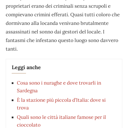
proprietari erano dei criminali senza scrupoli e
compievano crimini efferati. Quasi tutti coloro che
dormivano alla locanda venivano brutalmente
assassinati nel sonno dai gestori del locale. I
fantasmi che infestano questo luogo sono davvero
tanti.
Leggi anche
Cosa sono i nuraghe e dove trovarli in
Sardegna
È la stazione più piccola d’Italia: dove si
trova
Quali sono le città italiane famose per il
cioccolato