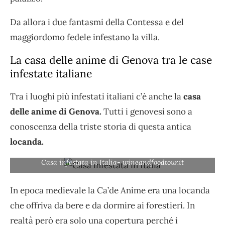
Da allora i due fantasmi della Contessa e del
maggiordomo fedele infestano la villa.
La casa delle anime di Genova tra le case
infestate italiane
Tra i luoghi più infestati italiani c’è anche la
casa
delle anime di Genova.
Tutti i genovesi sono a
conoscenza della triste storia di questa antica
locanda.
Casa infestata in Italia- wineandfoodtour.it
In epoca medievale la Ca’de Anime era una locanda
che offriva da bere e da dormire ai forestieri. In
realtà però era solo una copertura perché i