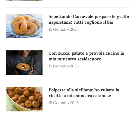
Aspettando Carnevale preparo le graffe
napoletane: tutti vogliono il bis
15 Gennaio 2025
Con zucca, patate e provola cucino la
mia minestra scaldacuore
15 Gennaio 2025
Polpette alla siciliana: ho rubato la
ricetta a mia suocera catanese
15 Gennaio 2025