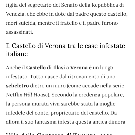
figlia del segretario del Senato della Repubblica di
Venezia, che ebbe in dote dal padre questo castello,
morì suicida, mentre il fratello e il padre furono
assassinati.
Il Castello di Verona tra le case infestate
italiane
Anche il
Castello di Illasi a Verona
è un luogo
infestato. Tutto nasce dal ritrovamento di uno
scheletro
dietro un muro (come accade nella serie
Netflix
Hill House
). Secondo la credenza popolare,
la persona murata viva sarebbe stata la moglie
infedele del conte, proprietario del castello. Da
allora il suo fantasma infesta questa antica dimora.