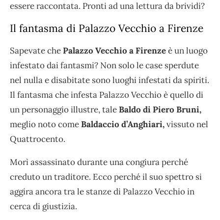
essere raccontata. Pronti ad una lettura da brividi?
Il fantasma di Palazzo Vecchio a Firenze
Sapevate che
Palazzo Vecchio a Firenze
è un luogo
infestato dai fantasmi? Non solo le case sperdute
nel nulla e disabitate sono luoghi infestati da spiriti.
Il fantasma che infesta Palazzo Vecchio è quello di
un personaggio illustre, tale
Baldo di Piero Bruni,
meglio noto come
Baldaccio d’Anghiari,
vissuto nel
Quattrocento.
Morì assassinato durante una congiura perché
creduto un traditore. Ecco perché il suo spettro si
aggira ancora tra le stanze di Palazzo Vecchio in
cerca di giustizia.