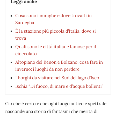
Leggi anche
Cosa sono i nuraghe e dove trovarli in
Sardegna
È la stazione più piccola d’Italia: dove si
trova
Quali sono le città italiane famose per il
cioccolato
Altopiano del Renon e Bolzano, cosa fare in
inverno: i luoghi da non perdere
I borghi da visitare nel Sud del lago d’Iseo
Ischia “Di fuoco, di mare e d’acque bollenti”
Ciò che è certo è che ogni luogo antico e spettrale
nasconde una storia di fantasmi che merita di