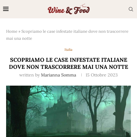
Home
»
Scopriamo le case infestate italiane dove non trascorrere
mai una notte
Italia
SCOPRIAMO LE CASE INFESTATE ITALIANE
DOVE NON TRASCORRERE MAI UNA NOTTE
written by
Marianna Somma
15 Ottobre 2023