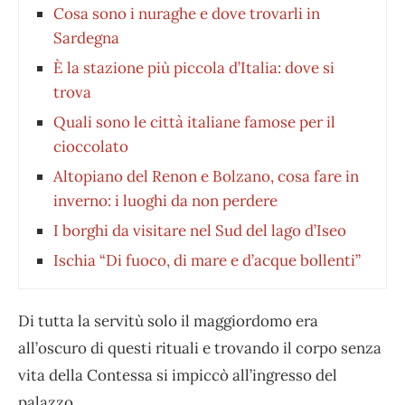
Cosa sono i nuraghe e dove trovarli in
Sardegna
È la stazione più piccola d’Italia: dove si
trova
Quali sono le città italiane famose per il
cioccolato
Altopiano del Renon e Bolzano, cosa fare in
inverno: i luoghi da non perdere
I borghi da visitare nel Sud del lago d’Iseo
Ischia “Di fuoco, di mare e d’acque bollenti”
Di tutta la servitù solo il maggiordomo era
all’oscuro di questi rituali e trovando il corpo senza
vita della Contessa si impiccò all’ingresso del
palazzo.