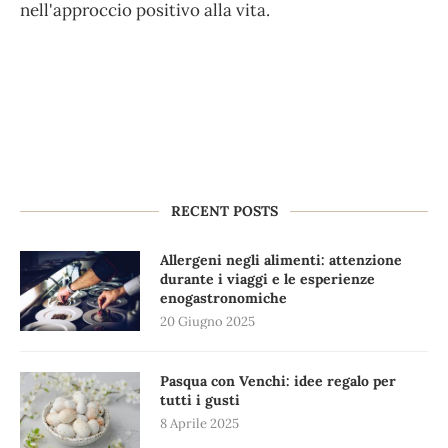
nell'approccio positivo alla vita.
RECENT POSTS
Allergeni negli alimenti: attenzione
durante i viaggi e le esperienze
enogastronomiche
20 Giugno 2025
Pasqua con Venchi: idee regalo per
tutti i gusti
8 Aprile 2025