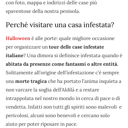
con foto, mappa e indirizzi delle case più
spaventose della nostra penisola.
Perché visitare una casa infestata?
Halloween
è alle porte: quale migliore occasione
per organizzare un
tour delle case infestate
italiane
? Una dimora si definisce infestata quando è
abitata da presenze come fantasmi o altre entità.
Solitamente all’origine dell’infestazione c’è sempre
una
morte tragica
che ha portato l’anima inquieta a
non varcare la soglia dell’Aldilà e a restare
intrappolata nel nostro mondo in cerca di pace o di
vendetta. Infatti non tutti gli spiriti sono malevoli e
pericolosi, alcuni sono benevoli e cercano solo
aiuto per poter riposare in pace.