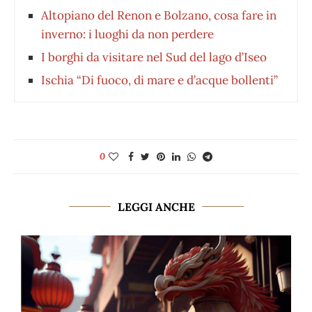
Altopiano del Renon e Bolzano, cosa fare in
inverno: i luoghi da non perdere
I borghi da visitare nel Sud del lago d’Iseo
Ischia “Di fuoco, di mare e d’acque bollenti”
0
LEGGI ANCHE