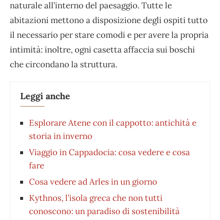
naturale all’interno del paesaggio. Tutte le
abitazioni mettono a disposizione degli ospiti tutto
il necessario per stare comodi e per avere la propria
intimità: inoltre, ogni casetta affaccia sui boschi
che circondano la struttura.
Leggi anche
Esplorare Atene con il cappotto: antichità e
storia in inverno
Viaggio in Cappadocia: cosa vedere e cosa
fare
Cosa vedere ad Arles in un giorno
Kythnos, l’isola greca che non tutti
conoscono: un paradiso di sostenibilità