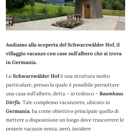
Andiamo alla scoperta del Schwarzwälder Hof, il
villaggio vacanze con case sull’albero che si trova
in Germania.
Lo
Schwarzwälder Hof
è una struttura molto
particolare, presso la quale è possibile pernottare
una casa sull’albero, detta – in tedesco –
Baumhaus
Dörfle
. Tale complesso vacanziero, ubicato in
Germania
, ha come obiettivo principale quello di
mettere a disposizione un luogo dove trascorrere le
proprie vacanze senza, però, incidere