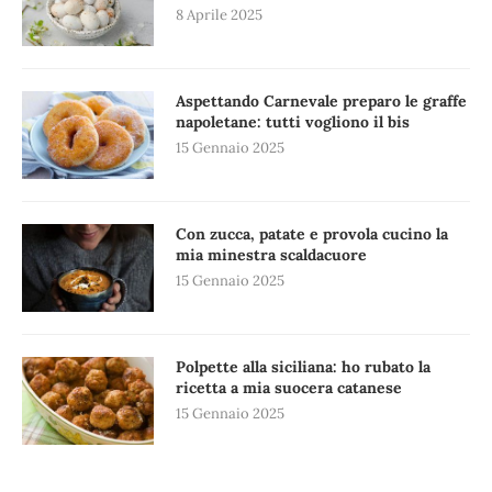
8 Aprile 2025
Aspettando Carnevale preparo le graffe
napoletane: tutti vogliono il bis
15 Gennaio 2025
Con zucca, patate e provola cucino la
mia minestra scaldacuore
15 Gennaio 2025
Polpette alla siciliana: ho rubato la
ricetta a mia suocera catanese
15 Gennaio 2025