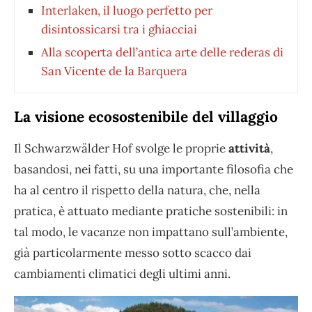
Interlaken, il luogo perfetto per
disintossicarsi tra i ghiacciai
Alla scoperta dell’antica arte delle rederas di
San Vicente de la Barquera
La visione ecosostenibile del villaggio
Il Schwarzwälder Hof svolge le proprie
attività
,
basandosi, nei fatti, su una importante filosofia che
ha al centro il rispetto della natura, che, nella
pratica, è attuato mediante pratiche sostenibili: in
tal modo, le vacanze non impattano sull’ambiente,
già particolarmente messo sotto scacco dai
cambiamenti climatici degli ultimi anni.