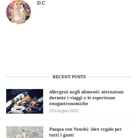
D.C
RECENT POSTS
Allergeni negli alimenti: attenzione
durante i viaggi e le esperienze
enogastronomiche
20 Giugno 2025
Pasqua con Venchi: idee regalo per
tutti i gusti