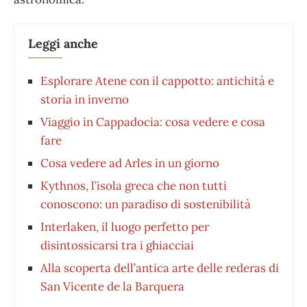
Leggi anche
Esplorare Atene con il cappotto: antichità e
storia in inverno
Viaggio in Cappadocia: cosa vedere e cosa
fare
Cosa vedere ad Arles in un giorno
Kythnos, l’isola greca che non tutti
conoscono: un paradiso di sostenibilità
Interlaken, il luogo perfetto per
disintossicarsi tra i ghiacciai
Alla scoperta dell’antica arte delle rederas di
San Vicente de la Barquera