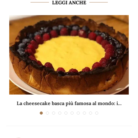
LEGGI ANCHE
La cheesecake basca più famosa al mondo: i...