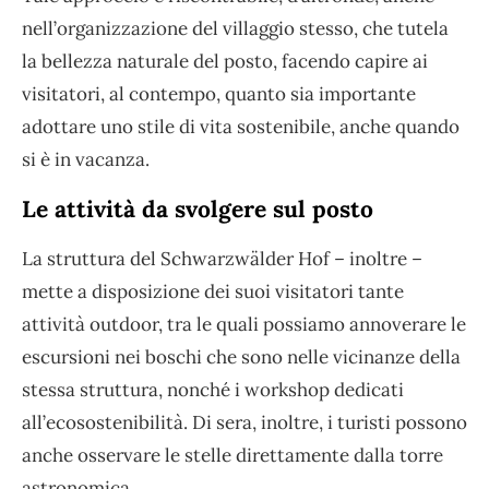
nell’organizzazione del villaggio stesso, che tutela
la bellezza naturale del posto, facendo capire ai
visitatori, al contempo, quanto sia importante
adottare uno stile di vita sostenibile, anche quando
si è in vacanza.
Le attività da svolgere sul posto
La struttura del Schwarzwälder Hof – inoltre –
mette a disposizione dei suoi visitatori tante
attività outdoor, tra le quali possiamo annoverare le
escursioni nei boschi che sono nelle vicinanze della
stessa struttura, nonché i workshop dedicati
all’ecosostenibilità. Di sera, inoltre, i turisti possono
anche osservare le stelle direttamente dalla torre
astronomica.