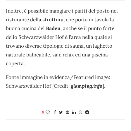
Inoltre, è possibile mangiare i piatti del posto nel
ristorante della struttura, che porta in tavola la
buona cucina del
Baden
, anche se il punto forte
dello Schwarzwälder Hof è l’area nella quale si
trovano diverse tipologie di sauna, un laghetto
naturale balneabile, sale relax ed una piscina
coperta.
Fonte immagine in evidenza/Featured image:
Schwarzwälder Hof [Credit:
glamping.info
].
0