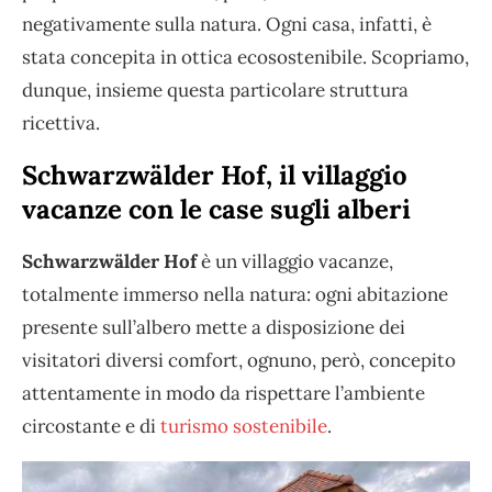
negativamente sulla natura. Ogni casa, infatti, è
stata concepita in ottica ecosostenibile. Scopriamo,
dunque, insieme questa particolare struttura
ricettiva.
Schwarzwälder Hof, il villaggio
vacanze con le case sugli alberi
Schwarzwälder Hof
è un villaggio vacanze,
totalmente immerso nella natura: ogni abitazione
presente sull’albero mette a disposizione dei
visitatori diversi comfort, ognuno, però, concepito
attentamente in modo da rispettare l’ambiente
circostante e di
turismo sostenibile
.