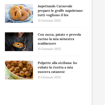
Aspettando Carnevale
preparo le graffe napoletane:
tutti vogliono il bis
15 Gennaio 2025
Con zucca, patate e provola
cucino la mia minestra
scaldacuore
15 Gennaio 2025
Polpette alla siciliana: ho
rubato la ricetta a mia
suocera catanese
15 Gennaio 2025