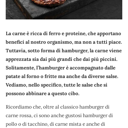
La carne è ricca di ferro e proteine, che apportano
benefici al nostro organismo, ma non a tutti piace.
Tuttavia, sotto forma di hamburger, la carne viene
apprezzata sia dai più grandi che dai più piccini.
Solitamente, l’hamburger è accompagnato dalle
patate al forno o fritte ma anche da diverse salse.
Vediamo, nello specifico, tutte le salse che si
possono abbinare a questo cibo.
Ricordiamo che, oltre al classico hamburger di
carne rossa, ci sono anche gustosi hamburger di
pollo o di tacchino, di carne mista e anche di