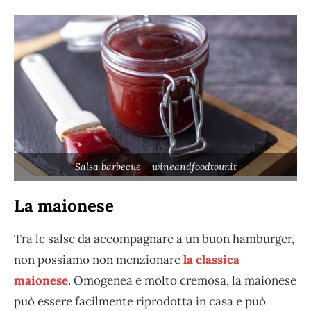
Salsa barbecue – wineandfoodtour.it
La maionese
Tra le salse da accompagnare a un buon hamburger,
non possiamo non menzionare
la classica
maionese
. Omogenea e molto cremosa, la maionese
può essere facilmente riprodotta in casa e può