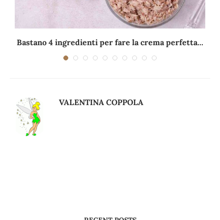
Bastano 4 ingredienti per fare la crema perfetta...
VALENTINA COPPOLA
RECENT POSTS