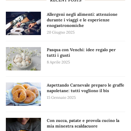
Allergeni negli alimenti: attenzione
durante i viaggi e le esperienze
enogastronomiche
20 Giugno 2025
Pasqua con Venchi: idee regalo per
tutti i gusti
8 Aprile 2025
Aspettando Carnevale preparo le graffe
napoletane: tutti vogliono il bis
15 Gennaio 2025
Con zucca, patate e provola cucino la
mia minestra scaldacuore