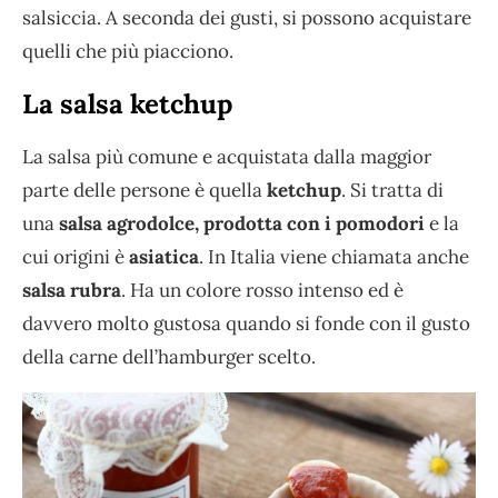
salsiccia. A seconda dei gusti, si possono acquistare
quelli che più piacciono.
La salsa ketchup
La salsa più comune e acquistata dalla maggior
parte delle persone è quella
ketchup
. Si tratta di
una
salsa agrodolce, prodotta con i pomodori
e la
cui origini è
asiatica
. In Italia viene chiamata anche
salsa rubra
. Ha un colore rosso intenso ed è
davvero molto gustosa quando si fonde con il gusto
della carne dell’hamburger scelto.