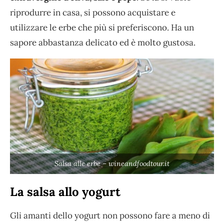
riprodurre in casa, si possono acquistare e
utilizzare le erbe che più si preferiscono. Ha un
sapore abbastanza delicato ed è molto gustosa.
Salsa alle erbe – wineandfoodtour.it
La salsa allo yogurt
Gli amanti dello yogurt non possono fare a meno di