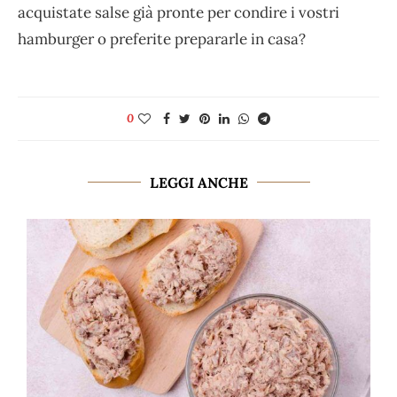
acquistate salse già pronte per condire i vostri
hamburger o preferite prepararle in casa?
0
LEGGI ANCHE