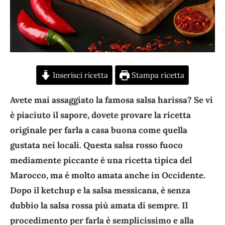
Inserisci ricetta
Stampa ricetta
Avete mai assaggiato la famosa salsa harissa? Se vi
è piaciuto il sapore, dovete provare la ricetta
originale per farla a casa buona come quella
gustata nei locali. Questa salsa rosso fuoco
mediamente piccante è una ricetta tipica del
Marocco, ma è molto amata anche in Occidente.
Dopo il ketchup e la salsa messicana, è senza
dubbio la salsa rossa più amata di sempre. Il
procedimento per farla è semplicissimo e alla