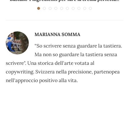
MARIANNA SOMMA
“So scrivere senza guardare la tastiera.
Ma non so guardare la tastiera senza
scrivere". Una storica dell'arte votata al
copywriting. Svizzera nella precisione, partenopea
nell'approccio positivo alla vita.