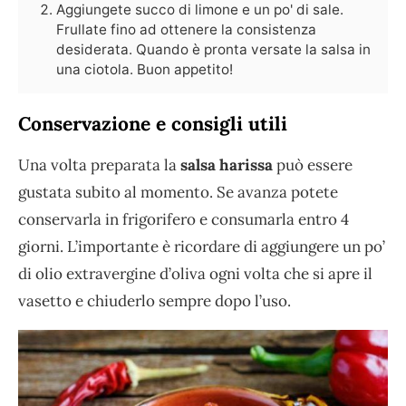
Aggiungete succo di limone e un po' di sale.
Frullate fino ad ottenere la consistenza
desiderata. Quando è pronta versate la salsa in
una ciotola. Buon appetito!
Conservazione e consigli utili
Una volta preparata la
salsa harissa
può essere
gustata subito al momento. Se avanza potete
conservarla in frigorifero e consumarla entro 4
giorni. L’importante è ricordare di aggiungere un po’
di olio extravergine d’oliva ogni volta che si apre il
vasetto e chiuderlo sempre dopo l’uso.