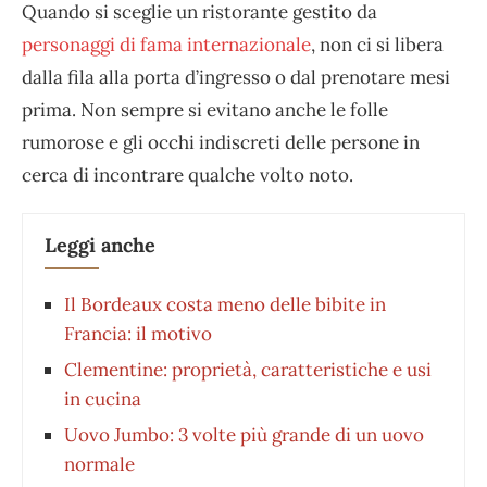
Quando si sceglie un ristorante gestito da
personaggi di fama internazionale
, non ci si libera
dalla fila alla porta d’ingresso o dal prenotare mesi
prima. Non sempre si evitano anche le folle
rumorose e gli occhi indiscreti delle persone in
cerca di incontrare qualche volto noto.
Leggi anche
Il Bordeaux costa meno delle bibite in
Francia: il motivo
Clementine: proprietà, caratteristiche e usi
in cucina
Uovo Jumbo: 3 volte più grande di un uovo
normale