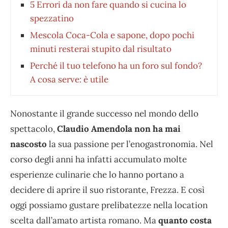
5 Errori da non fare quando si cucina lo
spezzatino
Mescola Coca-Cola e sapone, dopo pochi
minuti resterai stupito dal risultato
Perché il tuo telefono ha un foro sul fondo?
A cosa serve: è utile
Nonostante il grande successo nel mondo dello
spettacolo,
Claudio Amendola non ha mai
nascosto
la sua passione per l’enogastronomia. Nel
corso degli anni ha infatti accumulato molte
esperienze culinarie che lo hanno portano a
decidere di aprire il suo ristorante, Frezza. E così
oggi possiamo gustare prelibatezze nella location
scelta dall’amato artista romano. Ma
quanto costa