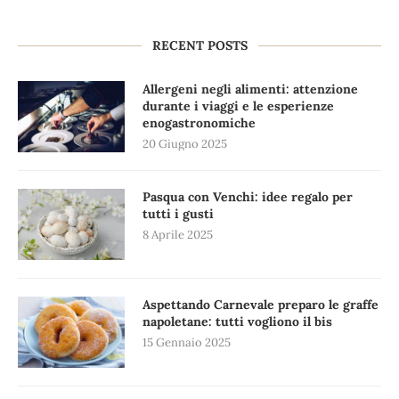
RECENT POSTS
Allergeni negli alimenti: attenzione
durante i viaggi e le esperienze
enogastronomiche
20 Giugno 2025
Pasqua con Venchi: idee regalo per
tutti i gusti
8 Aprile 2025
Aspettando Carnevale preparo le graffe
napoletane: tutti vogliono il bis
15 Gennaio 2025