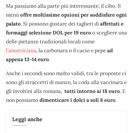
Ma passiamo alla parte più interessante, il cibo. Il
menù
offre moltissime opzioni per soddisfare ogni
palato
. Si possono gustare dei taglieri di
affettati e
formaggi selezione DOL per 19 euro
o scegliere una
delle pietanze tradizionali locali come
l’amatriciana
, la carbonara o il cacio e pepe
ad
appena 13-14 euro
.
Anche i secondi sono molto validi, tra le proposte ci
sono gli straccetti di manzo, la coda alla vaccinara e
gli involtini alla romana,
tutti intorno ai 18 euro
. E
non possiamo
dimenticare i dolci a soli 8 euro
.
Leggi anche