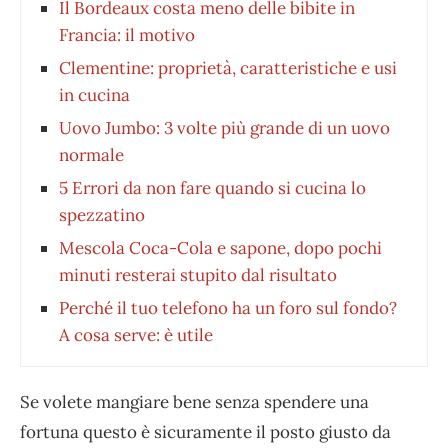
Il Bordeaux costa meno delle bibite in
Francia: il motivo
Clementine: proprietà, caratteristiche e usi
in cucina
Uovo Jumbo: 3 volte più grande di un uovo
normale
5 Errori da non fare quando si cucina lo
spezzatino
Mescola Coca-Cola e sapone, dopo pochi
minuti resterai stupito dal risultato
Perché il tuo telefono ha un foro sul fondo?
A cosa serve: è utile
Se volete mangiare bene senza spendere una
fortuna questo è sicuramente il posto giusto da