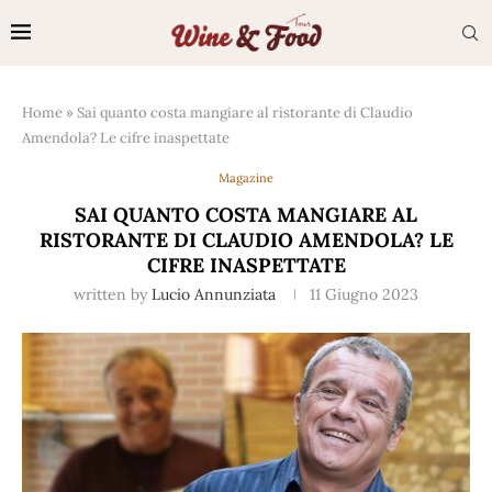
Home
»
Sai quanto costa mangiare al ristorante di Claudio
Amendola? Le cifre inaspettate
Magazine
SAI QUANTO COSTA MANGIARE AL
RISTORANTE DI CLAUDIO AMENDOLA? LE
CIFRE INASPETTATE
written by
Lucio Annunziata
11 Giugno 2023