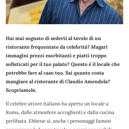
Hai mai sognato di sederti al tavolo di un
ristorante frequentato da celebrità? Magari
immagini prezzi esorbitanti e piatti troppo
sofisticati per il tuo palato? Questo è il locale che
potrebbe fare al caso tuo. Sai quanto costa
mangiare al ristorante di Claudio Amendola?
Scopriamolo.
Il celebre attore italiano ha aperto un locale a
Roma, dalle atmosfere accoglienti e dalla cucina
prelibata. Ebbene sì, anche i personaggi famosi