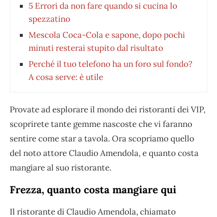
5 Errori da non fare quando si cucina lo
spezzatino
Mescola Coca-Cola e sapone, dopo pochi
minuti resterai stupito dal risultato
Perché il tuo telefono ha un foro sul fondo?
A cosa serve: è utile
Provate ad esplorare il mondo dei ristoranti dei VIP,
scoprirete tante gemme nascoste che vi faranno
sentire come star a tavola. Ora scopriamo quello
del noto attore Claudio Amendola, e quanto costa
mangiare al suo ristorante.
Frezza, quanto costa mangiare qui
Il ristorante di Claudio Amendola, chiamato