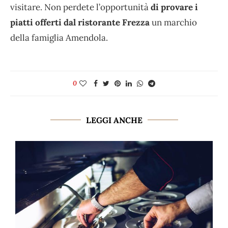
visitare. Non perdete l’opportunità
di provare i
piatti offerti dal ristorante Frezza
un marchio
della famiglia Amendola.
0
LEGGI ANCHE