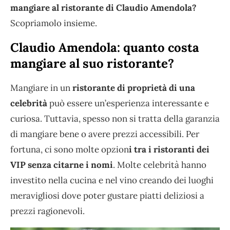
mangiare al ristorante di Claudio Amendola?
Scopriamolo insieme.
Claudio Amendola: quanto costa
mangiare al suo ristorante?
Mangiare in un
ristorante di proprietà di una
celebrità
può essere un’esperienza interessante e
curiosa. Tuttavia, spesso non si tratta della garanzia
di mangiare bene o avere prezzi accessibili. Per
fortuna, ci sono molte opzion
i tra i ristoranti dei
VIP senza citarne i nomi
. Molte celebrità hanno
investito nella cucina e nel vino creando dei luoghi
meravigliosi dove poter gustare piatti deliziosi a
prezzi ragionevoli.