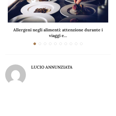
Allergeni negli alimenti: attenzione durante i
viaggi e...
LUCIO ANNUNZIATA