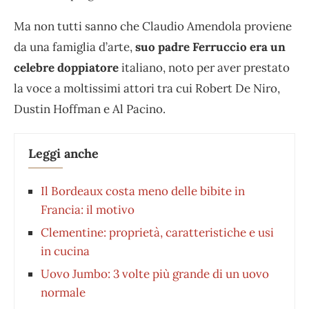
Ma non tutti sanno che Claudio Amendola proviene
da una famiglia d’arte,
suo padre Ferruccio era un
celebre doppiatore
italiano, noto per aver prestato
la voce a moltissimi attori tra cui Robert De Niro,
Dustin Hoffman e Al Pacino.
Leggi anche
Il Bordeaux costa meno delle bibite in
Francia: il motivo
Clementine: proprietà, caratteristiche e usi
in cucina
Uovo Jumbo: 3 volte più grande di un uovo
normale