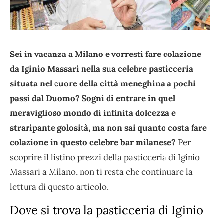
Sei in vacanza a Milano e vorresti fare colazione
da Iginio Massari nella sua celebre pasticceria
situata nel cuore della città meneghina a pochi
passi dal Duomo? Sogni di entrare in quel
meraviglioso mondo di infinita dolcezza e
straripante golosità, ma non sai quanto costa fare
colazione in questo celebre bar milanese?
Per
scoprire il listino prezzi della pasticceria di Iginio
Massari a Milano, non ti resta che continuare la
lettura di questo articolo.
Dove si trova la pasticceria di Iginio