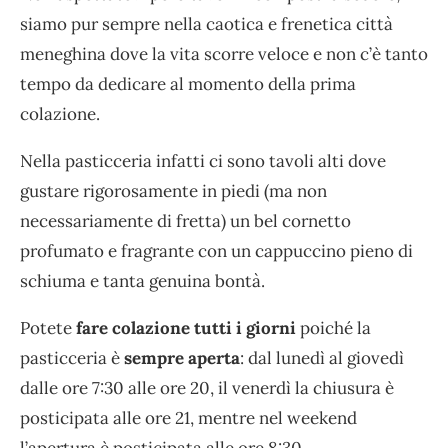
siamo pur sempre nella caotica e frenetica città
meneghina dove la vita scorre veloce e non c’è tanto
tempo da dedicare al momento della prima
colazione.
Nella pasticceria infatti ci sono tavoli alti dove
gustare rigorosamente in piedi (ma non
necessariamente di fretta) un bel cornetto
profumato e fragrante con un cappuccino pieno di
schiuma e tanta genuina bontà.
Potete
fare colazione tutti i giorni
poiché la
pasticceria è
sempre aperta
: dal lunedì al giovedì
dalle ore 7:30 alle ore 20, il venerdì la chiusura è
posticipata alle ore 21, mentre nel weekend