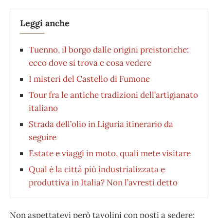
Leggi anche
Tuenno, il borgo dalle origini preistoriche:
ecco dove si trova e cosa vedere
I misteri del Castello di Fumone
Tour fra le antiche tradizioni dell’artigianato
italiano
Strada dell’olio in Liguria itinerario da
seguire
Estate e viaggi in moto, quali mete visitare
Qual è la città più industrializzata e
produttiva in Italia? Non l’avresti detto
Non aspettatevi però tavolini con posti a sedere;