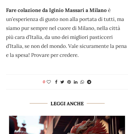
Fare colazione da Iginio Massari a Milano
è
un’esperienza di gusto non alla portata di tutti, ma
siamo pur sempre nel cuore di Milano, nella città
più cara d’Italia, da uno dei migliori pasticceri
d’Italia, se non del mondo.
Vale sicuramente la pena
e la spesa! Provare per credere.
0
LEGGI ANCHE