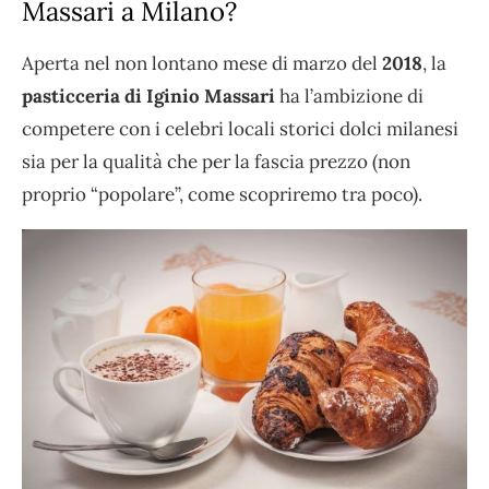
Massari a Milano?
Aperta nel non lontano mese di marzo del
2018
, la
pasticceria di Iginio Massari
ha l’ambizione di
competere con i celebri locali storici dolci milanesi
sia per la qualità che per la fascia prezzo (non
proprio “popolare”, come scopriremo tra poco).