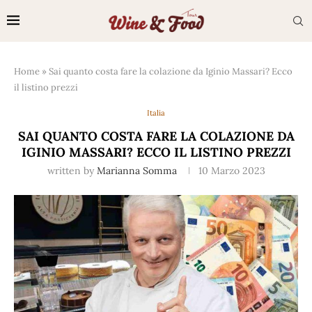
Home
»
Sai quanto costa fare la colazione da Iginio Massari? Ecco
il listino prezzi
Italia
SAI QUANTO COSTA FARE LA COLAZIONE DA
IGINIO MASSARI? ECCO IL LISTINO PREZZI
written by
Marianna Somma
10 Marzo 2023