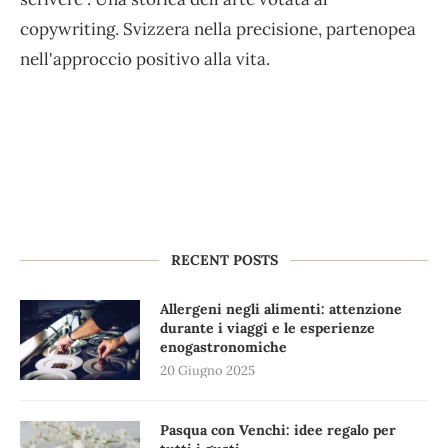
copywriting. Svizzera nella precisione, partenopea
nell'approccio positivo alla vita.
RECENT POSTS
Allergeni negli alimenti: attenzione
durante i viaggi e le esperienze
enogastronomiche
20 Giugno 2025
Pasqua con Venchi: idee regalo per