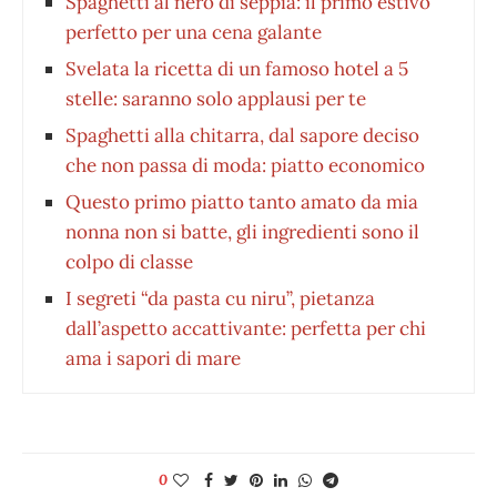
Spaghetti al nero di seppia: il primo estivo
perfetto per una cena galante
Svelata la ricetta di un famoso hotel a 5
stelle: saranno solo applausi per te
Spaghetti alla chitarra, dal sapore deciso
che non passa di moda: piatto economico
Questo primo piatto tanto amato da mia
nonna non si batte, gli ingredienti sono il
colpo di classe
I segreti “da pasta cu niru”, pietanza
dall’aspetto accattivante: perfetta per chi
ama i sapori di mare
0