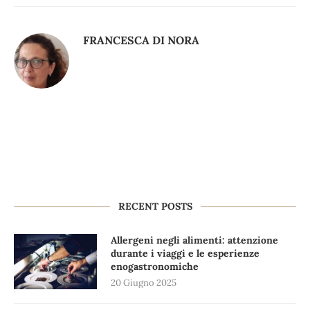
FRANCESCA DI NORA
RECENT POSTS
Allergeni negli alimenti: attenzione
durante i viaggi e le esperienze
enogastronomiche
20 Giugno 2025