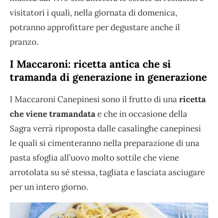
visitatori i quali, nella giornata di domenica,
potranno approfittare per degustare anche il
pranzo.
I Maccaroni: ricetta antica che si
tramanda di generazione in generazione
I Maccaroni Canepinesi sono il frutto di una
ricetta
che viene tramandata
e che in occasione della
Sagra verrà riproposta dalle casalinghe canepinesi
le quali si cimenteranno nella preparazione di una
pasta sfoglia all’uovo molto sottile che viene
arrotolata su sé stessa, tagliata e lasciata asciugare
per un intero giorno.