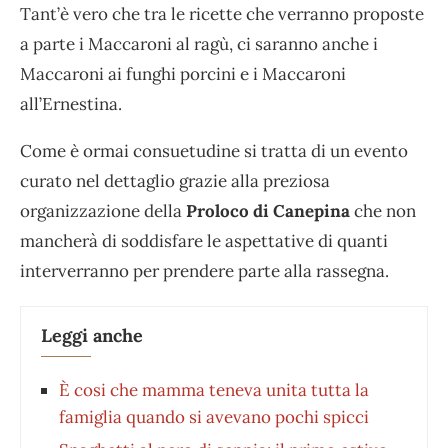
Tant’è vero che tra le ricette che verranno proposte
a parte i Maccaroni al ragù, ci saranno anche i
Maccaroni ai funghi porcini e i Maccaroni
all’Ernestina.
Come è ormai consuetudine si tratta di un evento
curato nel dettaglio grazie alla preziosa
organizzazione della
Proloco di Canepina
che non
mancherà di soddisfare le aspettative di quanti
interverranno per prendere parte alla rassegna.
Leggi anche
È cosi che mamma teneva unita tutta la
famiglia quando si avevano pochi spicci