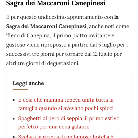
Sagra dei Maccaroni Canepinesi
E per questo undicesimo appuntamento con
la
Sagra dei Maccaroni Canepinesi
, anche noti come
‘fieno di Canepina’, il primo piatto invitante e
gustoso viene riproposto a partire dal 5 luglio per i
successivi tre giorni per tornare dal 12 luglio per
altri tre giorni di degustazioni.
Leggi anche
È cosi che mamma teneva unita tutta la
famiglia quando si avevano pochi spicci
Spaghetti al nero di seppia: il primo estivo
perfetto per una cena galante
Svelata la ricetta di un famoso hotel a 5