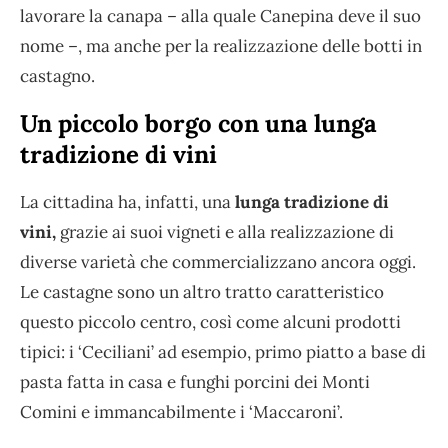
lavorare la canapa – alla quale Canepina deve il suo
nome –, ma anche per la realizzazione delle botti in
castagno.
Un piccolo borgo con una lunga
tradizione di vini
La cittadina ha, infatti, una
lunga tradizione di
vini,
grazie ai suoi vigneti e alla realizzazione di
diverse varietà che commercializzano ancora oggi.
Le castagne sono un altro tratto caratteristico
questo piccolo centro, così come alcuni prodotti
tipici: i ‘Ceciliani’ ad esempio, primo piatto a base di
pasta fatta in casa e funghi porcini dei Monti
Comini e immancabilmente i ‘Maccaroni’.