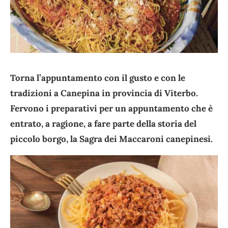
Torna l’appuntamento con il gusto e con le
tradizioni a Canepina in provincia di Viterbo.
Fervono i preparativi per un appuntamento che è
entrato, a ragione, a fare parte della storia del
piccolo borgo, la Sagra dei Maccaroni canepinesi.