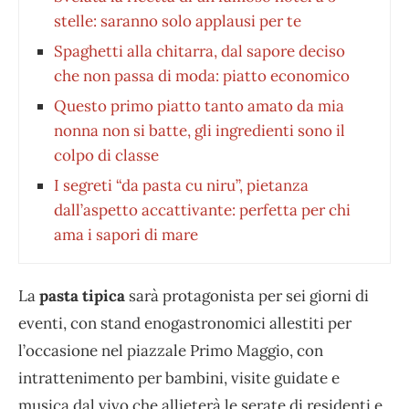
stelle: saranno solo applausi per te
Spaghetti alla chitarra, dal sapore deciso
che non passa di moda: piatto economico
Questo primo piatto tanto amato da mia
nonna non si batte, gli ingredienti sono il
colpo di classe
I segreti “da pasta cu niru”, pietanza
dall’aspetto accattivante: perfetta per chi
ama i sapori di mare
La
pasta tipica
sarà protagonista per sei giorni di
eventi, con stand enogastronomici allestiti per
l’occasione nel piazzale Primo Maggio, con
intrattenimento per bambini, visite guidate e
musica dal vivo che allieterà le serate di residenti e