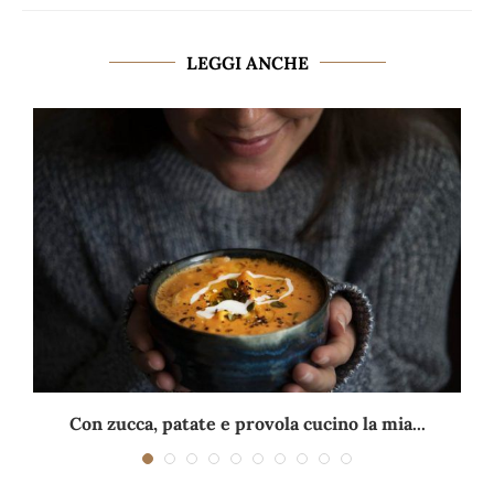
LEGGI ANCHE
Con zucca, patate e provola cucino la mia...