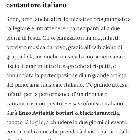
cantautore italiano
Sono, però, anche altre le iniziative programmate a
rallegrare e intrattenere i partecipanti alla due
giorni di festa. Gli organizzatori hanno, infatti,
previsto musica dal vivo, grazie all’esibizione di
gruppi folk, ma anche musica latino-americana e
liscio. Come in tutte le sagre che si rispetti, è
annunciata la partecipazione di un grande artista
del panorama musicale italiano. C’è grande attesa,
infatti, per la performance d’ un rinomato
cantautore, compositore e sassofonista italiano.
Sarà
Enzo Avitabile bottari & black tarantella
,
sabato 13 luglio, a chiudere la due giorni di eventi,
con un’esibizione che prenderà il via a partire dalle