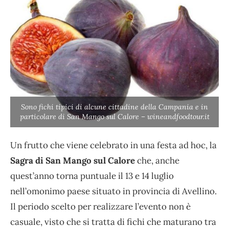
Sono fichi tipici di alcune cittadine della Campania e in
particolare di San Mango sul Calore – wineandfoodtour.it
Un frutto che viene celebrato in una festa ad hoc, la
Sagra di San Mango sul Calore
che, anche
quest’anno torna puntuale il 13 e 14 luglio
nell’omonimo paese situato in provincia di Avellino.
Il periodo scelto per realizzare l’evento non è
casuale, visto che si tratta di fichi che maturano tra