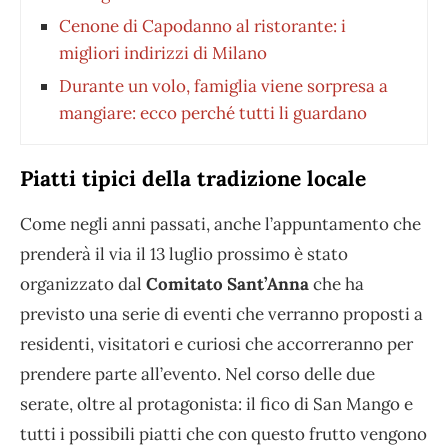
Cenone di Capodanno al ristorante: i
migliori indirizzi di Milano
Durante un volo, famiglia viene sorpresa a
mangiare: ecco perché tutti li guardano
Piatti tipici della tradizione locale
Come negli anni passati, anche l’appuntamento che
prenderà il via il 13 luglio prossimo è stato
organizzato dal
Comitato Sant’Anna
che ha
previsto una serie di eventi che verranno proposti a
residenti, visitatori e curiosi che accorreranno per
prendere parte all’evento. Nel corso delle due
serate, oltre al protagonista: il fico di San Mango e
tutti i possibili piatti che con questo frutto vengono