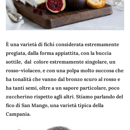
È una varietà di fichi considerata estremamente
pregiata, dalla forma appiattita, con la buccia
sottile, dal colore estremamente singolare, un
rosso-violaceo, e con una polpa molto succosa che
ha tonalità che vanno dal bronzo scuro al rosso e
ha tanti semi, oltre a un sapore particolare, poco
zuccherino rispetto agli altri. Stiamo parlando del
fico di San Mango, una varietà tipica della
Campania.