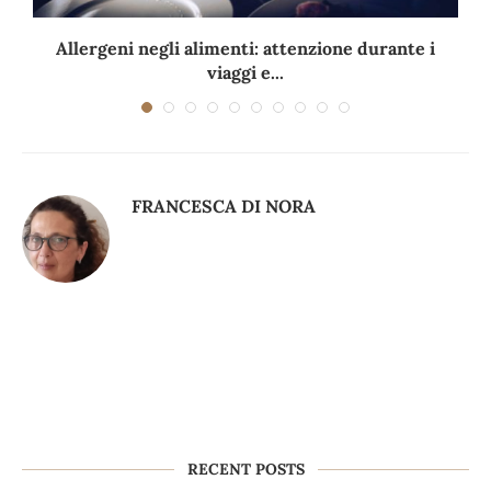
Allergeni negli alimenti: attenzione durante i
viaggi e...
FRANCESCA DI NORA
RECENT POSTS