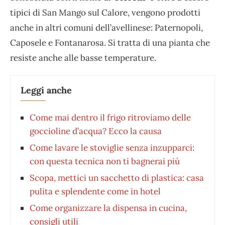
tipici di San Mango sul Calore, vengono prodotti
anche in altri comuni dell’avellinese: Paternopoli,
Caposele e Fontanarosa. Si tratta di una pianta che
resiste anche alle basse temperature.
Leggi anche
Come mai dentro il frigo ritroviamo delle
goccioline d’acqua? Ecco la causa
Come lavare le stoviglie senza inzupparci:
con questa tecnica non ti bagnerai più
Scopa, mettici un sacchetto di plastica: casa
pulita e splendente come in hotel
Come organizzare la dispensa in cucina,
consigli utili