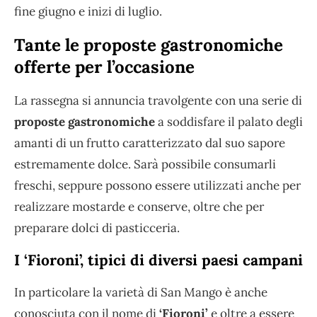
fine giugno e inizi di luglio.
Tante le proposte gastronomiche
offerte per l’occasione
La rassegna si annuncia travolgente con una serie di
proposte gastronomiche
a soddisfare il palato degli
amanti di un frutto caratterizzato dal suo sapore
estremamente dolce. Sarà possibile consumarli
freschi, seppure possono essere utilizzati anche per
realizzare mostarde e conserve, oltre che per
preparare dolci di pasticceria.
I ‘Fioroni’, tipici di diversi paesi campani
In particolare la varietà di San Mango è anche
conosciuta con il nome di
‘Fioroni’
e oltre a essere