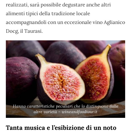
realizzati, sarà possibile degustare anche altri
alimenti tipici della tradizione locale
accompagnandoli con un eccezionale vino Aglianico
Docg, il Taurasi.
Hanno caratteristiche peculiari che lo distinguono dalle
altre varietà – wineandfoodtour.it
Tanta musica e l’esibizione di un noto