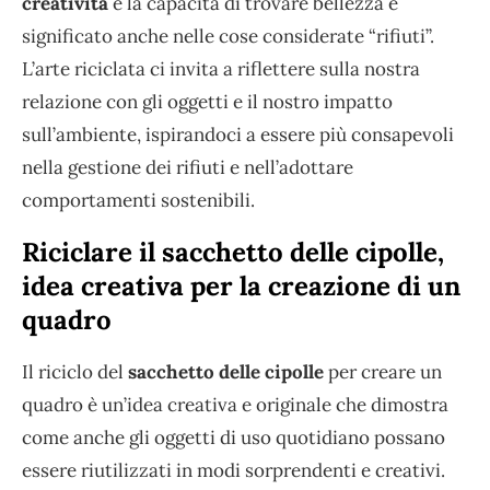
creatività
e la capacità di trovare bellezza e
significato anche nelle cose considerate “rifiuti”.
L’arte riciclata ci invita a riflettere sulla nostra
relazione con gli oggetti e il nostro impatto
sull’ambiente, ispirandoci a essere più consapevoli
nella gestione dei rifiuti e nell’adottare
comportamenti sostenibili.
Riciclare il sacchetto delle cipolle,
idea creativa per la creazione di un
quadro
Il riciclo del
sacchetto delle cipolle
per creare un
quadro è un’idea creativa e originale che dimostra
come anche gli oggetti di uso quotidiano possano
essere riutilizzati in modi sorprendenti e creativi.