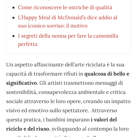
Come riconoscere le ostriche di qualità
L’Happy Meal di McDonald’s dice addio al
suo iconico sorriso: il motivo
I segreti della nonna per fare la camomilla
perfetta
Un aspetto affascinante dell’arte riciclata è la sua
capacità di trasformare rifiuti in
qualcosa di bello e
significativo
. Gli artisti trasmettono messaggi di
sostenibilità, consapevolezza ambientale e critica
sociale attraverso le loro opere, creando un impatto
visivo ed emotivo sullo spettatore. Attraverso
questa pratica, i bambini imparano
i valori del
riciclo e del riuso
, sviluppando al contempo la loro