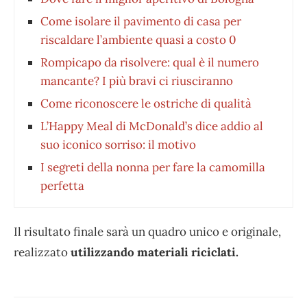
Come isolare il pavimento di casa per
riscaldare l’ambiente quasi a costo 0
Rompicapo da risolvere: qual è il numero
mancante? I più bravi ci riusciranno
Come riconoscere le ostriche di qualità
L’Happy Meal di McDonald’s dice addio al
suo iconico sorriso: il motivo
I segreti della nonna per fare la camomilla
perfetta
Il risultato finale sarà un quadro unico e originale,
realizzato
utilizzando materiali riciclati.