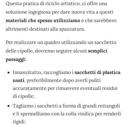
Questa pratica di riciclo artistico, ci offre una
soluzione ingegnosa per dare nuova vita a questi
materiali che spesso utilizziamo
e che sarebbero
altrimenti destinati alla spazzatura.
Per realizzare un quadro utilizzando un sacchetto
delle cipolle, dovremo seguire alcuni
semplici
passaggi:
Innanzitutto, raccogliamo i
sacchetti di plastica
usati
, preferibilmente dopo averli puliti
accuratamente per rimuovere eventuali residui
di cipolle;
Tagliamo i sacchetti a forma di grandi rettangoli
e li spennelliamo con la colla vinilica per renderli
rigidi: