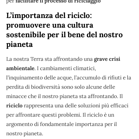
per
facilitare il processo di riciclaggio
L’importanza del riciclo:
promuovere una cultura
sostenibile per il bene del nostro
pianeta
La nostra Terra sta affrontando una
grave crisi
ambientale
. I cambiamenti climatici,
l’inquinamento delle acque, l’accumulo di rifiuti e la
perdita di biodiversità sono solo alcune delle
minacce che il nostro pianeta sta affrontando. Il
riciclo
rappresenta una delle soluzioni più efficaci
per affrontare questi problemi. Il riciclo è un
argomento di fondamentale importanza per il
nostro pianeta.