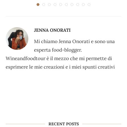
JENNA ONORATI
Mi chiamo Jenna Onorati e sono una
esperta food-blogger.
Wineandfoodtour è il mezzo che mi permette di
esprimere le mie creazioni e i miei spunti creativi
RECENT POSTS