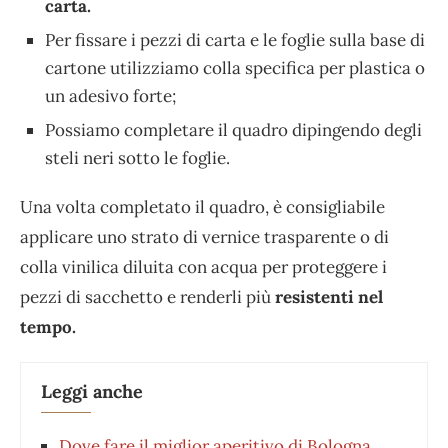
carta.
Per fissare i pezzi di carta e le foglie sulla base di
cartone utilizziamo colla specifica per plastica o
un adesivo forte;
Possiamo completare il quadro dipingendo degli
steli neri sotto le foglie.
Una volta completato il quadro, è consigliabile
applicare uno strato di vernice trasparente o di
colla vinilica diluita con acqua per proteggere i
pezzi di sacchetto e renderli più
resistenti nel
tempo.
Leggi anche
Dove fare il miglior aperitivo di Bologna