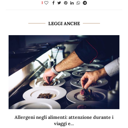
1
LEGGI ANCHE
Allergeni negli alimenti: attenzione durante i
viaggi e...