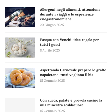
Allergeni negli alimenti: attenzione
durante i viaggi e le esperienze
enogastronomiche
20 Giugno 2025
Pasqua con Venchi: idee regalo per
tutti i gusti
8 Aprile 2025
Aspettando Carnevale preparo le graffe
napoletane: tutti vogliono il bis
15 Gennaio 2025
Con zucca, patate e provola cucino la
mia minestra scaldacuore
15 Gennaio 2025