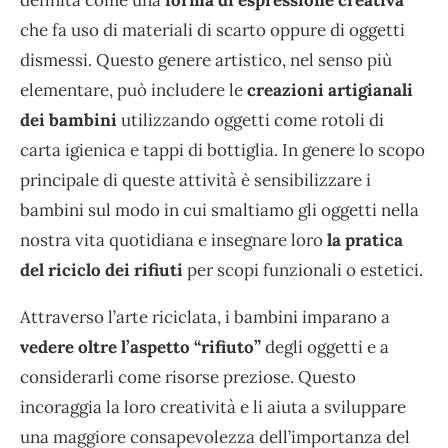
che fa uso di materiali di scarto oppure di oggetti
dismessi. Questo genere artistico, nel senso più
elementare, può includere le
creazioni artigianali
dei bambini
utilizzando oggetti come rotoli di
carta igienica e tappi di bottiglia. In genere lo scopo
principale di queste attività è sensibilizzare i
bambini sul modo in cui smaltiamo gli oggetti nella
nostra vita quotidiana e insegnare loro
la pratica
del riciclo dei rifiuti
per scopi funzionali o estetici.
Attraverso l’arte riciclata, i bambini imparano a
vedere oltre l’aspetto “rifiuto”
degli oggetti e a
considerarli come risorse preziose. Questo
incoraggia la loro creatività e li aiuta a sviluppare
una maggiore consapevolezza dell’importanza del