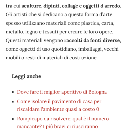
tra cui
sculture, dipinti, collage e oggetti d’arredo.
Gli artisti che si dedicano a questa forma d’arte
spesso utilizzano materiali come plastica, carta,
metallo, legno e tessuti per creare le loro opere.
Questi materiali vengon
o raccolti da fonti diverse
,
come oggetti di uso quotidiano, imballaggi, vecchi
mobili o resti di materiali di costruzione.
Leggi anche
Dove fare il miglior aperitivo di Bologna
Come isolare il pavimento di casa per
riscaldare l’ambiente quasi a costo 0
Rompicapo da risolvere: qual è il numero
mancante? I più bravi ci riusciranno