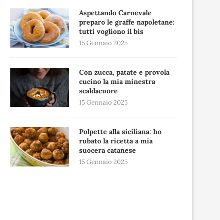
Aspettando Carnevale
preparo le graffe napoletane:
tutti vogliono il bis
15 Gennaio 2025
Con zucca, patate e provola
cucino la mia minestra
scaldacuore
15 Gennaio 2025
Polpette alla siciliana: ho
rubato la ricetta a mia
suocera catanese
15 Gennaio 2025