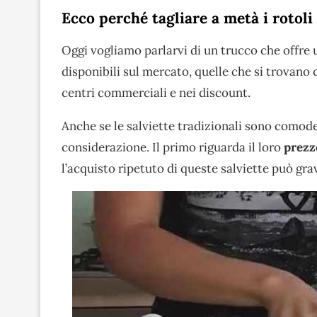
Ecco perché tagliare a metà i rotoli
Oggi vogliamo parlarvi di un trucco che offre u
disponibili sul mercato, quelle che si trovano
centri commerciali e nei discount.
Anche se le salviette tradizionali sono comode 
considerazione. Il primo riguarda il loro
prezz
l’acquisto ripetuto di queste salviette può grav