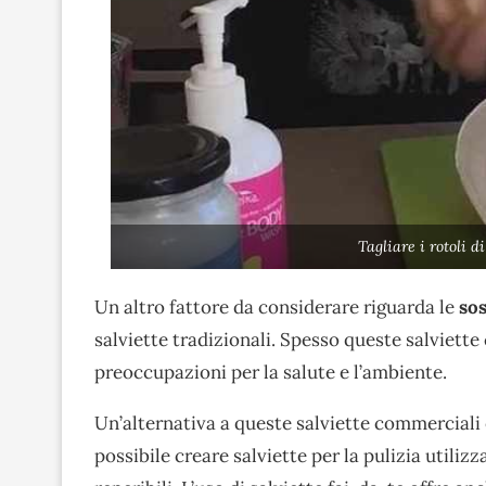
Tagliare i rotoli 
Un altro fattore da considerare riguarda le
sos
salviette tradizionali. Spesso queste salviet
preoccupazioni per la salute e l’ambiente.
Un’alternativa a queste salviette commerciali 
possibile creare salviette per la pulizia utiliz