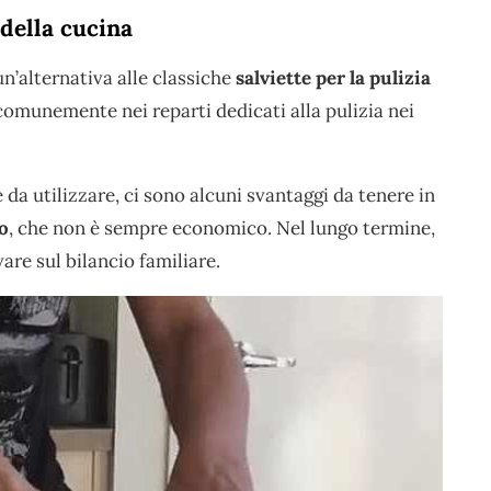
 della cucina
n’alternativa alle classiche
salviette per la pulizia
 comunemente nei reparti dedicati alla pulizia nei
da utilizzare, ci sono alcuni svantaggi da tenere in
o
, che non è sempre economico. Nel lungo termine,
are sul bilancio familiare.