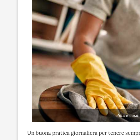
Pulire casa
Un buona pratica giornaliera per tenere sempre