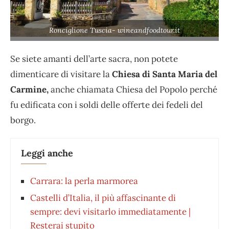
Ronciglione Tuscia- wineandfoodtour.it
Se siete amanti dell’arte sacra, non potete
dimenticare di visitare la
Chiesa di Santa Maria del
Carmine,
anche chiamata Chiesa del Popolo perché
fu edificata con i soldi delle offerte dei fedeli del
borgo.
Leggi anche
Carrara: la perla marmorea
Castelli d’Italia, il più affascinante di
sempre: devi visitarlo immediatamente |
Resterai stupito