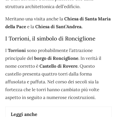
struttura architettonica dell’edificio.
Meritano una visita anche la
Chiesa di Santa Maria
della Pace
e la
Chiesa di Sant’Andrea.
I Torrioni, il simbolo di Ronciglione
I
Torrioni
sono probabilmente l’attrazione
principale del
borgo di Ronciglione
. In verità il
nome corretto è
Castello di Rovere
. Questo
castello presenta quattro torri dalla forma
affusolata e paffuta. Nel corso dei secoli sia la
fortezza che le torri hanno cambiato più volte
aspetto in seguito a numerose ricostruzioni.
Leggi anche