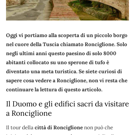
Oggi vi portiamo alla scoperta di un piccolo borgo
nel cuore della Tuscia chiamato Ronciglione. Solo
negli ultimi anni questo paesino di solo 8000
abitanti collocato su uno sperone di tufo è
diventato una meta turistica. Se siete curiosi di
sapere cosa vedere a Ronciglione, non vi resta che
continuare la lettura di questo articolo.
Il Duomo e gli edifici sacri da visitare
a Ronciglione
Il tour della
città di Ronciglione
non può che