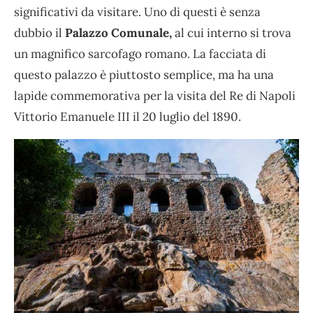
significativi da visitare. Uno di questi è senza
dubbio il
Palazzo Comunale,
al cui interno si trova
un magnifico sarcofago romano. La facciata di
questo palazzo è piuttosto semplice, ma ha una
lapide commemorativa per la visita del Re di Napoli
Vittorio Emanuele III il 20 luglio del 1890.