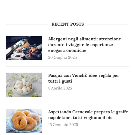
RECENT POSTS
Allergeni negli alimenti: attenzione
durante i viaggi e le esperienze
enogastronomiche
20 Giugno 2025
Pasqua con Venchi: idee regalo per
tutti i gusti
8 Aprile 2025
Aspettando Carnevale preparo le graffe
napoletane: tutti vogliono il bis
15 Gennaio 2025