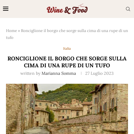
Home
»
Ronciglione il borgo che sorge sulla cima di una rupe di un
tufo
Italia
RONCIGLIONE IL BORGO CHE SORGE SULLA
CIMA DI UNA RUPE DI UN TUFO
written by
Marianna Somma
27 Luglio 2023