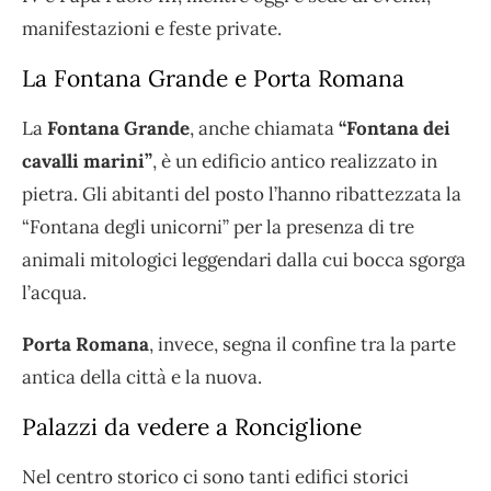
manifestazioni e feste private.
La Fontana Grande e Porta Romana
La
Fontana Grande
, anche chiamata
“Fontana dei
cavalli marini”
, è un edificio antico realizzato in
pietra. Gli abitanti del posto l’hanno ribattezzata la
“Fontana degli unicorni” per la presenza di tre
animali mitologici leggendari dalla cui bocca sgorga
l’acqua.
Porta Romana
, invece, segna il confine tra la parte
antica della città e la nuova.
Palazzi da vedere a Ronciglione
Nel centro storico ci sono tanti edifici storici