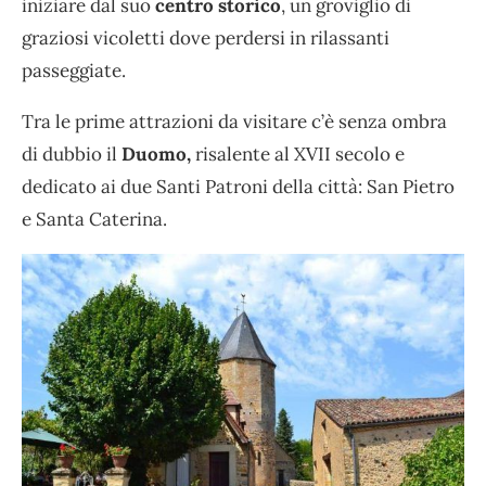
iniziare dal suo
centro storico
, un groviglio di
graziosi vicoletti dove perdersi in rilassanti
passeggiate.
Tra le prime attrazioni da visitare c’è senza ombra
di dubbio il
Duomo,
risalente al XVII secolo e
dedicato ai due Santi Patroni della città: San Pietro
e Santa Caterina.