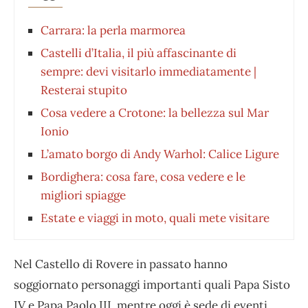
Carrara: la perla marmorea
Castelli d’Italia, il più affascinante di
sempre: devi visitarlo immediatamente |
Resterai stupito
Cosa vedere a Crotone: la bellezza sul Mar
Ionio
L’amato borgo di Andy Warhol: Calice Ligure
Bordighera: cosa fare, cosa vedere e le
migliori spiagge
Estate e viaggi in moto, quali mete visitare
Nel Castello di Rovere in passato hanno
soggiornato personaggi importanti quali Papa Sisto
IV e Papa Paolo III, mentre oggi è sede di eventi,