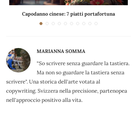
Capodanno cinese: 7 piatti portafortuna
C
MARIANNA SOMMA
“So scrivere senza guardare la tastiera.
Ma non so guardare la tastiera senza
scrivere". Una storica dell'arte votata al
copywriting. Svizzera nella precisione, partenopea
nell'approccio positivo alla vita.