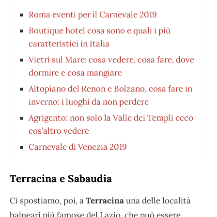
Roma eventi per il Carnevale 2019
Boutique hotel cosa sono e quali i più
caratteristici in Italia
Vietri sul Mare: cosa vedere, cosa fare, dove
dormire e cosa mangiare
Altopiano del Renon e Bolzano, cosa fare in
inverno: i luoghi da non perdere
Agrigento: non solo la Valle dei Templi ecco
cos’altro vedere
Carnevale di Venezia 2019
Terracina e Sabaudia
Ci spostiamo, poi, a
Terracina
una delle località
balneari più famose del Lazio, che può essere