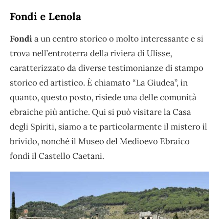
Fondi e Lenola
Fondi
a un centro storico o molto interessante e si
trova nell’entroterra della riviera di Ulisse,
caratterizzato da diverse testimonianze di stampo
storico ed artistico. È chiamato “La Giudea”, in
quanto, questo posto, risiede una delle comunità
ebraiche più antiche. Qui si può visitare la Casa
degli Spiriti, siamo a te particolarmente il mistero il
brivido, nonché il Museo del Medioevo Ebraico
fondi il Castello Caetani.