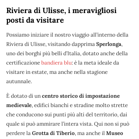
Riviera di Ulisse, i meravigliosi
posti da visitare
Possiamo iniziare il nostro viaggio all’interno della
Riviera di Ulisse, visitando dapprima
Sperlonga
,
uno dei borghi più belli d’Italia, dotato anche della
certificazione
bandiera blu
: è la meta ideale da
visitare in estate, ma anche nella stagione
autunnale.
È dotato di un
centro storico di impostazione
medievale
, edifici bianchi e stradine molto strette
che conducono sui punti più alti del territorio, dai
quale si può ammirare l’intera vista. Qui non si può
perdere la
Grotta di Tiberio
, ma anche il
Museo