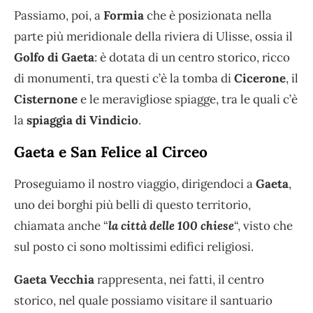
Passiamo, poi, a
Formia
che è posizionata nella
parte più meridionale della riviera di Ulisse, ossia il
Golfo di Gaeta
: è dotata di un centro storico, ricco
di monumenti, tra questi c’è la tomba di
Cicerone
, il
Cisternone
e le meravigliose spiagge, tra le quali c’è
la
spiaggia di Vindicio
.
Gaeta e San Felice al Circeo
Proseguiamo il nostro viaggio, dirigendoci a
Gaeta
,
uno dei borghi più belli di questo territorio,
chiamata anche “
la città delle 100 chiese
“, visto che
sul posto ci sono moltissimi edifici religiosi.
Gaeta Vecchia
rappresenta, nei fatti, il centro
storico, nel quale possiamo visitare il santuario