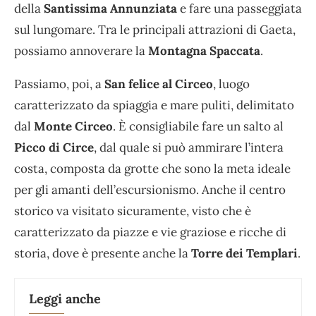
della
Santissima Annunziata
e fare una passeggiata
sul lungomare. Tra le principali attrazioni di Gaeta,
possiamo annoverare la
Montagna Spaccata
.
Passiamo, poi, a
San felice al Circeo
, luogo
caratterizzato da spiaggia e mare puliti, delimitato
dal
Monte Circeo
. È consigliabile fare un salto al
Picco di Circe
, dal quale si può ammirare l’intera
costa, composta da grotte che sono la meta ideale
per gli amanti dell’escursionismo. Anche il centro
storico va visitato sicuramente, visto che è
caratterizzato da piazze e vie graziose e ricche di
storia, dove è presente anche la
Torre dei Templari
.
Leggi anche