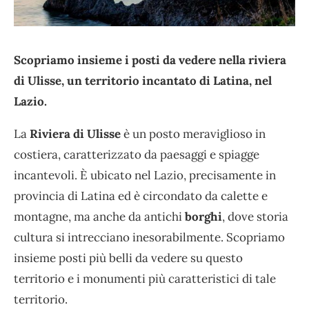
Scopriamo insieme i posti da vedere nella riviera
di Ulisse, un territorio incantato di Latina, nel
Lazio.
La
Riviera di Ulisse
è un posto meraviglioso in
costiera, caratterizzato da paesaggi e spiagge
incantevoli. È ubicato nel Lazio, precisamente in
provincia di Latina ed è circondato da calette e
montagne, ma anche da antichi
borghi
, dove storia
cultura si intrecciano inesorabilmente. Scopriamo
insieme posti più belli da vedere su questo
territorio e i monumenti più caratteristici di tale
territorio.