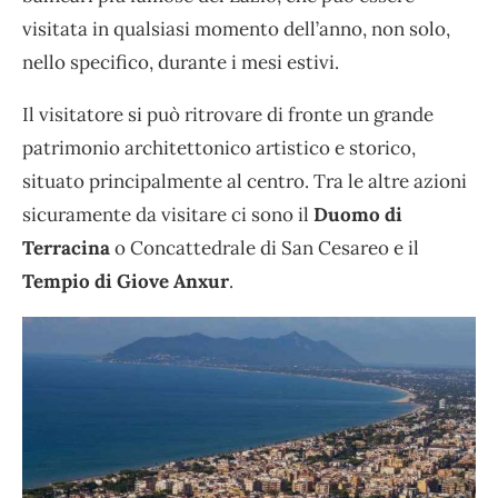
visitata in qualsiasi momento dell’anno, non solo,
nello specifico, durante i mesi estivi.
Il visitatore si può ritrovare di fronte un grande
patrimonio architettonico artistico e storico,
situato principalmente al centro. Tra le altre azioni
sicuramente da visitare ci sono il
Duomo di
Terracina
o Concattedrale di San Cesareo e il
Tempio di Giove Anxur
.