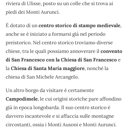
riviera di Ulisse, posto su un colle che si trova ai
piedi dei Monti Aurunci.
È dotato di un
centro storico di stampo medievale
,
anche se è iniziato a formarsi già nel periodo
preistorico. Nel centro storico troviamo diverse
chiese, tra le quali possiamo annoverare il
convento
di San Francesco con la Chiesa di San Francesco
e
la
Chiesa di Santa Maria maggiore
, nonché la
chiesa di San Michele Arcangelo.
Un altro borgo da visitare è certamente
Campodimele
, le cui origini storiche pare affondino
già in epoca longobarda. Il suo centro storico è
davvero incantevole e si affaccia sulle montagne
circostanti, ossia i Monti Ausoni e Monti Aurunci.