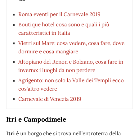
Roma eventi per il Carnevale 2019
Boutique hotel cosa sono e quali i più
caratteristici in Italia
Vietri sul Mare: cosa vedere, cosa fare, dove
dormire e cosa mangiare
Altopiano del Renon e Bolzano, cosa fare in
inverno: i luoghi da non perdere
Agrigento: non solo la Valle dei Templi ecco
cos’altro vedere
Carnevale di Venezia 2019
Itri e Campodimele
Itri
è un borgo che si trova nell’entroterra della