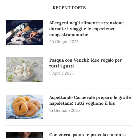
RECENT POSTS
Allergeni negli alimenti: attenzione
durante i viaggi e le esperienze
enogastronomiche
20 Giugno 2025
Pasqua con Venchi: idee regalo per
tutti i gusti
8 Aprile 2025
Aspettando Carnevale preparo le graffe
napoletane: tutti vogliono il bis
15 Gennaio 2025
Con zucca, patate e provola cucino la