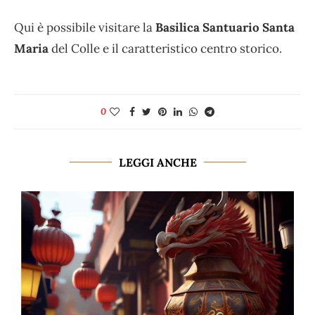
Qui è possibile visitare la
Basilica Santuario Santa
Maria
del Colle e il caratteristico centro storico.
0
LEGGI ANCHE