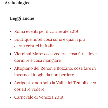
Archeologico
.
Leggi anche
Roma eventi per il Carnevale 2019
Boutique hotel cosa sono e quali i più
caratteristici in Italia
Vietri sul Mare: cosa vedere, cosa fare, dove
dormire e cosa mangiare
Altopiano del Renon e Bolzano, cosa fare in
inverno: i luoghi da non perdere
Agrigento: non solo la Valle dei Templi ecco
cos’altro vedere
Carnevale di Venezia 2019