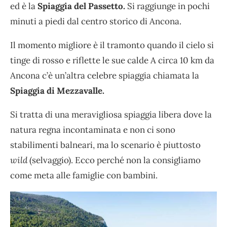
ed è la
Spiaggia del Passetto.
Si raggiunge in pochi
minuti a piedi dal centro storico di Ancona.
Il momento migliore è il tramonto quando il cielo si
tinge di rosso e riflette le sue calde A circa 10 km da
Ancona c’è un’altra celebre spiaggia chiamata la
Spiaggia di Mezzavalle.
Si tratta di una meravigliosa spiaggia libera dove la
natura regna incontaminata e non ci sono
stabilimenti balneari, ma lo scenario è piuttosto
wild
(selvaggio). Ecco perché non la consigliamo
come meta alle famiglie con bambini.