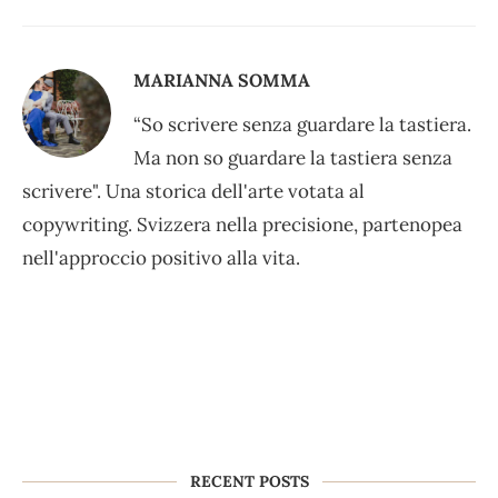
MARIANNA SOMMA
“So scrivere senza guardare la tastiera.
Ma non so guardare la tastiera senza
scrivere". Una storica dell'arte votata al
copywriting. Svizzera nella precisione, partenopea
nell'approccio positivo alla vita.
RECENT POSTS