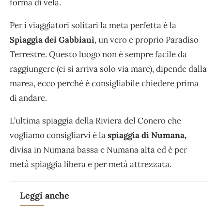
forma di vela.
Per i viaggiatori solitari la meta perfetta è la
Spiaggia dei Gabbiani
, un vero e proprio Paradiso
Terrestre. Questo luogo non è sempre facile da
raggiungere (ci si arriva solo via mare), dipende dalla
marea, ecco perché è consigliabile chiedere prima
di andare.
L’ultima spiaggia della Riviera del Conero che
vogliamo consigliarvi è la
spiaggia di Numana,
divisa in Numana bassa e Numana alta ed è per
metà spiaggia libera e per metà attrezzata.
Leggi anche