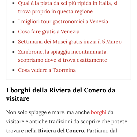
Qual è la pista da sci più ripida in Italia, si
trova proprio in questa regione
I migliori tour gastronomici a Venezia
Cosa fare gratis a Venezia
Settimana dei Musei gratis inizia il 5 Marzo
Zambrone, la spiaggia incontaminata:
scopriamo dove si trova esattamente
Cosa vedere a Taormina
I borghi della Riviera del Conero da
visitare
Non solo spiagge e mare, ma anche
borghi
da
visitare e antiche tradizioni da scoprire che potete
trovare nella
Riviera del Conero.
Partiamo dal