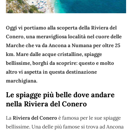
Oggi vi portiamo alla scoperta della Riviera del
Conero, una meravigliosa località nel cuore delle
Marche che va da Ancona a Numana per oltre 25
km. Mare dalle acque cristalline, spiagge
bellissime, borghi da scoprire: questo e molto
altro vi aspetta in questa destinazione
marchigiana.
Le spiagge più belle dove andare
nella Riviera del Conero
La
Riviera del Conero
è famosa per le sue spiagge
bellissime. Una delle più famose si trova ad Ancona