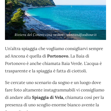
Riviera del Conero cosa vedere- wineandfoodtour.it
Un’altra spiaggia che vogliamo consigliarvi sempre
ad Ancona è quella di
Portonovo.
La Baia di
Portonovo è anche chiamata Baia Verde. L’acqua è
trasparente e la spiaggia è fatta di ciottoli.
Se cercate uno scenario da sogno e un luogo dove
fare foto altamente instagrammabili vi consigliamo
di andare alla
Spiaggia di Vela,
chiamata così per la
presenza di uno scoglio enorme bianco avente la