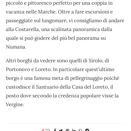
piccolo e pittoresco perfetto per una coppia in
vacanza nelle Marche. Oltre a fare escursioni e
passeggiate sul lungomare, vi consigliamo di andare
alla Costarella, una scalinata panoramica dalla
quale si può godere del più bel panorama su
Numana.
Altri borghi da vedere sono quelli di Sirolo, di
Portonovo e Loreto. In particolare quest’ultimo
borgo è una famosa meta di pellegrinaggio poiché
custodisce il Santuario della Casa del Loreto, il
posto dove secondo la credenza popolare visse la
Vergine.
0