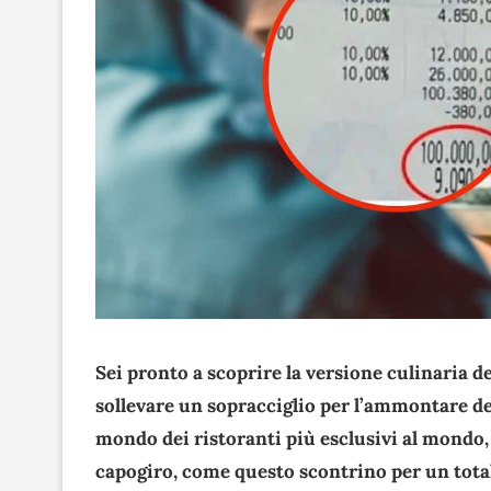
Sei pronto a scoprire la versione culinaria de
sollevare un sopracciglio per l’ammontare de
mondo dei ristoranti più esclusivi al mondo, 
capogiro, come questo scontrino per un total