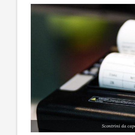
Scontrini da cap