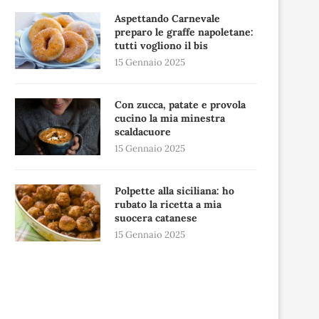
Aspettando Carnevale
preparo le graffe napoletane:
tutti vogliono il bis
15 Gennaio 2025
Con zucca, patate e provola
cucino la mia minestra
scaldacuore
15 Gennaio 2025
Polpette alla siciliana: ho
rubato la ricetta a mia
suocera catanese
15 Gennaio 2025