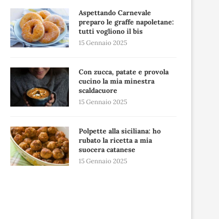
Aspettando Carnevale
preparo le graffe napoletane:
tutti vogliono il bis
15 Gennaio 2025
Con zucca, patate e provola
cucino la mia minestra
scaldacuore
15 Gennaio 2025
Polpette alla siciliana: ho
rubato la ricetta a mia
suocera catanese
15 Gennaio 2025