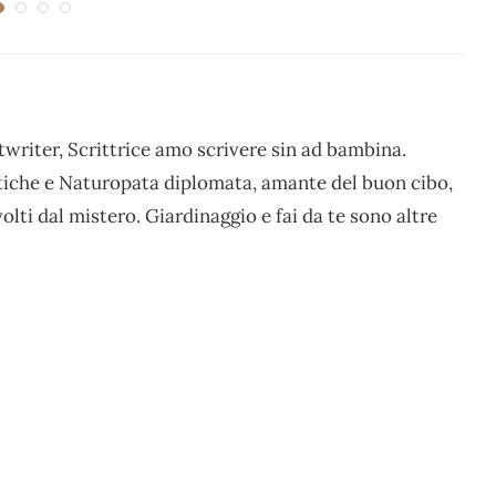
writer, Scrittrice amo scrivere sin ad bambina.
stiche e Naturopata diplomata, amante del buon cibo,
volti dal mistero. Giardinaggio e fai da te sono altre