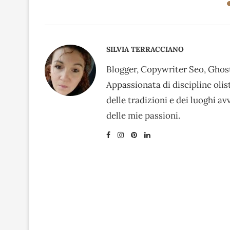
SILVIA TERRACCIANO
Blogger, Copywriter Seo, Ghost
Appassionata di discipline oli
delle tradizioni e dei luoghi av
delle mie passioni.