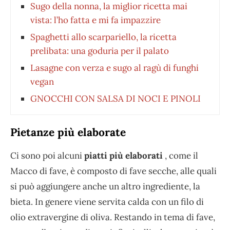
Sugo della nonna, la miglior ricetta mai
vista: l’ho fatta e mi fa impazzire
Spaghetti allo scarpariello, la ricetta
prelibata: una goduria per il palato
Lasagne con verza e sugo al ragù di funghi
vegan
GNOCCHI CON SALSA DI NOCI E PINOLI
Pietanze più elaborate
Ci sono poi alcuni
piatti più elaborati
, come il
Macco di fave, è composto di fave secche, alle quali
si può aggiungere anche un altro ingrediente, la
bieta. In genere viene servita calda con un filo di
olio extravergine di oliva. Restando in tema di fave,