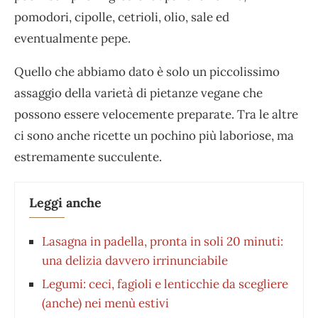
pomodori, cipolle, cetrioli, olio, sale ed
eventualmente pepe.
Quello che abbiamo dato è solo un piccolissimo
assaggio della varietà di pietanze vegane che
possono essere velocemente preparate. Tra le altre
ci sono anche ricette un pochino più laboriose, ma
estremamente succulente.
Leggi anche
Lasagna in padella, pronta in soli 20 minuti:
una delizia davvero irrinunciabile
Legumi: ceci, fagioli e lenticchie da scegliere
(anche) nei menù estivi