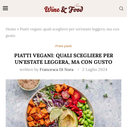
Home
»
Piatti vegani: quali scegliere per un’estate leggera, ma con
gusto
Primi piatti
PIATTI VEGANI: QUALI SCEGLIERE PER
UN’ESTATE LEGGERA, MA CON GUSTO
written by
Francesca Di Nora
2 Luglio 2024