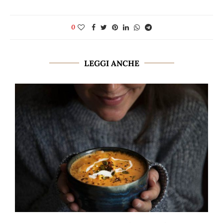
0
LEGGI ANCHE