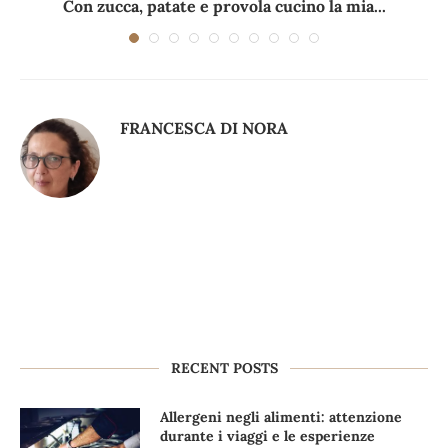
Con zucca, patate e provola cucino la mia...
FRANCESCA DI NORA
RECENT POSTS
Allergeni negli alimenti: attenzione
durante i viaggi e le esperienze