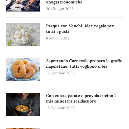
enogastronomiche
20 Giugno 2025
Pasqua con Venchi: idee regalo per
tutti i gusti
8 Aprile 2025
Aspettando Carnevale preparo le graffe
napoletane: tutti vogliono il bis
15 Gennaio 2025
Con zucca, patate e provola cucino la
mia minestra scaldacuore
15 Gennaio 2025