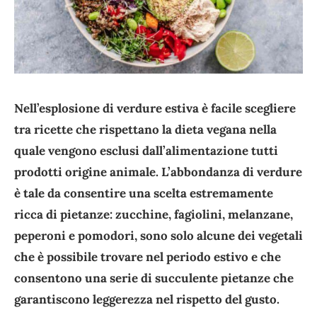
Nell’esplosione di verdure estiva è facile scegliere
tra ricette che rispettano la dieta vegana nella
quale vengono esclusi dall’alimentazione tutti
prodotti origine animale. L’abbondanza di verdure
è tale da consentire una scelta estremamente
ricca di pietanze: zucchine, fagiolini, melanzane,
peperoni e pomodori, sono solo alcune dei vegetali
che è possibile trovare nel periodo estivo e che
consentono una serie di succulente pietanze che
garantiscono leggerezza nel rispetto del gusto.