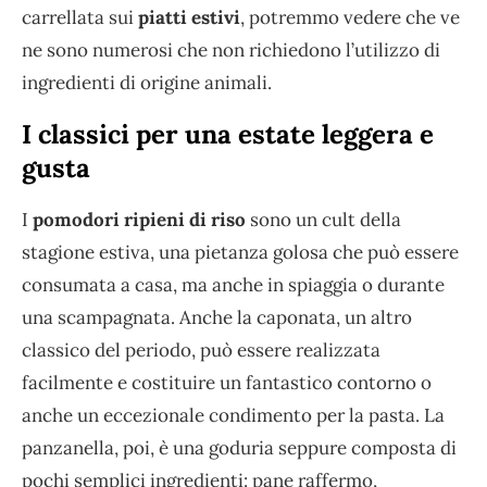
carrellata sui
piatti estivi
, potremmo vedere che ve
ne sono numerosi che non richiedono l’utilizzo di
ingredienti di origine animali.
I classici per una estate leggera e
gusta
I
pomodori ripieni di riso
sono un cult della
stagione estiva, una pietanza golosa che può essere
consumata a casa, ma anche in spiaggia o durante
una scampagnata. Anche la caponata, un altro
classico del periodo, può essere realizzata
facilmente e costituire un fantastico contorno o
anche un eccezionale condimento per la pasta. La
panzanella, poi, è una goduria seppure composta di
pochi semplici ingredienti: pane raffermo,