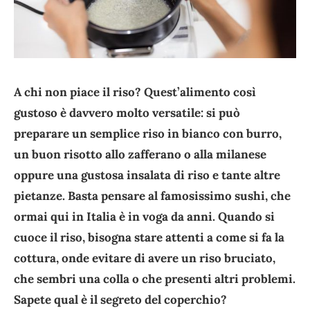
A chi non piace il riso? Quest’alimento così
gustoso è davvero molto versatile: si può
preparare un semplice riso in bianco con burro,
un buon risotto allo zafferano o alla milanese
oppure una gustosa insalata di riso e tante altre
pietanze. Basta pensare al famosissimo sushi, che
ormai qui in Italia è in voga da anni. Quando si
cuoce il riso, bisogna stare attenti a come si fa la
cottura, onde evitare di avere un riso bruciato,
che sembri una colla o che presenti altri problemi.
Sapete qual è il segreto del coperchio?