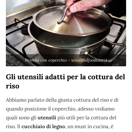
Pentola con coperchio – wineandfoodtour.it
Gli utensili adatti per la cottura del
riso
Abbiamo parlato della giusta cottura del riso e di
quando posizione il coperchio, adesso vediamo
quali sono gli
utensili
più utili per la cottura del
riso. Il
cucchiaio di legno
, un must in cucina, è