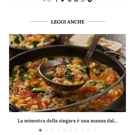
LEGGI ANCHE
La minestra della zingara è una manna dal...