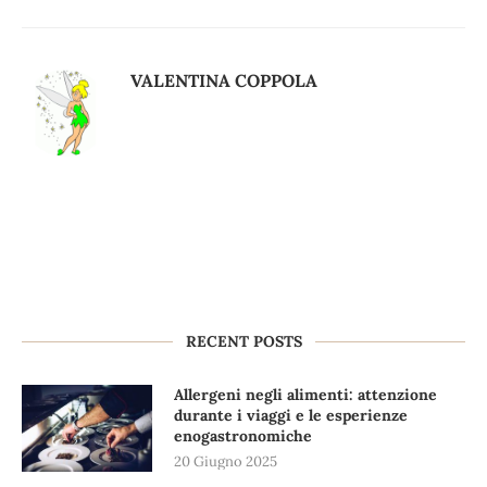
VALENTINA COPPOLA
RECENT POSTS
Allergeni negli alimenti: attenzione
durante i viaggi e le esperienze
enogastronomiche
20 Giugno 2025