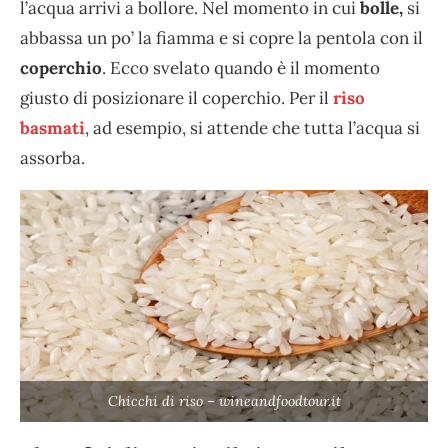
l’acqua arrivi a bollore. Nel momento in cui
bolle,
si
abbassa un po’ la fiamma e si copre la pentola con il
coperchio
. Ecco svelato quando è il momento
giusto di posizionare il coperchio. Per il
riso
basmati
, ad esempio, si attende che tutta l’acqua si
assorba.
Chicchi di riso – wineandfoodtour.it