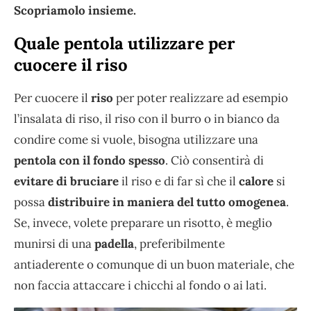
Scopriamolo insieme.
Quale pentola utilizzare per
cuocere il riso
Per cuocere il
riso
per poter realizzare ad esempio
l’insalata di riso, il riso con il burro o in bianco da
condire come si vuole, bisogna utilizzare una
pentola con il fondo spesso
. Ciò consentirà di
evitare di bruciare
il riso e di far sì che il
calore
si
possa
distribuire in maniera del tutto omogenea
.
Se, invece, volete preparare un risotto, è meglio
munirsi di una
padella
, preferibilmente
antiaderente o comunque di un buon materiale, che
non faccia attaccare i chicchi al fondo o ai lati.