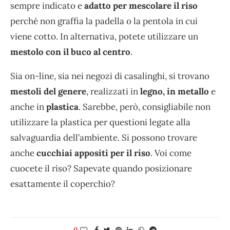
sempre indicato e
adatto per mescolare il riso
perché non graffia la padella o la pentola in cui
viene cotto. In alternativa, potete utilizzare un
mestolo con il buco al centro
.
Sia on-line, sia nei negozi di casalinghi, si trovano
mestoli del genere
, realizzati in
legno, in metallo
e
anche in
plastica
. Sarebbe, però, consigliabile non
utilizzare la plastica per questioni legate alla
salvaguardia dell’ambiente. Si possono trovare
anche
cucchiai appositi per il riso
. Voi come
cuocete il riso? Sapevate quando posizionare
esattamente il coperchio?
0