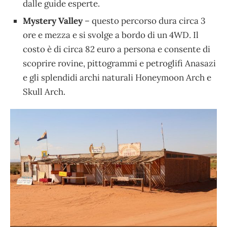
dalle guide esperte.
Mystery Valley
– questo percorso dura circa 3
ore e mezza e si svolge a bordo di un 4WD. Il
costo è di circa 82 euro a persona e consente di
scoprire rovine, pittogrammi e petroglifi Anasazi
e gli splendidi archi naturali Honeymoon Arch e
Skull Arch.