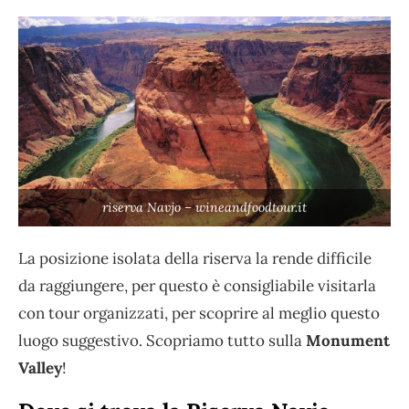
riserva Navjo – wineandfoodtour.it
La posizione isolata della riserva la rende difficile
da raggiungere, per questo è consigliabile visitarla
con tour organizzati, per scoprire al meglio questo
luogo suggestivo. Scopriamo tutto sulla
Monument
Valley
!