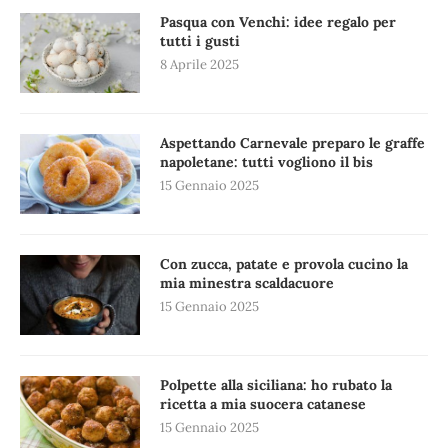
Pasqua con Venchi: idee regalo per
tutti i gusti
8 Aprile 2025
Aspettando Carnevale preparo le graffe
napoletane: tutti vogliono il bis
15 Gennaio 2025
Con zucca, patate e provola cucino la
mia minestra scaldacuore
15 Gennaio 2025
Polpette alla siciliana: ho rubato la
ricetta a mia suocera catanese
15 Gennaio 2025