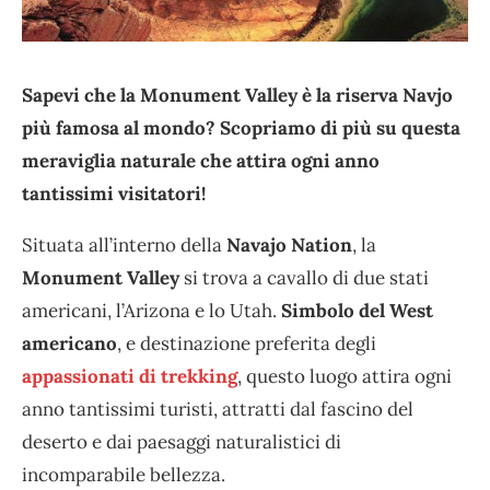
Sapevi che la Monument Valley è la riserva Navjo
più famosa al mondo? Scopriamo di più su questa
meraviglia naturale che attira ogni anno
tantissimi visitatori!
Situata all’interno della
Navajo Nation
, la
Monument Valley
si trova a cavallo di due stati
americani, l’Arizona e lo Utah.
Simbolo del West
americano
, e destinazione preferita degli
appassionati di trekking
, questo luogo attira ogni
anno tantissimi turisti, attratti dal fascino del
deserto e dai paesaggi naturalistici di
incomparabile bellezza.