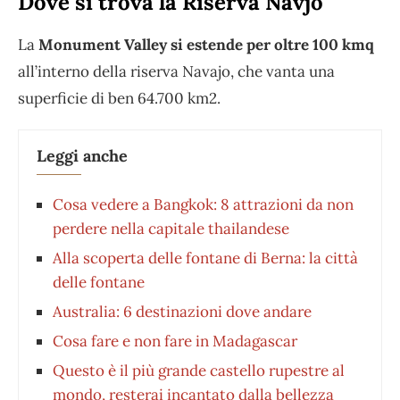
Dove si trova la Riserva Navjo
La
Monument Valley si estende per oltre 100 kmq
all’interno della riserva Navajo, che vanta una
superficie di ben 64.700 km2.
Leggi anche
Cosa vedere a Bangkok: 8 attrazioni da non
perdere nella capitale thailandese
Alla scoperta delle fontane di Berna: la città
delle fontane
Australia: 6 destinazioni dove andare
Cosa fare e non fare in Madagascar
Questo è il più grande castello rupestre al
mondo, resterai incantato dalla bellezza