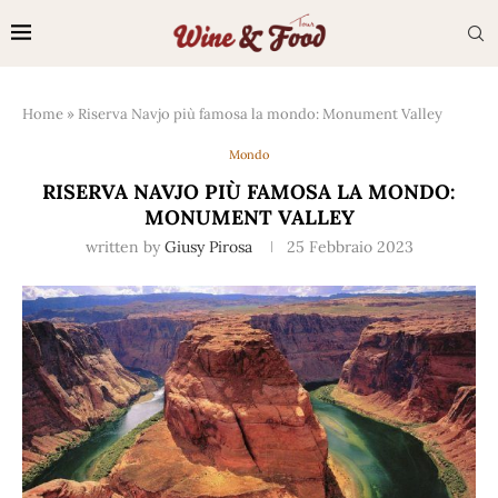
Home
»
Riserva Navjo più famosa la mondo: Monument Valley
Mondo
RISERVA NAVJO PIÙ FAMOSA LA MONDO:
MONUMENT VALLEY
written by
Giusy Pirosa
25 Febbraio 2023