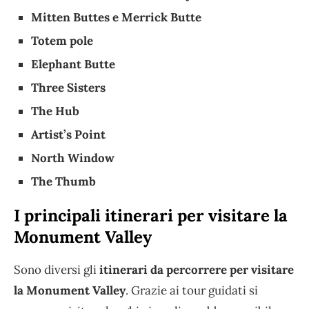
Mitten Buttes e Merrick Butte
Totem pole
Elephant Butte
Three Sisters
The Hub
Artist’s Point
North Window
The Thumb
I principali itinerari per visitare la
Monument Valley
Sono diversi gli
itinerari da percorrere per visitare
la Monument Valley
. Grazie ai tour guidati si