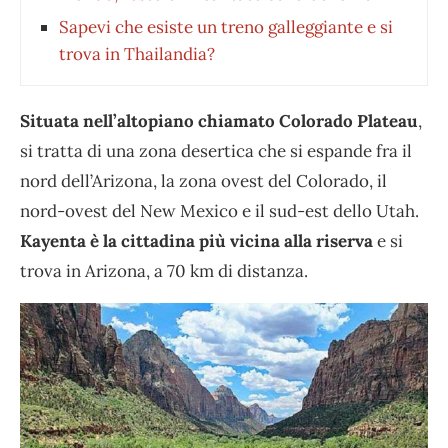
Sapevi che esiste un treno galleggiante e si
trova in Thailandia?
Situata nell’altopiano chiamato Colorado Plateau
,
si tratta di una zona desertica che si espande fra il
nord dell’Arizona, la zona ovest del Colorado, il
nord-ovest del New Mexico e il sud-est dello Utah.
Kayenta è la cittadina più vicina alla riserva
e si
trova in Arizona, a 70 km di distanza.