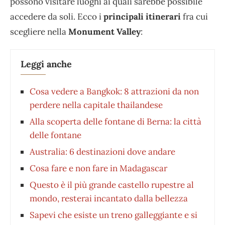
possono visitare luoghi ai quali sarebbe possibile
accedere da soli. Ecco i
principali itinerari
fra cui
scegliere nella
Monument Valley
:
Leggi anche
Cosa vedere a Bangkok: 8 attrazioni da non
perdere nella capitale thailandese
Alla scoperta delle fontane di Berna: la città
delle fontane
Australia: 6 destinazioni dove andare
Cosa fare e non fare in Madagascar
Questo è il più grande castello rupestre al
mondo, resterai incantato dalla bellezza
Sapevi che esiste un treno galleggiante e si