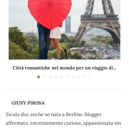
Città romantiche nel mondo per un viaggio di...
GIUSY PIROSA
Sicula doc anche se nata a Berlino, blogger
affermata, estremamente curiosa, appassionata sin