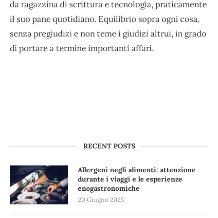
da ragazzina di scrittura e tecnologia, praticamente
il suo pane quotidiano. Equilibrio sopra ogni cosa,
senza pregiudizi e non teme i giudizi altrui, in grado
di portare a termine importanti affari.
RECENT POSTS
Allergeni negli alimenti: attenzione
durante i viaggi e le esperienze
enogastronomiche
20 Giugno 2025