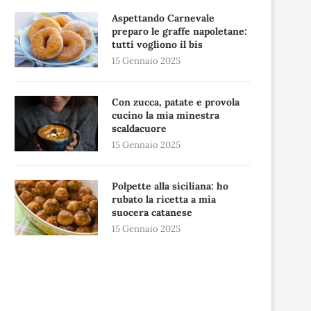
Aspettando Carnevale
preparo le graffe napoletane:
tutti vogliono il bis
15 Gennaio 2025
Con zucca, patate e provola
cucino la mia minestra
scaldacuore
15 Gennaio 2025
Polpette alla siciliana: ho
rubato la ricetta a mia
suocera catanese
15 Gennaio 2025