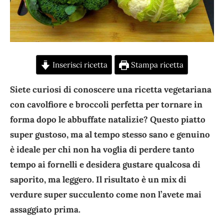
Inserisci ricetta
Stampa ricetta
Siete curiosi di conoscere una ricetta vegetariana
con cavolfiore e broccoli perfetta per tornare in
forma dopo le abbuffate natalizie? Questo piatto
super gustoso, ma al tempo stesso sano e genuino
è ideale per chi non ha voglia di perdere tanto
tempo ai fornelli e desidera gustare qualcosa di
saporito, ma leggero. Il risultato è un mix di
verdure super succulento come non l’avete mai
assaggiato prima.