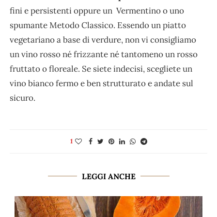
fini e persistenti oppure un Vermentino o uno
spumante Metodo Classico. Essendo un piatto
vegetariano a base di verdure, non vi consigliamo
un vino rosso né frizzante né tantomeno un rosso
fruttato o floreale. Se siete indecisi, scegliete un
vino bianco fermo e ben strutturato e andate sul
sicuro.
1
LEGGI ANCHE