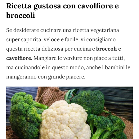
Ricetta gustosa con cavolfiore e
broccoli
Se desiderate cucinare una ricetta vegetariana
super saporita, veloce e facile, vi consigliamo
questa ricetta deliziosa per cucinare
broccoli e
cavolfiore.
Mangiare le verdure non piace a tutti,
ma cucinandole in questo modo, anche i bambini le
mangeranno con grande piacere.