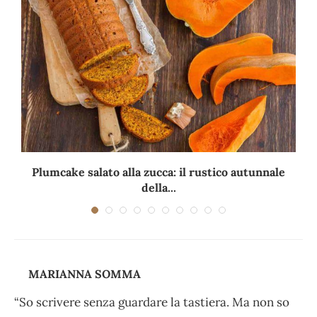
Plumcake salato alla zucca: il rustico autunnale
della...
MARIANNA SOMMA
“So scrivere senza guardare la tastiera. Ma non so