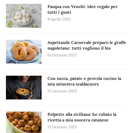
Pasqua con Venchi: idee regalo per
tutti i gusti
8 Aprile 2025
Aspettando Carnevale preparo le graffe
napoletane: tutti vogliono il bis
15 Gennaio 2025
Con zucca, patate e provola cucino la
mia minestra scaldacuore
15 Gennaio 2025
Polpette alla siciliana: ho rubato la
ricetta a mia suocera catanese
15 Gennaio 2025