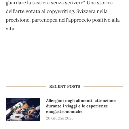
guardare la tastiera senza scrivere". Una storica
dell'arte votata al copywriting. Svizzera nella
precisione, partenopea nell'approccio positivo alla
vita.
RECENT POSTS
Allergeni negli alimenti: attenzione
durante i viaggi e le esperienze
enogastronomiche
20 Giugno 2025