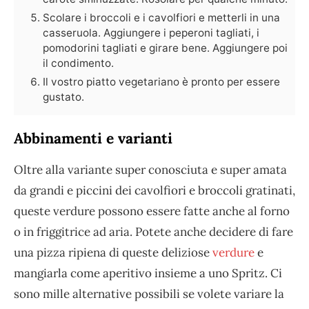
Scolare i broccoli e i cavolfiori e metterli in una
casseruola. Aggiungere i peperoni tagliati, i
pomodorini tagliati e girare bene. Aggiungere poi
il condimento.
Il vostro piatto vegetariano è pronto per essere
gustato.
Abbinamenti e varianti
Oltre alla variante super conosciuta e super amata
da grandi e piccini dei cavolfiori e broccoli gratinati,
queste verdure possono essere fatte anche al forno
o in friggitrice ad aria. Potete anche decidere di fare
una pizza ripiena di queste deliziose
verdure
e
mangiarla come aperitivo insieme a uno Spritz. Ci
sono mille alternative possibili se volete variare la