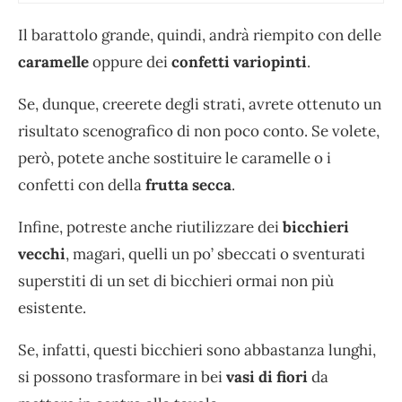
Il barattolo grande, quindi, andrà riempito con delle
caramelle
oppure dei
confetti variopinti
.
Se, dunque, creerete degli strati, avrete ottenuto un
risultato scenografico di non poco conto. Se volete,
però, potete anche sostituire le caramelle o i
confetti con della
frutta secca
.
Infine, potreste anche riutilizzare dei
bicchieri
vecchi
, magari, quelli un po’ sbeccati o sventurati
superstiti di un set di bicchieri ormai non più
esistente.
Se, infatti, questi bicchieri sono abbastanza lunghi,
si possono trasformare in bei
vasi di fiori
da