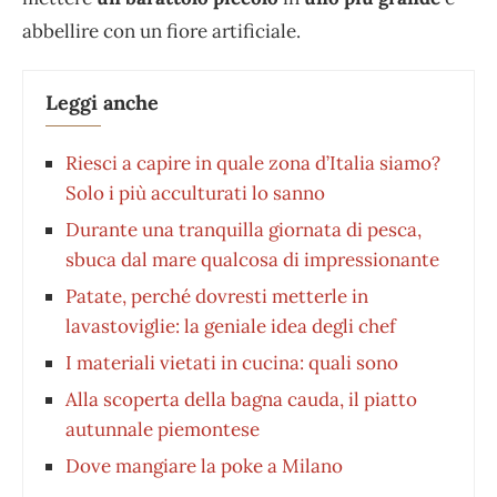
abbellire con un fiore artificiale.
Leggi anche
Riesci a capire in quale zona d’Italia siamo?
Solo i più acculturati lo sanno
Durante una tranquilla giornata di pesca,
sbuca dal mare qualcosa di impressionante
Patate, perché dovresti metterle in
lavastoviglie: la geniale idea degli chef
I materiali vietati in cucina: quali sono
Alla scoperta della bagna cauda, il piatto
autunnale piemontese
Dove mangiare la poke a Milano