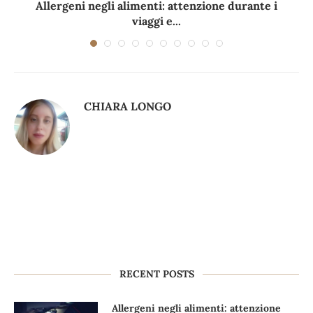
Allergeni negli alimenti: attenzione durante i
viaggi e...
CHIARA LONGO
RECENT POSTS
Allergeni negli alimenti: attenzione