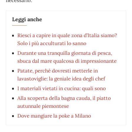
necessario.
Leggi anche
Riesci a capire in quale zona d’Italia siamo?
Solo i più acculturati lo sanno
Durante una tranquilla giornata di pesca,
sbuca dal mare qualcosa di impressionante
Patate, perché dovresti metterle in
lavastoviglie: la geniale idea degli chef
I materiali vietati in cucina: quali sono
Alla scoperta della bagna cauda, il piatto
autunnale piemontese
Dove mangiare la poke a Milano