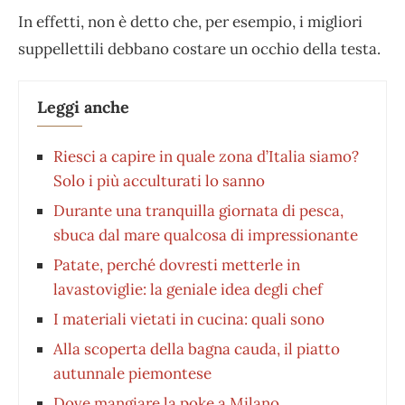
In effetti, non è detto che, per esempio, i migliori
suppellettili debbano costare un occhio della testa.
Leggi anche
Riesci a capire in quale zona d’Italia siamo?
Solo i più acculturati lo sanno
Durante una tranquilla giornata di pesca,
sbuca dal mare qualcosa di impressionante
Patate, perché dovresti metterle in
lavastoviglie: la geniale idea degli chef
I materiali vietati in cucina: quali sono
Alla scoperta della bagna cauda, il piatto
autunnale piemontese
Dove mangiare la poke a Milano