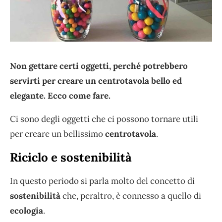
Non gettare certi oggetti, perché potrebbero
servirti per creare un centrotavola bello ed
elegante. Ecco come fare.
Ci sono degli oggetti che ci possono tornare utili
per creare un bellissimo
centrotavola
.
Riciclo e sostenibilità
In questo periodo si parla molto del concetto di
sostenibilità
che, peraltro, è connesso a quello di
ecologia
.