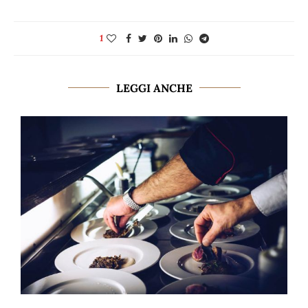
1
LEGGI ANCHE