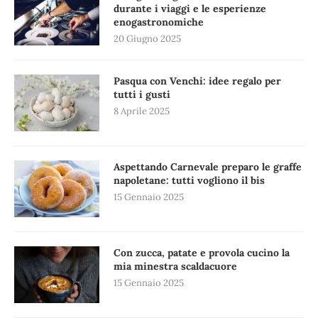
durante i viaggi e le esperienze
enogastronomiche
20 Giugno 2025
Pasqua con Venchi: idee regalo per
tutti i gusti
8 Aprile 2025
Aspettando Carnevale preparo le graffe
napoletane: tutti vogliono il bis
15 Gennaio 2025
Con zucca, patate e provola cucino la
mia minestra scaldacuore
15 Gennaio 2025