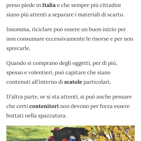
preso piede in
Italia
e che sempre più cittadini
siano più attenti a separare i materiali di scarto.
Insomma, riciclare può essere un buon inizio per
non consumare eccessivamente le risorse e per non
sprecarle.
Quando si comprano degli oggetti, per di più,
spesso e volentieri, può capitare che siano
contenuti all’interno di
scatole
particolari.
D’altra parte, se si sta attenti, si può anche pensare
che certi
contenitori
non devono per forza essere
buttati nella spazzatura.