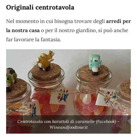
Originali centrotavola
Nel momento in cui bisogna trovare degli
arredi per
la nostra casa
o per il nostro giardino, si può anche
far lavorare la fantasia.
Centrotavola con barattoli di caramelle (Facebook) –
Wineandfoodtour.it