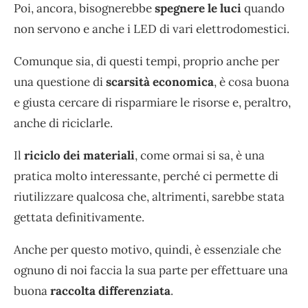
Poi, ancora, bisognerebbe
spegnere le luci
quando
non servono e anche i LED di vari elettrodomestici.
Comunque sia, di questi tempi, proprio anche per
una questione di
scarsità
economica
, è cosa buona
e giusta cercare di risparmiare le risorse e, peraltro,
anche di riciclarle.
Il
riciclo dei materiali
, come ormai si sa, è una
pratica molto interessante, perché ci permette di
riutilizzare qualcosa che, altrimenti, sarebbe stata
gettata definitivamente.
Anche per questo motivo, quindi, è essenziale che
ognuno di noi faccia la sua parte per effettuare una
buona
raccolta differenziata
.