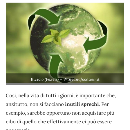
Riciclo (Pexels) – Wineandfoodtour.it
Così, nella vita di tutti i giorni, è importante che,
anzitutto, non si facciano
inutili sprechi
. Per
esempio, sarebbe opportuno non acquistare più
cibo di quello che effettivamente ci può essere