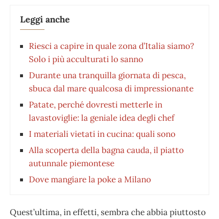
Leggi anche
Riesci a capire in quale zona d’Italia siamo?
Solo i più acculturati lo sanno
Durante una tranquilla giornata di pesca,
sbuca dal mare qualcosa di impressionante
Patate, perché dovresti metterle in
lavastoviglie: la geniale idea degli chef
I materiali vietati in cucina: quali sono
Alla scoperta della bagna cauda, il piatto
autunnale piemontese
Dove mangiare la poke a Milano
Quest’ultima, in effetti, sembra che abbia piuttosto