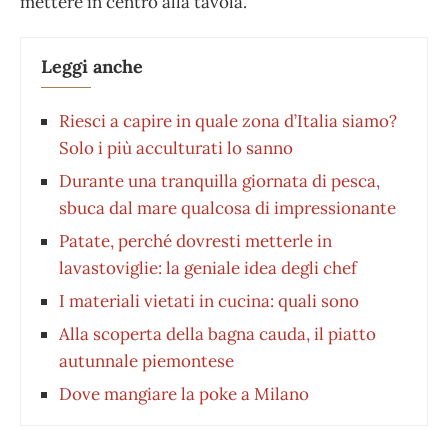
mettere in centro alla tavola.
Leggi anche
Riesci a capire in quale zona d’Italia siamo?
Solo i più acculturati lo sanno
Durante una tranquilla giornata di pesca,
sbuca dal mare qualcosa di impressionante
Patate, perché dovresti metterle in
lavastoviglie: la geniale idea degli chef
I materiali vietati in cucina: quali sono
Alla scoperta della bagna cauda, il piatto
autunnale piemontese
Dove mangiare la poke a Milano