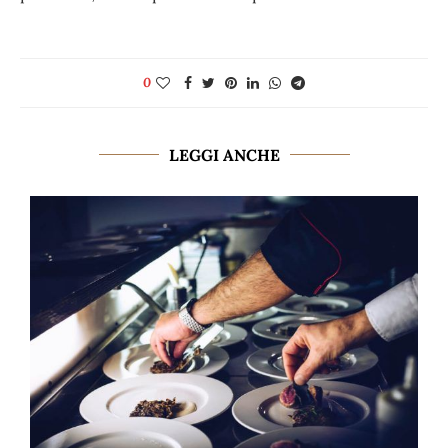
0
LEGGI ANCHE