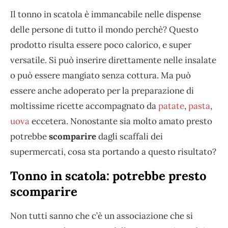
Il tonno in scatola è immancabile nelle dispense
delle persone di tutto il mondo perchè? Questo
prodotto risulta essere poco calorico, e super
versatile. Si può inserire direttamente nelle insalate
o può essere mangiato senza cottura. Ma può
essere anche adoperato per la preparazione di
moltissime ricette accompagnato da
patate
,
pasta
,
uova
eccetera. Nonostante sia molto amato presto
potrebbe
scomparire
dagli scaffali dei
supermercati, cosa sta portando a questo risultato?
Tonno in scatola: potrebbe presto
scomparire
Non tutti sanno che c’è un associazione che si