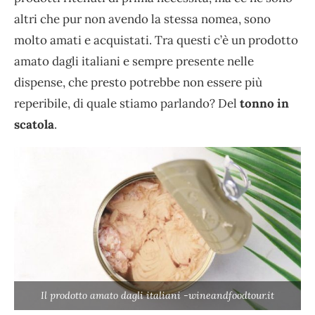
altri che pur non avendo la stessa nomea, sono
molto amati e acquistati. Tra questi c’è un prodotto
amato dagli italiani e sempre presente nelle
dispense, che presto potrebbe non essere più
reperibile, di quale stiamo parlando? Del
tonno in
scatola
.
Il prodotto amato dagli italiani -wineandfoodtour.it