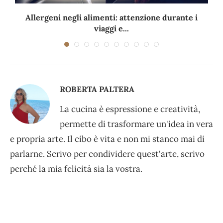
Allergeni negli alimenti: attenzione durante i
viaggi e...
ROBERTA PALTERA
La cucina è espressione e creatività,
permette di trasformare un'idea in vera
e propria arte. Il cibo è vita e non mi stanco mai di
parlarne. Scrivo per condividere quest'arte, scrivo
perché la mia felicità sia la vostra.