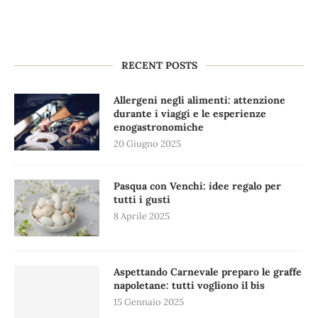
RECENT POSTS
Allergeni negli alimenti: attenzione
durante i viaggi e le esperienze
enogastronomiche
20 Giugno 2025
Pasqua con Venchi: idee regalo per
tutti i gusti
8 Aprile 2025
Aspettando Carnevale preparo le graffe
napoletane: tutti vogliono il bis
15 Gennaio 2025