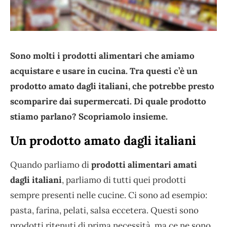
Sono molti i prodotti alimentari che amiamo
acquistare e usare in cucina. Tra questi c’è un
prodotto amato dagli italiani, che potrebbe presto
scomparire dai supermercati. Di quale prodotto
stiamo parlano? Scopriamolo insieme.
Un prodotto amato dagli italiani
Quando parliamo di
prodotti alimentari amati
dagli italiani
, parliamo di tutti quei prodotti
sempre presenti nelle cucine. Ci sono ad esempio:
pasta, farina, pelati, salsa eccetera. Questi sono
prodotti ritenuti di prima necessità, ma ce ne sono