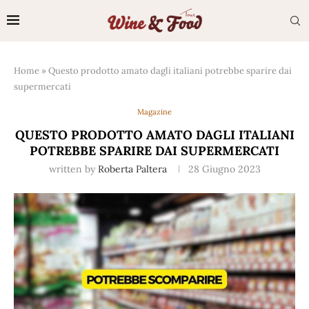
Home
»
Questo prodotto amato dagli italiani potrebbe sparire dai
supermercati
Magazine
QUESTO PRODOTTO AMATO DAGLI ITALIANI
POTREBBE SPARIRE DAI SUPERMERCATI
written by
Roberta Paltera
28 Giugno 2023