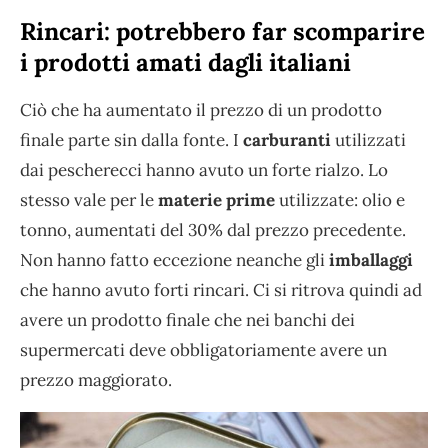
Rincari: potrebbero far scomparire
i prodotti amati dagli italiani
Ciò che ha aumentato il prezzo di un prodotto
finale parte sin dalla fonte. I
carburanti
utilizzati
dai pescherecci hanno avuto un forte rialzo. Lo
stesso vale per le
materie prime
utilizzate: olio e
tonno, aumentati del 30% dal prezzo precedente.
Non hanno fatto eccezione neanche gli
imballaggi
che hanno avuto forti rincari. Ci si ritrova quindi ad
avere un prodotto finale che nei banchi dei
supermercati deve obbligatoriamente avere un
prezzo maggiorato.