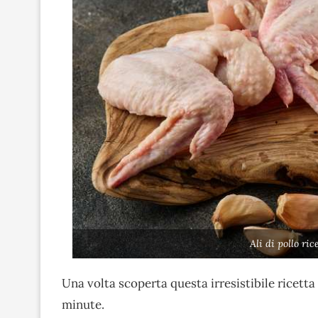
Ali di pollo ri
Una volta scoperta questa irresistibile ricetta
minute.