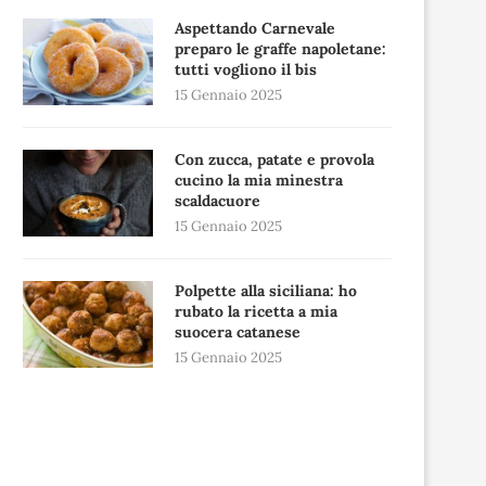
Aspettando Carnevale
preparo le graffe napoletane:
tutti vogliono il bis
15 Gennaio 2025
Con zucca, patate e provola
cucino la mia minestra
scaldacuore
15 Gennaio 2025
Polpette alla siciliana: ho
rubato la ricetta a mia
suocera catanese
15 Gennaio 2025