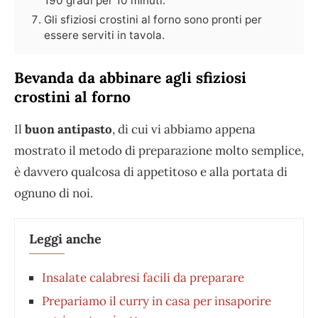
190 gradi per 10 minuti.
Gli sfiziosi crostini al forno sono pronti per
essere serviti in tavola.
Bevanda da abbinare agli sfiziosi
crostini al forno
Il
buon antipasto
, di cui vi abbiamo appena
mostrato il metodo di preparazione molto semplice,
è davvero qualcosa di appetitoso e alla portata di
ognuno di noi.
Leggi anche
Insalate calabresi facili da preparare
Prepariamo il curry in casa per insaporire