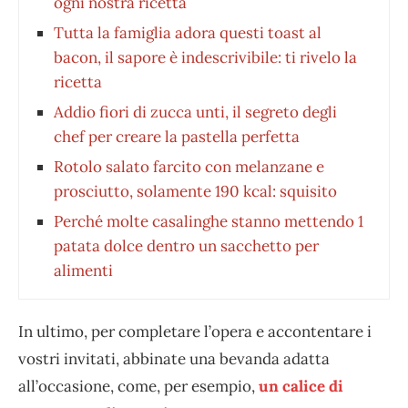
ogni nostra ricetta
Tutta la famiglia adora questi toast al
bacon, il sapore è indescrivibile: ti rivelo la
ricetta
Addio fiori di zucca unti, il segreto degli
chef per creare la pastella perfetta
Rotolo salato farcito con melanzane e
prosciutto, solamente 190 kcal: squisito
Perché molte casalinghe stanno mettendo 1
patata dolce dentro un sacchetto per
alimenti
In ultimo, per completare l’opera e accontentare i
vostri invitati, abbinate una bevanda adatta
all’occasione, come, per esempio,
un calice di