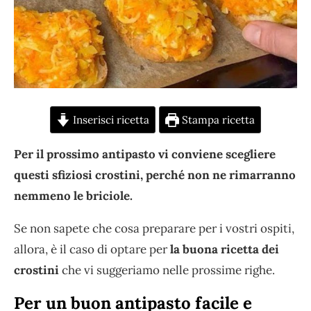
Inserisci ricetta
Stampa ricetta
Per il prossimo antipasto vi conviene scegliere
questi sfiziosi crostini, perché non ne rimarranno
nemmeno le briciole.
Se non sapete che cosa preparare per i vostri ospiti,
allora, è il caso di optare per
la buona ricetta dei
crostini
che vi suggeriamo nelle prossime righe.
Per un buon antipasto facile e