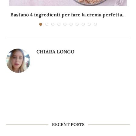
Bastano 4 ingredienti per fare la crema perfetta...
CHIARA LONGO
RECENT POSTS