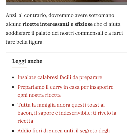
Anzi, al contrario, dovremmo avere sottomano
alcune
ricette interessanti e sfiziose
che ci aiuta
soddisfare il palato dei nostri commensali e a farci
fare bella figura.
Leggi anche
Insalate calabresi facili da preparare
Prepariamo il curry in casa per insaporire
ogni nostra ricetta
Tutta la famiglia adora questi toast al
bacon, il sapore è indescrivibile: ti rivelo la
ricetta
Addio fiori di zucca unti, il segreto degli