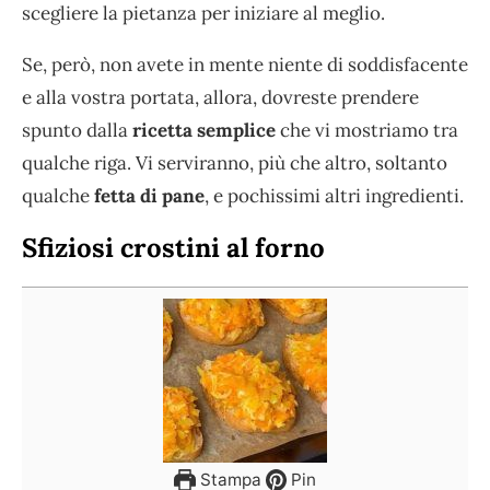
scegliere la pietanza per iniziare al meglio.
Se, però, non avete in mente niente di soddisfacente
e alla vostra portata, allora, dovreste prendere
spunto dalla
ricetta semplice
che vi mostriamo tra
qualche riga. Vi serviranno, più che altro, soltanto
qualche
fetta di pane
, e pochissimi altri ingredienti.
Sfiziosi crostini al forno
Stampa
Pin