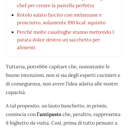
chef per creare la pastella perfetta
Rotolo salato farcito con melanzane e
prosciutto, solamente 190 kcal: squisito
Perché molte casalinghe stanno mettendo 1
patata dolce dentro un sacchetto per
alimenti
Tuttavia, potrebbe capitare che, nonostante le
buone intenzioni, non si sia degli esperti cucinieri e
di conseguenza, non avere l’idea adatta alle nostre
capacità.
A tal proposito, un lauto banchetto, in primis,
comincia con
l’antipasto
che, peraltro, rappresenta
il biglietto da visita. Così, prima di tutto pensate a