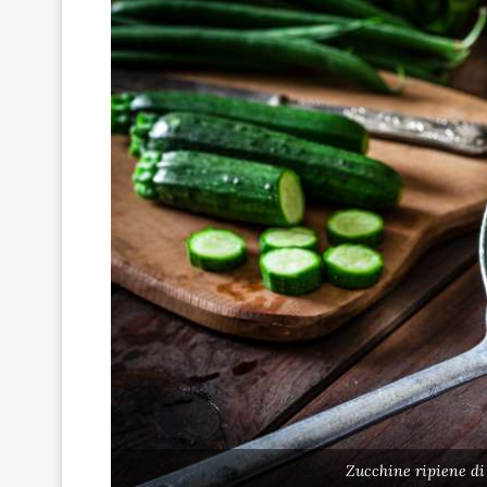
Zucchine ripiene di