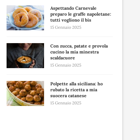
Aspettando Carnevale
preparo le graffe napoletane:
tutti vogliono il bis
15 Gennaio 2025
Con zucca, patate e provola
cucino la mia minestra
scaldacuore
15 Gennaio 2025
Polpette alla siciliana: ho
rubato la ricetta a mia
suocera catanese
15 Gennaio 2025