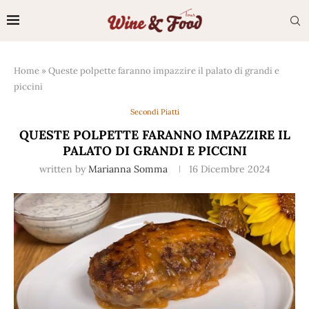
Home
»
Queste polpette faranno impazzire il palato di grandi e
piccini
Secondi Piatti
QUESTE POLPETTE FARANNO IMPAZZIRE IL
PALATO DI GRANDI E PICCINI
written by
Marianna Somma
16 Dicembre 2024