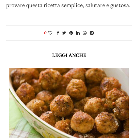
provare questa ricetta semplice, salutare e gustosa.
0
LEGGI ANCHE