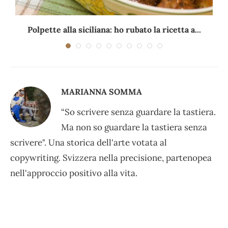
Polpette alla siciliana: ho rubato la ricetta a...
MARIANNA SOMMA
“So scrivere senza guardare la tastiera.
Ma non so guardare la tastiera senza
scrivere". Una storica dell'arte votata al
copywriting. Svizzera nella precisione, partenopea
nell'approccio positivo alla vita.