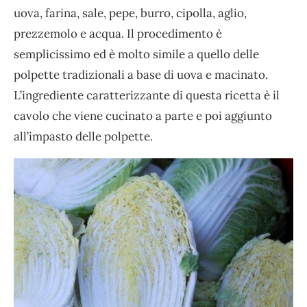
uova, farina, sale, pepe, burro, cipolla, aglio,
prezzemolo e acqua. Il procedimento è
semplicissimo ed è molto simile a quello delle
polpette tradizionali a base di uova e macinato.
L’ingrediente caratterizzante di questa ricetta è il
cavolo che viene cucinato a parte e poi aggiunto
all’impasto delle polpette.