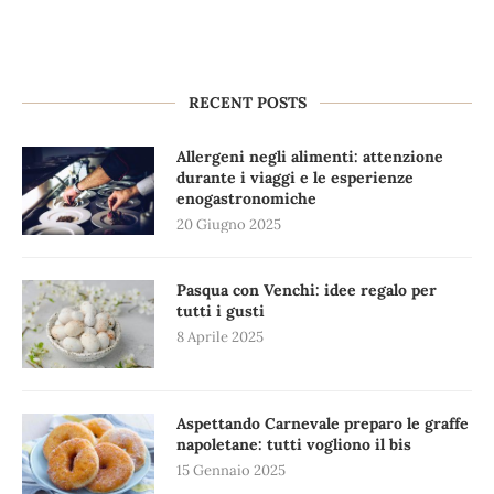
RECENT POSTS
Allergeni negli alimenti: attenzione
durante i viaggi e le esperienze
enogastronomiche
20 Giugno 2025
Pasqua con Venchi: idee regalo per
tutti i gusti
8 Aprile 2025
Aspettando Carnevale preparo le graffe
napoletane: tutti vogliono il bis
15 Gennaio 2025