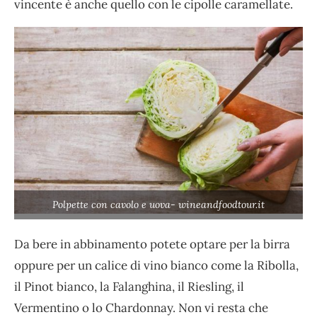
vincente è anche quello con le cipolle caramellate.
Polpette con cavolo e uova- wineandfoodtour.it
Da bere in abbinamento potete optare per la birra
oppure per un calice di vino bianco come la Ribolla,
il Pinot bianco, la Falanghina, il Riesling, il
Vermentino o lo Chardonnay. Non vi resta che