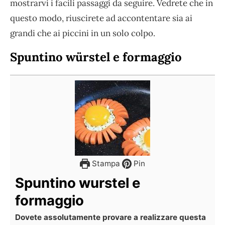
mostrarvi i facili passaggi da seguire. Vedrete che in
questo modo, riuscirete ad accontentare sia ai
grandi che ai piccini in un solo colpo.
Spuntino würstel e formaggio
Stampa
Pin
Spuntino wurstel e
formaggio
Dovete assolutamente provare a realizzare questa