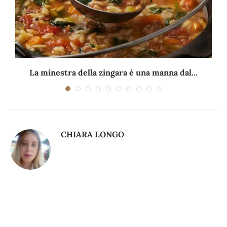
La minestra della zingara è una manna dal...
CHIARA LONGO