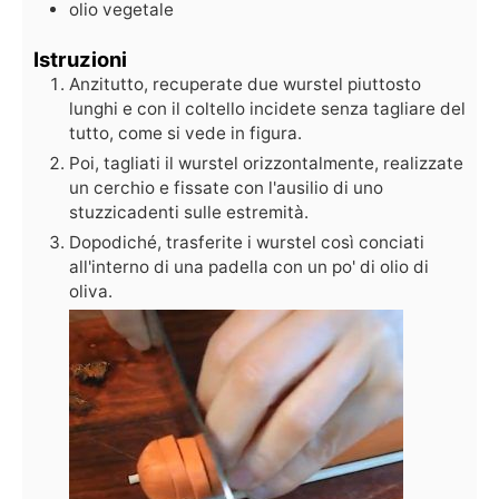
olio vegetale
Istruzioni
Anzitutto, recuperate due wurstel piuttosto
lunghi e con il coltello incidete senza tagliare del
tutto, come si vede in figura.
Poi, tagliati il wurstel orizzontalmente, realizzate
un cerchio e fissate con l'ausilio di uno
stuzzicadenti sulle estremità.
Dopodiché, trasferite i wurstel così conciati
all'interno di una padella con un po' di olio di
oliva.