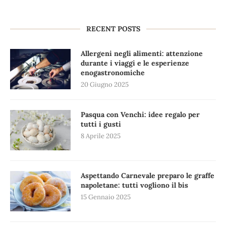
RECENT POSTS
Allergeni negli alimenti: attenzione
durante i viaggi e le esperienze
enogastronomiche
20 Giugno 2025
Pasqua con Venchi: idee regalo per
tutti i gusti
8 Aprile 2025
Aspettando Carnevale preparo le graffe
napoletane: tutti vogliono il bis
15 Gennaio 2025