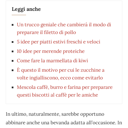
Leggi anche
Un trucco geniale che cambierà il modo di
preparare il filetto di pollo
5 idee per piatti estivi freschi e veloci
10 idee per merende proteiche
Come fare la marmellata di kiwi
È questo il motivo per cui le zucchine a
volte ingialliscono, ecco come evitarlo
Mescola caffè, burro e farina per preparare
questi biscotti al caffè per le amiche
In ultimo, naturalmente, sarebbe opportuno
abbinare anche una bevanda adatta all’occasione. In