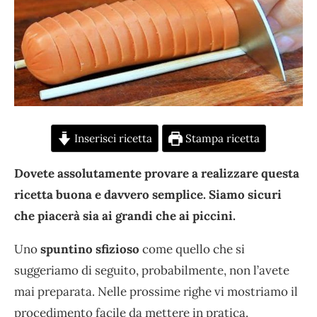
Inserisci ricetta
Stampa ricetta
Dovete assolutamente provare a realizzare questa
ricetta buona e davvero semplice. Siamo sicuri
che piacerà sia ai grandi che ai piccini.
Uno
spuntino sfizioso
come quello che si
suggeriamo di seguito, probabilmente, non l’avete
mai preparata. Nelle prossime righe vi mostriamo il
procedimento facile da mettere in pratica.