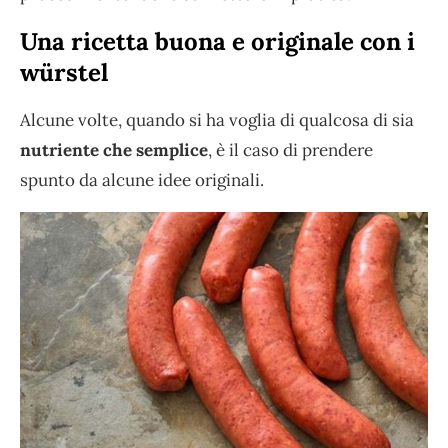
Una ricetta buona e originale con i
würstel
Alcune volte, quando si ha voglia di qualcosa di sia
nutriente che semplice
, è il caso di prendere
spunto da alcune idee originali.