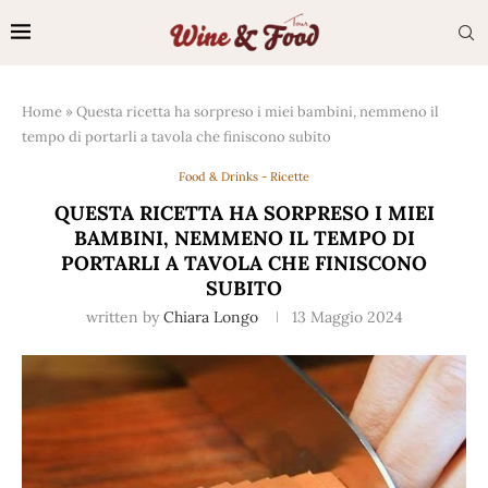
Home
»
Questa ricetta ha sorpreso i miei bambini, nemmeno il
tempo di portarli a tavola che finiscono subito
Food & Drinks - Ricette
QUESTA RICETTA HA SORPRESO I MIEI
BAMBINI, NEMMENO IL TEMPO DI
PORTARLI A TAVOLA CHE FINISCONO
SUBITO
written by
Chiara Longo
13 Maggio 2024