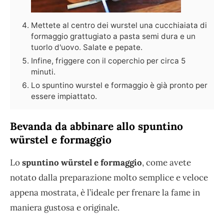
Mettete al centro dei wurstel una cucchiaiata di
formaggio grattugiato a pasta semi dura e un
tuorlo d'uovo. Salate e pepate.
Infine, friggere con il coperchio per circa 5
minuti.
Lo spuntino wurstel e formaggio è già pronto per
essere impiattato.
Bevanda da abbinare allo spuntino
würstel e formaggio
Lo
spuntino würstel e formaggio
, come avete
notato dalla preparazione molto semplice e veloce
appena mostrata, è l’ideale per frenare la fame in
maniera gustosa e originale.