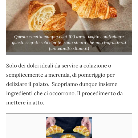
Questa ricetta compie oggi 100 anni, voglio condividere
questo segreto solo con te: sono sicura che mi ringrazierai
(wineandfoodtour.it)
Solo dei dolci ideali da servire a colazione o
semplicemente a merenda, di pomeriggio per
deliziare il palato. Scopriamo dunque insieme
ingredienti che ci occorrono. Il procedimento da
mettere in atto.