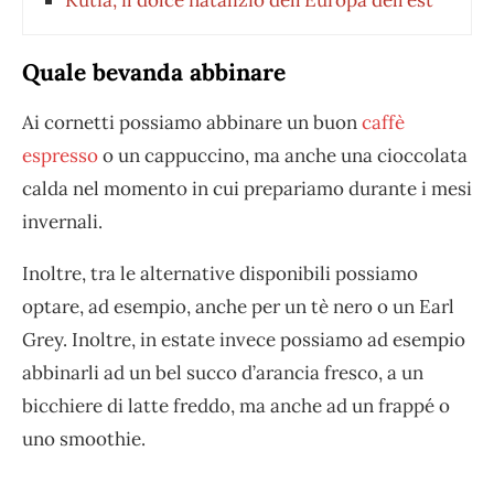
Kutia, il dolce natalizio dell’Europa dell’est
Quale bevanda abbinare
Ai cornetti possiamo abbinare un buon
caffè
espresso
o un cappuccino, ma anche una cioccolata
calda nel momento in cui prepariamo durante i mesi
invernali.
Inoltre, tra le alternative disponibili possiamo
optare, ad esempio, anche per un tè nero o un Earl
Grey. Inoltre, in estate invece possiamo ad esempio
abbinarli ad un bel succo d’arancia fresco, a un
bicchiere di latte freddo, ma anche ad un frappé o
uno smoothie.