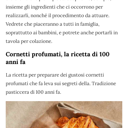
insieme gli ingredienti che ci occorrono per
realizzarli, nonché il procedimento da attuare.
Vedrete che piaceranno a tutti in famiglia,
soprattutto ai bambini, e potrete anche portarli in
tavola per colazione.
Cornetti profumati, la ricetta di 100
anni fa
La ricetta per preparare dei gustosi cornetti
profumati che fa leva sui segreti della. Tradizione
pasticcera di 100 anni fa.