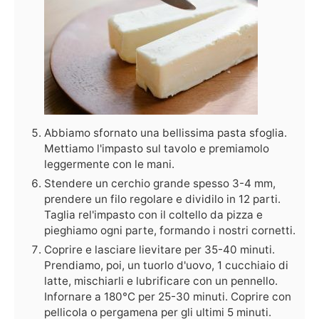
Abbiamo sfornato una bellissima pasta sfoglia.
Mettiamo l'impasto sul tavolo e premiamolo
leggermente con le mani.
Stendere un cerchio grande spesso 3-4 mm,
prendere un filo regolare e dividilo in 12 parti.
Taglia rel'impasto con il coltello da pizza e
pieghiamo ogni parte, formando i nostri cornetti.
Coprire e lasciare lievitare per 35-40 minuti.
Prendiamo, poi, un tuorlo d'uovo, 1 cucchiaio di
latte, mischiarli e lubrificare con un pennello.
Infornare a 180°C per 25-30 minuti. Coprire con
pellicola o pergamena per gli ultimi 5 minuti.