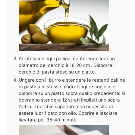
Arrotoliamo ogni pallina, conferendo loro un
diametro del cerchio è 18-20 cm . Disporre il
cerchio di pasta steso su un piatto.
Ungere con il burro e stendere le restanti palline
di pasta allo stesso modo. Ungere con olio e
disporre su un piatto sopra quello precedente: si
dovranno stendere 12 strati impilati uno sopra
l'altro. Il cerchio superiore non necessita di
essere lubrificato con olio. Coprire e lasciare
lievitare per 35-40 minuti.