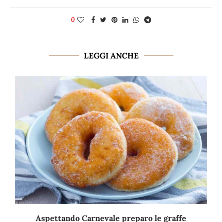
0
LEGGI ANCHE
Aspettando Carnevale preparo le graffe