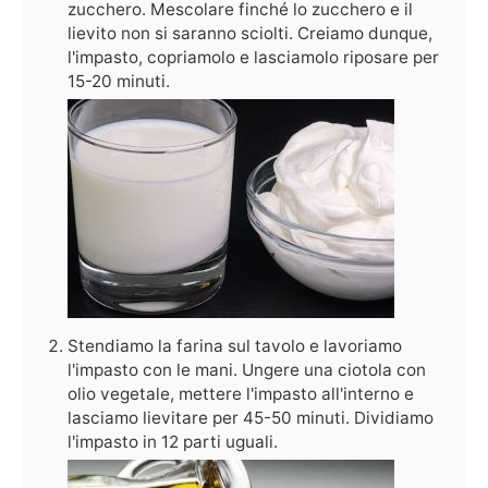
zucchero. Mescolare finché lo zucchero e il
lievito non si saranno sciolti. Creiamo dunque,
l'impasto, copriamolo e lasciamolo riposare per
15-20 minuti.
Stendiamo la farina sul tavolo e lavoriamo
l'impasto con le mani. Ungere una ciotola con
olio vegetale, mettere l'impasto all'interno e
lasciamo lievitare per 45-50 minuti. Dividiamo
l'impasto in 12 parti uguali.