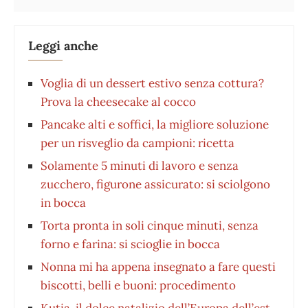
Leggi anche
Voglia di un dessert estivo senza cottura?
Prova la cheesecake al cocco
Pancake alti e soffici, la migliore soluzione
per un risveglio da campioni: ricetta
Solamente 5 minuti di lavoro e senza
zucchero, figurone assicurato: si sciolgono
in bocca
Torta pronta in soli cinque minuti, senza
forno e farina: si scioglie in bocca
Nonna mi ha appena insegnato a fare questi
biscotti, belli e buoni: procedimento