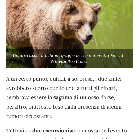
Un orso avvistato da un gruppo di escursionisti (Pexels) –
Wineandfoodtour.it
A un certo punto, quindi, a sorpresa, i due amici
avrebbero scorto quello che, a tutti gli effetti,
sembrava essere
la sagoma di un orso
, forse,
peraltro, piuttosto teso dalla presenza di alcuni
rumori circostanti.
Tuttavia, i
due escursionisti
, nonostante l’evento