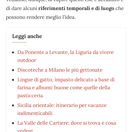
di dare alcuni
riferimenti temporali e di luogo
che
possono rendere meglio l’idea.
Leggi anche
Da Ponente a Levante, la Liguria da vivere
outdoor
Discoteche a Milano le più gettonate
Lingue di gatto, impasto delicato a base di
farina e albumi: buone come quelle della
pasticceria
Sicilia orientale: itinerario per vacanze
indimenticabili
La Valle delle Cartiere: dove si trova e cosa
vedere