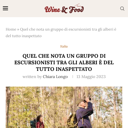
Home
»
Quel che nota un gruppo di escursionisti tra gli alberi è
del tutto inaspettato
Italia
QUEL CHE NOTA UN GRUPPO DI
ESCURSIONISTI TRA GLI ALBERI È DEL
TUTTO INASPETTATO
written by
Chiara Longo
13 Maggio 2023