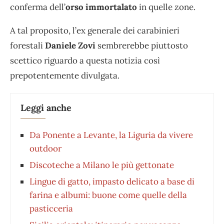
conferma dell’
orso immortalato
in quelle zone.
A tal proposito, l’ex generale dei carabinieri
forestali
Daniele Zovi
sembrerebbe piuttosto
scettico riguardo a questa notizia così
prepotentemente divulgata.
Leggi anche
Da Ponente a Levante, la Liguria da vivere
outdoor
Discoteche a Milano le più gettonate
Lingue di gatto, impasto delicato a base di
farina e albumi: buone come quelle della
pasticceria