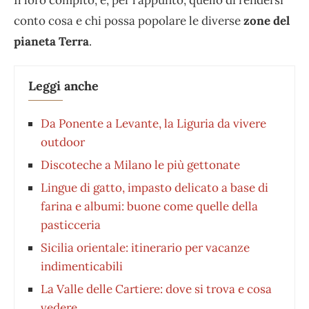
conto cosa e chi possa popolare le diverse
zone del
pianeta Terra
.
Leggi anche
Da Ponente a Levante, la Liguria da vivere
outdoor
Discoteche a Milano le più gettonate
Lingue di gatto, impasto delicato a base di
farina e albumi: buone come quelle della
pasticceria
Sicilia orientale: itinerario per vacanze
indimenticabili
La Valle delle Cartiere: dove si trova e cosa
vedere