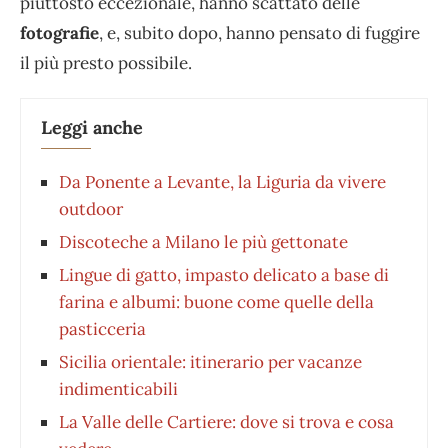
piuttosto eccezionale, hanno scattato delle
fotografie
, e, subito dopo, hanno pensato di fuggire
il più presto possibile.
Leggi anche
Da Ponente a Levante, la Liguria da vivere
outdoor
Discoteche a Milano le più gettonate
Lingue di gatto, impasto delicato a base di
farina e albumi: buone come quelle della
pasticceria
Sicilia orientale: itinerario per vacanze
indimenticabili
La Valle delle Cartiere: dove si trova e cosa