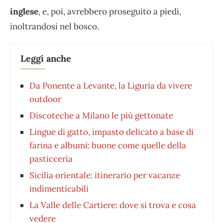
inglese
, e, poi, avrebbero proseguito a piedi,
inoltrandosi nel bosco.
Leggi anche
Da Ponente a Levante, la Liguria da vivere
outdoor
Discoteche a Milano le più gettonate
Lingue di gatto, impasto delicato a base di
farina e albumi: buone come quelle della
pasticceria
Sicilia orientale: itinerario per vacanze
indimenticabili
La Valle delle Cartiere: dove si trova e cosa
vedere