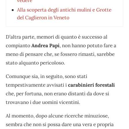
vedere
Alla scoperta degli antichi mulini e Grotte
del Caglieron in Veneto
D’altra parte, memori di quanto è successo al
compianto
Andrea Papi
, non hanno potuto fare a
meno di pensare che, se fossero rimasti, sarebbe
stato alquanto pericoloso.
Comunque sia, in seguito, sono stati
tempestivamente avvisati i
carabinieri forestali
che, per fortuna, non erano distanti da dove si
trovavano i due uomini vicentini.
Al momento, dopo alcune ricerche minuziose,
sembra che non si possa dare una vera e propria