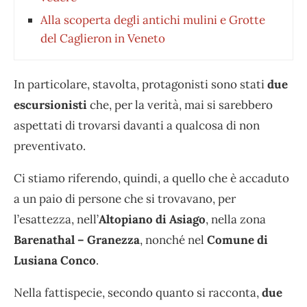
Alla scoperta degli antichi mulini e Grotte
del Caglieron in Veneto
In particolare, stavolta, protagonisti sono stati
due
escursionisti
che, per la verità, mai si sarebbero
aspettati di trovarsi davanti a qualcosa di non
preventivato.
Ci stiamo riferendo, quindi, a quello che è accaduto
a un paio di persone che si trovavano, per
l’esattezza, nell’
Altopiano di Asiago
, nella zona
Barenathal – Granezza
, nonché nel
Comune di
Lusiana Conco
.
Nella fattispecie, secondo quanto si racconta,
due