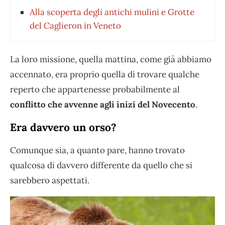
Alla scoperta degli antichi mulini e Grotte
del Caglieron in Veneto
La loro missione, quella mattina, come già abbiamo
accennato, era proprio quella di trovare qualche
reperto che appartenesse probabilmente al
conflitto che avvenne agli inizi del Novecento
.
Era davvero un orso?
Comunque sia, a quanto pare, hanno trovato
qualcosa di davvero differente da quello che si
sarebbero aspettati.