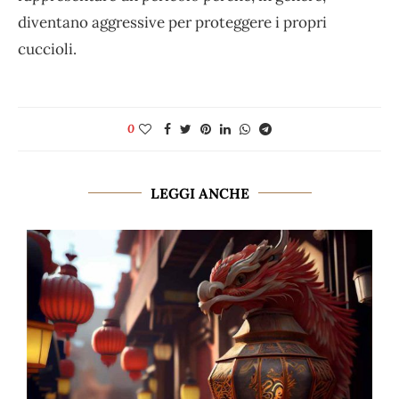
diventano aggressive per proteggere i propri
cuccioli.
0
LEGGI ANCHE