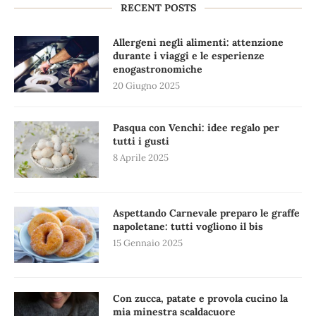
RECENT POSTS
Allergeni negli alimenti: attenzione
durante i viaggi e le esperienze
enogastronomiche
20 Giugno 2025
Pasqua con Venchi: idee regalo per
tutti i gusti
8 Aprile 2025
Aspettando Carnevale preparo le graffe
napoletane: tutti vogliono il bis
15 Gennaio 2025
Con zucca, patate e provola cucino la
mia minestra scaldacuore