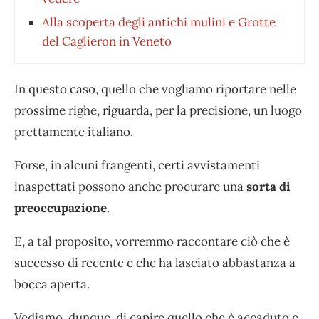
Alla scoperta degli antichi mulini e Grotte
del Caglieron in Veneto
In questo caso, quello che vogliamo riportare nelle
prossime righe, riguarda, per la precisione, un luogo
prettamente italiano.
Forse, in alcuni frangenti, certi avvistamenti
inaspettati possono anche procurare una
sorta di
preoccupazione
.
E, a tal proposito, vorremmo raccontare ciò che è
successo di recente e che ha lasciato abbastanza a
bocca aperta.
Vediamo, dunque, di capire quello che è accaduto e