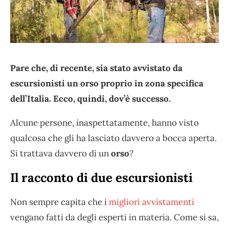
Pare che, di recente, sia stato avvistato da
escursionisti un orso proprio in zona specifica
dell’Italia. Ecco, quindi, dov’è successo.
Alcune persone, inaspettatamente, hanno visto
qualcosa che gli ha lasciato davvero a bocca aperta.
Si trattava davvero di un
orso
?
Il racconto di due escursionisti
Non sempre capita che i
migliori avvistamenti
vengano fatti da degli esperti in materia. Come si sa,