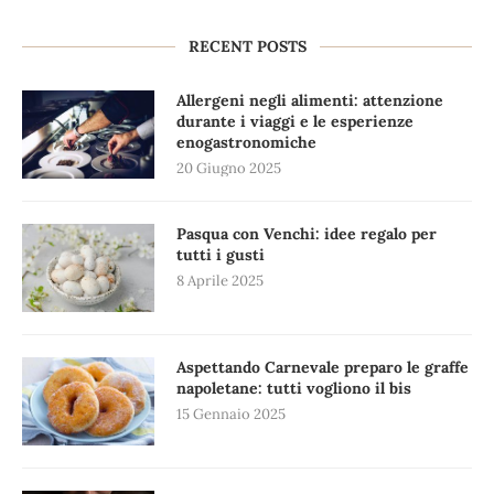
RECENT POSTS
Allergeni negli alimenti: attenzione
durante i viaggi e le esperienze
enogastronomiche
20 Giugno 2025
Pasqua con Venchi: idee regalo per
tutti i gusti
8 Aprile 2025
Aspettando Carnevale preparo le graffe
napoletane: tutti vogliono il bis
15 Gennaio 2025