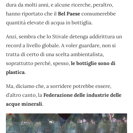
dura da molti anni, e alcune ricerche, peraltro,
hanno riportato che il
Bel Paese
consumerebbe
quantità elevate di acqua in bottiglia.
Anzi, sembra che lo Stivale detenga addirittura un
record a livello globale. A voler guardare, non si
tratta di certo di una scelta ambientalista,
soprattutto perché, spesso,
le bottiglie sono di
plastica
.
Ma, diciamo che, a sorridere potrebbe essere,
d’altro canto, la
Federazione delle industrie delle
acque minerali
.