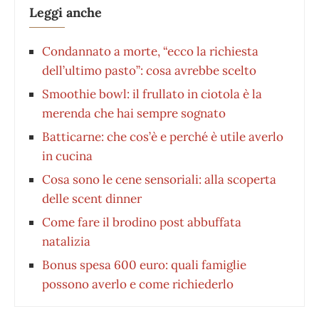
Leggi anche
Condannato a morte, “ecco la richiesta
dell’ultimo pasto”: cosa avrebbe scelto
Smoothie bowl: il frullato in ciotola è la
merenda che hai sempre sognato
Batticarne: che cos’è e perché è utile averlo
in cucina
Cosa sono le cene sensoriali: alla scoperta
delle scent dinner
⁠Come fare il brodino post abbuffata
natalizia
Bonus spesa 600 euro: quali famiglie
possono averlo e come richiederlo