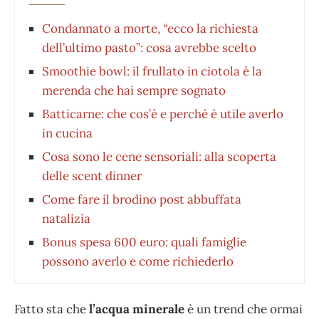
Condannato a morte, “ecco la richiesta
dell’ultimo pasto”: cosa avrebbe scelto
Smoothie bowl: il frullato in ciotola è la
merenda che hai sempre sognato
Batticarne: che cos’è e perché è utile averlo
in cucina
Cosa sono le cene sensoriali: alla scoperta
delle scent dinner
⁠Come fare il brodino post abbuffata
natalizia
Bonus spesa 600 euro: quali famiglie
possono averlo e come richiederlo
Fatto sta che
l’acqua minerale
è un trend che ormai