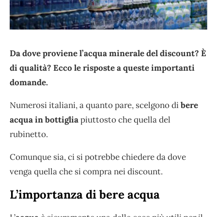
Da dove proviene l’acqua minerale del discount? È
di qualità? Ecco le risposte a queste importanti
domande.
Numerosi italiani, a quanto pare, scelgono di
bere
acqua in bottiglia
piuttosto che quella del
rubinetto.
Comunque sia, ci si potrebbe chiedere da dove
venga quella che si compra nei discount.
L’importanza di bere acqua