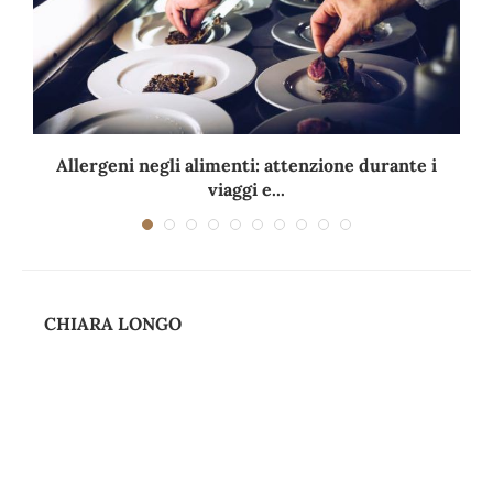
Allergeni negli alimenti: attenzione durante i
viaggi e...
CHIARA LONGO