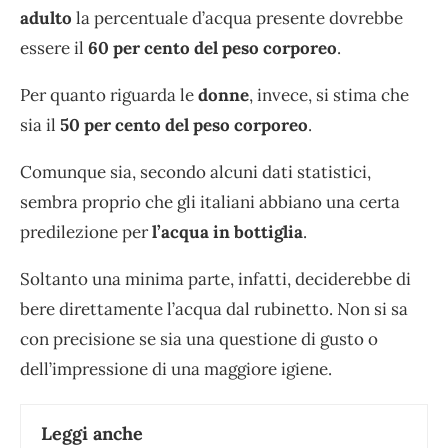
adulto
la percentuale d’acqua presente dovrebbe
essere il
60 per cento del peso corporeo
.
Per quanto riguarda le
donne
, invece, si stima che
sia il
50 per cento del peso corporeo
.
Comunque sia, secondo alcuni dati statistici,
sembra proprio che gli italiani abbiano una certa
predilezione per
l’acqua in bottiglia
.
Soltanto una minima parte, infatti, deciderebbe di
bere direttamente l’acqua dal rubinetto. Non si sa
con precisione se sia una questione di gusto o
dell’impressione di una maggiore igiene.
Leggi anche