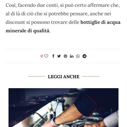
Così, facendo due conti, si può certo affermare che,
al di là di ciò che si potrebbe pensare, anche nei
discount si possono trovare delle
bottiglie di acqua
minerale di qualità
.
0
LEGGI ANCHE