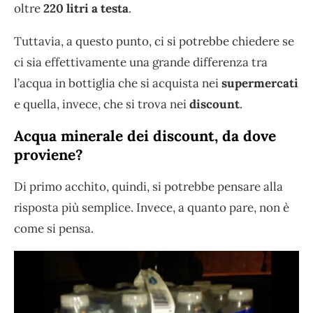
oltre
220 litri a testa
.
Tuttavia, a questo punto, ci si potrebbe chiedere se
ci sia effettivamente una grande differenza tra
l’acqua in bottiglia che si acquista nei
supermercati
e quella, invece, che si trova nei
discount
.
Acqua minerale dei discount, da dove
proviene?
Di primo acchito, quindi, si potrebbe pensare alla
risposta più semplice. Invece, a quanto pare, non è
come si pensa.