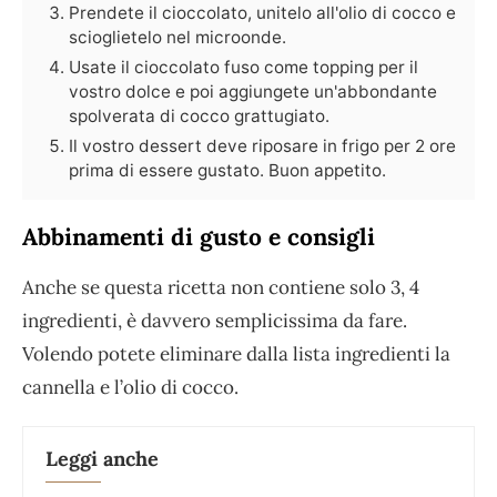
Prendete il cioccolato, unitelo all'olio di cocco e
scioglietelo nel microonde.
Usate il cioccolato fuso come topping per il
vostro dolce e poi aggiungete un'abbondante
spolverata di cocco grattugiato.
Il vostro dessert deve riposare in frigo per 2 ore
prima di essere gustato. Buon appetito.
Abbinamenti di gusto e consigli
Anche se questa ricetta non contiene solo 3, 4
ingredienti, è davvero semplicissima da fare.
Volendo potete eliminare dalla lista ingredienti la
cannella e l’olio di cocco.
Leggi anche