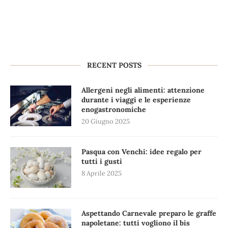
RECENT POSTS
Allergeni negli alimenti: attenzione
durante i viaggi e le esperienze
enogastronomiche
20 Giugno 2025
Pasqua con Venchi: idee regalo per
tutti i gusti
8 Aprile 2025
Aspettando Carnevale preparo le graffe
napoletane: tutti vogliono il bis