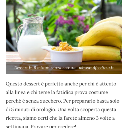
Dessert in 5 minuti senza cottura- wineandfoodtour.it
Questo dessert è perfetto anche per chi è attento
alla linea e chi teme la fatidica prova costume
perché è senza zucchero. Per prepararlo basta solo
di 5 minuti di orologio. Una volta scoperta questa
ricetta, siamo certi che la farete almeno 3 volte a
settimana. Provare per credere!