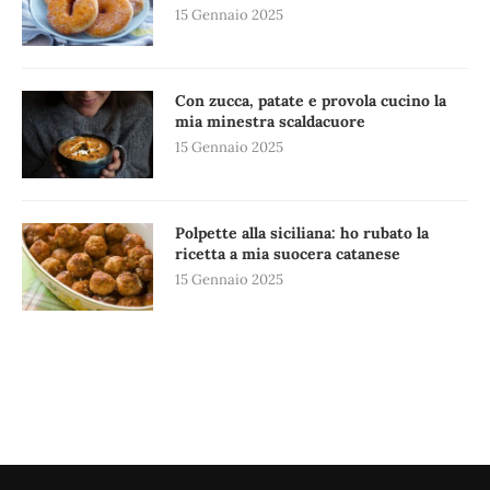
15 Gennaio 2025
Con zucca, patate e provola cucino la
mia minestra scaldacuore
15 Gennaio 2025
Polpette alla siciliana: ho rubato la
ricetta a mia suocera catanese
15 Gennaio 2025