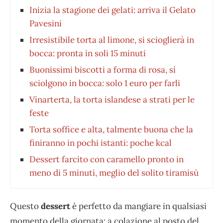
Inizia la stagione dei gelati: arriva il Gelato
Pavesini
Irresistibile torta al limone, si scioglierà in
bocca: pronta in soli 15 minuti
Buonissimi biscotti a forma di rosa, si
sciolgono in bocca: solo 1 euro per farli
Vínarterta, la torta islandese a strati per le
feste
Torta soffice e alta, talmente buona che la
finiranno in pochi istanti: poche kcal
Dessert farcito con caramello pronto in
meno di 5 minuti, meglio del solito tiramisù
Questo
dessert
è perfetto da mangiare in qualsiasi
momento della giornata: a colazione al posto del