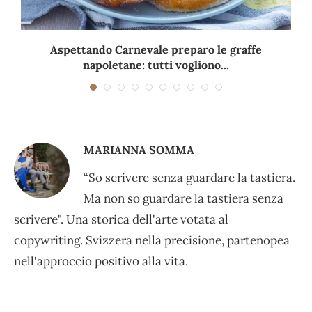
Aspettando Carnevale preparo le graffe
napoletane: tutti vogliono...
MARIANNA SOMMA
“So scrivere senza guardare la tastiera.
Ma non so guardare la tastiera senza
scrivere". Una storica dell'arte votata al
copywriting. Svizzera nella precisione, partenopea
nell'approccio positivo alla vita.