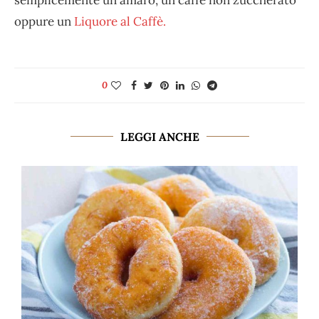
oppure un
Liquore al Caffè.
0
LEGGI ANCHE