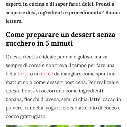
esperti in cucina o di saper fare i dolci. Pronti a
scoprire dosi, ingredienti e procedimento? Buona
lettura.
Come preparare un dessert senza
zucchero in 5 minuti
Questa ricetta è ideale per chi è goloso, ma va
sempre di corsa e non trova il tempo per fare una
bella
torta
o un
dolce
da mangiare come spuntino
mattutino o come dessert post cena. Per realizzare
questa bontà vi occorrono come ingredienti:
banana, fiocchi di avena, semi di chia, latte, cacao in
polvere, cannella, yogurt, cioccolato, olio di cocco e
cocco grattugiato.