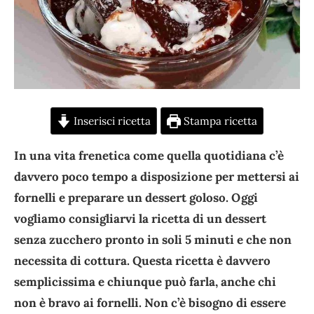
Inserisci ricetta
Stampa ricetta
In una vita frenetica come quella quotidiana c’è
davvero poco tempo a disposizione per mettersi ai
fornelli e preparare un dessert goloso. Oggi
vogliamo consigliarvi la ricetta di un dessert
senza zucchero pronto in soli 5 minuti e che non
necessita di cottura. Questa ricetta è davvero
semplicissima e chiunque può farla, anche chi
non è bravo ai fornelli. Non c’è bisogno di essere