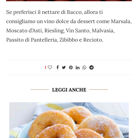
Se preferisci il nettare di Bacco, allora ti
consigliamo un vino dolce da dessert come Marsala,
Moscato d’Asti, Riesling, Vin Santo, Malvasia,
Passito di Pantelleria, Zibibbo e Recioto.
1
LEGGI ANCHE