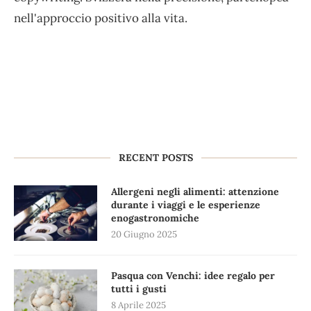
nell'approccio positivo alla vita.
RECENT POSTS
Allergeni negli alimenti: attenzione
durante i viaggi e le esperienze
enogastronomiche
20 Giugno 2025
Pasqua con Venchi: idee regalo per
tutti i gusti
8 Aprile 2025