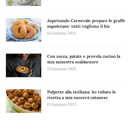
Aspettando Carnevale preparo le graffe
napoletane: tutti vogliono il bis
15 Gennaio 2025
Con zucca, patate e provola cucino la
mia minestra scaldacuore
15 Gennaio 2025
Polpette alla siciliana: ho rubato la
ricetta a mia suocera catanese
15 Gennaio 2025