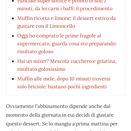
Pancake super soffice e pronto in soli 2
minuti, da leccarsi i baffi: il procedimento
Muffin ricotta e limone: il dessert estivo da
gustare con il Limoncello
Oggi ho comprato le prime fragole al
supermercato, guarda cosa sto preparando:
risultato goloso
Hai un mixer? Mescola zucchero e gelatina,
risultato golosissimo
Muffin alle mele, dopo 10 minuti troverai
solo briciole: bastano pochi ingredienti
Ovviamente l’abbinamento dipende anche dal
momento della giornata in cui decidi di gustare
questo dessert. Se lo mangia a prima mattina per