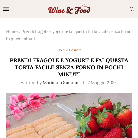
Home
»
Prendi fragole e yogurt e fai questa torta facile senza forno
in pochi minuti
Dolci e Dessert
PRENDI FRAGOLE E YOGURT E FAI QUESTA
TORTA FACILE SENZA FORNO IN POCHI
MINUTI
written by
Marianna Somma
7 Maggio 2024