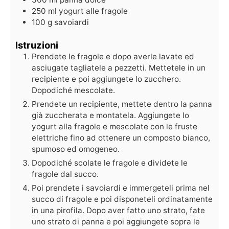
250
ml
yogurt alle fragole
100
g
savoiardi
Istruzioni
Prendete le fragole e dopo averle lavate ed
asciugate tagliatele a pezzetti. Mettetele in un
recipiente e poi aggiungete lo zucchero.
Dopodiché mescolate.
Prendete un recipiente, mettete dentro la panna
già zuccherata e montatela. Aggiungete lo
yogurt alla fragole e mescolate con le fruste
elettriche fino ad ottenere un composto bianco,
spumoso ed omogeneo.
Dopodiché scolate le fragole e dividete le
fragole dal succo.
Poi prendete i savoiardi e immergeteli prima nel
succo di fragole e poi disponeteli ordinatamente
in una pirofila. Dopo aver fatto uno strato, fate
uno strato di panna e poi aggiungete sopra le