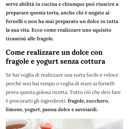
serve abilità in cucina e chiunque può riuscire a
preparare questa torta, anche chi è negato ai
fornelli e non ha mai preparato un dolce in tutta
la sua vita. Ecco come realizzare uno squisito
tiramisù alle fragole.
Come realizzare un dolce con
fragole e yogurt senza cottura
Se hai voglia di realizzare una torta facile e veloce
perché non hai tempo o voglia di stare ai fornelli
prova questa golosa ricetta. Tutto ciò che devi fare
è procurarti gli ingredienti:
fragole, zucchero,
limone, yogurt, panna dolce e savoiardi.