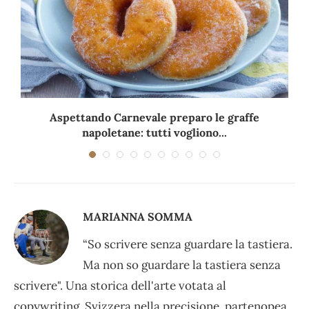
Aspettando Carnevale preparo le graffe
napoletane: tutti vogliono...
MARIANNA SOMMA
“So scrivere senza guardare la tastiera.
Ma non so guardare la tastiera senza
scrivere". Una storica dell'arte votata al
copywriting. Svizzera nella precisione, partenopea