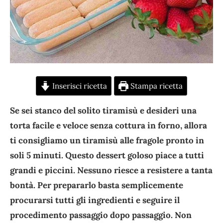
Inserisci ricetta
Stampa ricetta
Se sei stanco del solito tiramisù e desideri una
torta facile e veloce senza cottura in forno, allora
ti consigliamo un tiramisù alle fragole pronto in
soli 5 minuti. Questo dessert goloso piace a tutti
grandi e piccini. Nessuno riesce a resistere a tanta
bontà. Per prepararlo basta semplicemente
procurarsi tutti gli ingredienti e seguire il
procedimento passaggio dopo passaggio. Non