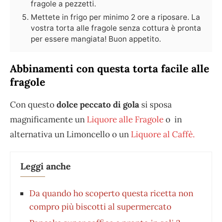
fragole a pezzetti.
Mettete in frigo per minimo 2 ore a riposare. La
vostra torta alle fragole senza cottura è pronta
per essere mangiata! Buon appetito.
Abbinamenti con questa torta facile alle
fragole
Con questo
dolce peccato di gola
si sposa
magnificamente un
Liquore alle Fragole
o in
alternativa un Limoncello o un
Liquore al Caffè.
Leggi anche
Da quando ho scoperto questa ricetta non
compro più biscotti al supermercato